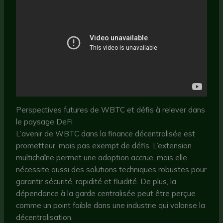
Perspectives futures de WBTC et défis à relever dans
le paysage DeFi
L’avenir de WBTC dans la finance décentralisée est
prometteur, mais pas exempt de défis. L’extension
multichaîne permet une adoption accrue, mais elle
nécessite aussi des solutions techniques robustes pour
garantir sécurité, rapidité et fluidité. De plus, la
dépendance à la garde centralisée peut être perçue
comme un point faible dans une industrie qui valorise la
décentralisation.