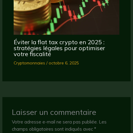
Éviter la flat tax crypto en 2025 :
stratégies légales pour optimiser
votre fiscalité
Cryptomonnaies
/
octobre 6, 2025
Laisser un commentaire
Votre adresse e-mail ne sera pas publiée.
Les
champs obligatoires sont indiqués avec
*