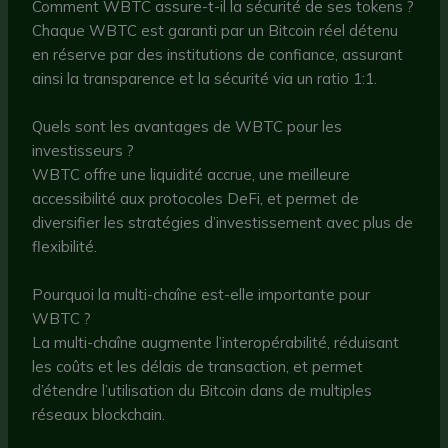
Comment WBTC assure-t-il la sécurité de ses tokens ?
Chaque WBTC est garanti par un Bitcoin réel détenu
en réserve par des institutions de confiance, assurant
ainsi la transparence et la sécurité via un ratio 1:1.
Quels sont les avantages de WBTC pour les
investisseurs ?
WBTC offre une liquidité accrue, une meilleure
accessibilité aux protocoles DeFi, et permet de
diversifier les stratégies d’investissement avec plus de
flexibilité.
Pourquoi la multi-chaîne est-elle importante pour
WBTC ?
La multi-chaîne augmente l’interopérabilité, réduisant
les coûts et les délais de transaction, et permet
d’étendre l’utilisation du Bitcoin dans de multiples
réseaux blockchain.