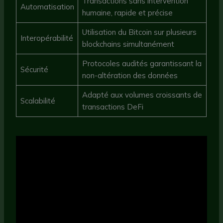
Transactions sans intervention
Automatisation
humaine, rapide et précise
Utilisation du Bitcoin sur plusieurs
Interopérabilité
blockchains simultanément
Protocoles audités garantissant la
Sécurité
non-altération des données
Adapté aux volumes croissants de
Scalabilité
transactions DeFi