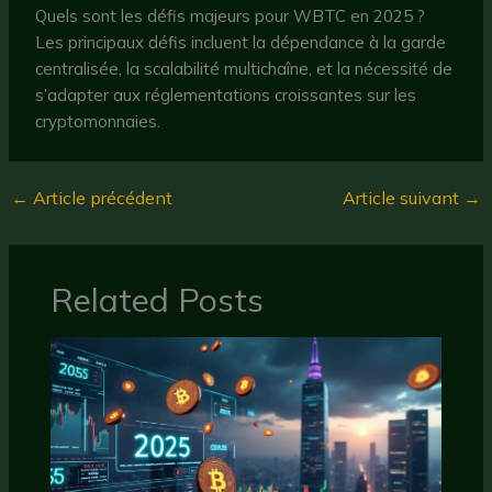
Quels sont les défis majeurs pour WBTC en 2025 ?
Les principaux défis incluent la dépendance à la garde
centralisée, la scalabilité multichaîne, et la nécessité de
s’adapter aux réglementations croissantes sur les
cryptomonnaies.
←
Article précédent
Article suivant
→
Related Posts