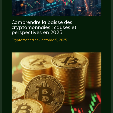
Comprendre la baisse des
cryptomonnaies : causes et
perspectives en 2025
Cryptomonnaies
/
octobre 5, 2025