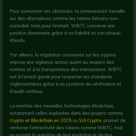
Pour surmonter ces obstacles, la communauté travaille
sur des alternatives comme les tokens bitcoins non-
custodial, mais pour l’instant, WBTC conserve une
position dominante grâce à sa fiabilité et son réseau
étendu.
Par ailleurs, la régulation croissante sur les cryptos
impose une vigilance accrue quant au respect des
normes et à la transparence des transactions. WBTC
est à l’avant-garde pour respecter les standards
réglementaires grâce à un système de vérification et
d’audit continus.
La montée des nouvelles technologies blockchain,
notamment celles explorées dans des projets comme
Crypto et Blockchain en 2025
ou
SUI Crypto
, promet de
renforcer l’attractivité des tokens comme WBTC, tout
en posant la question de leur évolution et de leur