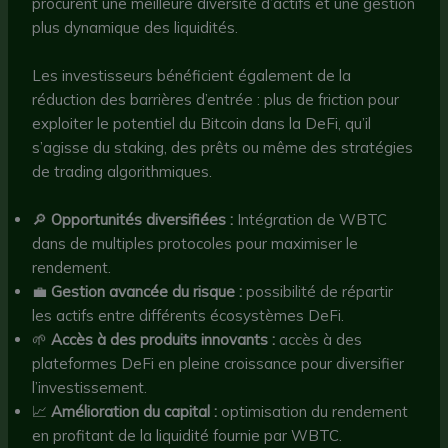
procurent une meilleure diversité d’actifs et une gestion
plus dynamique des liquidités.
Les investisseurs bénéficient également de la
réduction des barrières d’entrée : plus de friction pour
exploiter le potentiel du Bitcoin dans la DeFi, qu’il
s’agisse du staking, des prêts ou même des stratégies
de trading algorithmiques.
🔎
Opportunités diversifiées :
Intégration de WBTC
dans de multiples protocoles pour maximiser le
rendement.
💼
Gestion avancée du risque :
possibilité de répartir
les actifs entre différents écosystèmes DeFi.
🌱
Accès à des produits innovants :
accès à des
plateformes DeFi en pleine croissance pour diversifier
l’investissement.
📈
Amélioration du capital :
optimisation du rendement
en profitant de la liquidité fournie par WBTC.