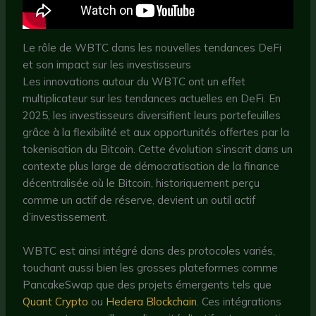
Le rôle de WBTC dans les nouvelles tendances DeFi
et son impact sur les investisseurs
Les innovations autour du WBTC ont un effet
multiplicateur sur les tendances actuelles en DeFi. En
2025, les investisseurs diversifient leurs portefeuilles
grâce à la flexibilité et aux opportunités offertes par la
tokenisation du Bitcoin. Cette évolution s’inscrit dans un
contexte plus large de démocratisation de la finance
décentralisée où le Bitcoin, historiquement perçu
comme un actif de réserve, devient un outil actif
d’investissement.
WBTC est ainsi intégré dans des protocoles variés,
touchant aussi bien les grosses plateformes comme
PancakeSwap que des projets émergents tels que
Quant Crypto
ou
Hedera Blockchain
. Ces intégrations