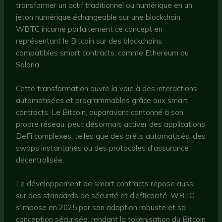
transformer un actif traditionnel ou numérique en un
jeton numérique échangeable sur une blockchain.
WBTC incarne parfaitement ce concept en
représentant le Bitcoin sur des blockchains
compatibles smart contracts, comme Ethereum ou
Solana.
Cette transformation ouvre la voie à des interactions
automatisées et programmables grâce aux smart
contracts. Le Bitcoin, auparavant cantonné à son
propre réseau, peut désormais activer des applications
DeFi complexes, telles que des prêts automatisés, des
swaps instantanés ou des protocoles d’assurance
décentralisée.
Le développement de smart contracts repose aussi
sur des standards de sécurité et d’efficacité. WBTC
s’impose en 2025 par son adoption robuste et sa
conception sécurisée, rendant la tokenisation du Bitcoin