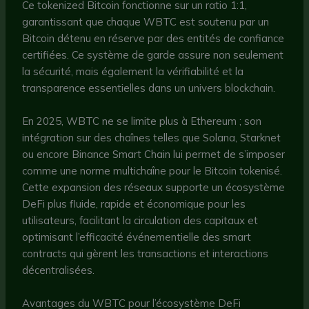
Ce tokenized Bitcoin fonctionne sur un ratio 1:1,
garantissant que chaque WBTC est soutenu par un
Bitcoin détenu en réserve par des entités de confiance
certifiées. Ce système de garde assure non seulement
la sécurité, mais également la vérifiabilité et la
transparence essentielles dans un univers blockchain.
En 2025, WBTC ne se limite plus à Ethereum ; son
intégration sur des chaînes telles que Solana, Starknet
ou encore Binance Smart Chain lui permet de s’imposer
comme une norme multichaîne pour le Bitcoin tokenisé.
Cette expansion des réseaux supporte un écosystème
DeFi plus fluide, rapide et économique pour les
utilisateurs, facilitant la circulation des capitaux et
optimisant l’efficacité événementielle des smart
contracts qui gèrent les transactions et interactions
décentralisées.
Avantages du WBTC pour l’écosystème DeFi