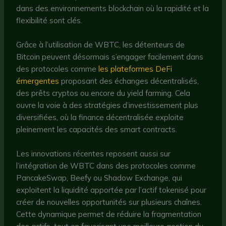
dans des environnements blockchain où la rapidité et la
flexibilité sont clés.
Grâce à l’utilisation de WBTC, les détenteurs de
Bitcoin peuvent désormais s’engager facilement dans
des protocoles comme
les plateformes DeFi
émergentes
proposant des échanges décentralisés,
des prêts cryptos ou encore du yield farming. Cela
ouvre la voie à des stratégies d’investissement plus
diversifiées, où la finance décentralisée exploite
pleinement les capacités des smart contracts.
Les innovations récentes reposent aussi sur
l’intégration de WBTC dans des protocoles comme
PancakeSwap, Beefy ou Shadow Exchange, qui
exploitent la liquidité apportée par l’actif tokenisé pour
créer de nouvelles opportunités sur plusieurs chaînes.
Cette dynamique permet de réduire la fragmentation