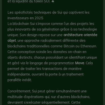
et la liquidité du token SUI. 🔥
Les spécificités techniques de Sui qui captivent les
investisseurs en 2025
La blockchain Sui s’impose comme l’un des projets les
plus innovants de sa génération grâce à sa technologie
unique. Son design repose sur une
architecture orientée
objet
, une approche radicalement différente des
blockchains traditionnelles comme Bitcoin ou Ethereum.
Cette conception scinde les données on-chain en
objets distincts, chacun possédant un identifiant unique
et géré via le langage de programmation
Move
. Cela
permet de traiter les transactions de manière
indépendante, ouvrant la porte à un traitement
parallèle inédit.
Concrètement, Sui peut gérer simultanément une
multitude d’opérations qui, sur d’autres blockchains,
devraient s’exécuter séquentiellement. Cette