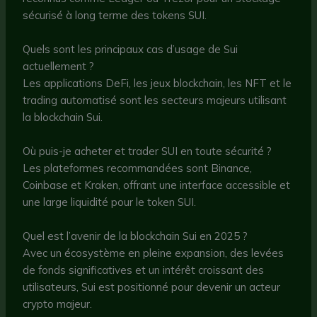
sécurisé à long terme des tokens SUI.
Quels sont les principaux cas d’usage de Sui
actuellement ?
Les applications DeFi, les jeux blockchain, les NFT et le
trading automatisé sont les secteurs majeurs utilisant
la blockchain Sui.
Où puis-je acheter et trader SUI en toute sécurité ?
Les plateformes recommandées sont Binance,
Coinbase et Kraken, offrant une interface accessible et
une large liquidité pour le token SUI.
Quel est l’avenir de la blockchain Sui en 2025 ?
Avec un écosystème en pleine expansion, des levées
de fonds significatives et un intérêt croissant des
utilisateurs, Sui est positionné pour devenir un acteur
crypto majeur.