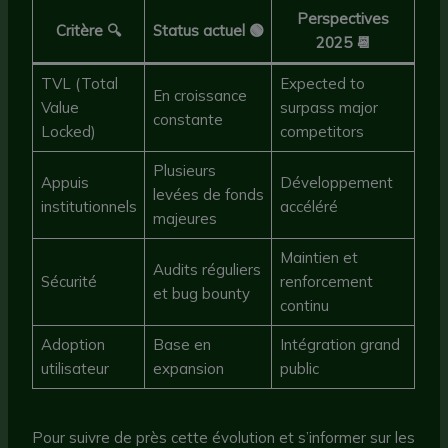
Perspectives
Critère 🔍
Status actuel 🟢
2025 📆
TVL (Total
Expected to
En croissance
Value
surpass major
constante
Locked)
competitors
Plusieurs
Appuis
Développement
levées de fonds
institutionnels
accéléré
majeures
Maintien et
Audits réguliers
Sécurité
renforcement
et bug bounty
continu
Adoption
Base en
Intégration grand
utilisateur
expansion
public
Pour suivre de près cette évolution et s’informer sur les