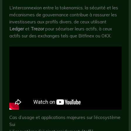
L’interconnexion entre la tokenomics, la sécurité et les
mécanismes de gouvernance contribue à rassurer les
investisseurs aux profils divers, de ceux utilisant
Ledger
et
Trezor
pour sécuriser leurs actifs, à ceux
actifs sur des exchanges tels que Bitfinex ou OKX.
Cas d’usage et applications majeures sur l’écosystème
Sui