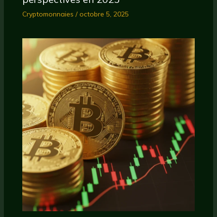
Cryptomonnaies
/
octobre 5, 2025