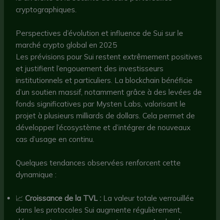
cryptographiques.
Perspectives d’évolution et influence de Sui sur le
marché crypto global en 2025
Les prévisions pour Sui restent extrêmement positives
et justifient l’engouement des investisseurs
institutionnels et particuliers. La blockchain bénéficie
d’un soutien massif, notamment grâce à des levées de
fonds significatives par Mysten Labs, valorisant le
projet à plusieurs milliards de dollars. Cela permet de
développer l’écosystème et d’intégrer de nouveaux
cas d’usage en continu.
Quelques tendances observées renforcent cette
dynamique :
📈
Croissance de la TVL :
La valeur totale verrouillée
dans les protocoles Sui augmente régulièrement,