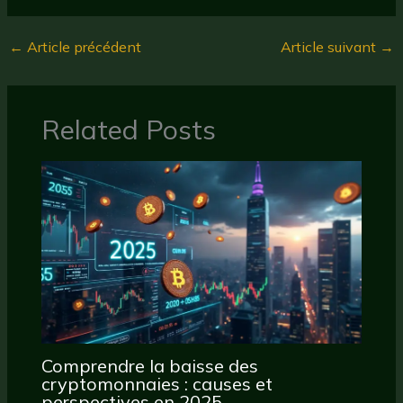
←
Article précédent
Article suivant
→
Related Posts
Comprendre la baisse des
cryptomonnaies : causes et
perspectives en 2025