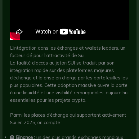
L’intégration dans les échanges et wallets leaders, un
facteur clé pour l’attractivité de Sui
La facilité d’accès au jeton SUI se traduit par son
intégration rapide sur des plateformes majeures
d’échange et la prise en charge par les portefeuilles les
plus populaires. Cette adoption massive ouvre la porte
à une liquidité et une visibilité remarquables, aujourd’hui
essentielles pour les projets crypto.
Parmi les places d’échange qui supportent activement
Sui en 2025, on compte :
🏦
Binance :
un des plus grands exchanges mondiaux,