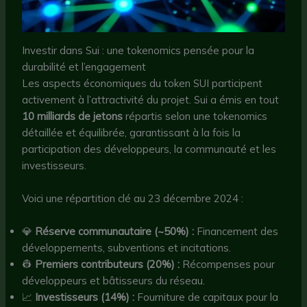
Investir dans Sui : une tokenomics pensée pour la
durabilité et l’engagement
Les aspects économiques du token SUI participent
activement à l’attractivité du projet. Sui a émis en tout
10 milliards de jetons
répartis selon une tokenomics
détaillée et équilibrée, garantissant à la fois la
participation des développeurs, la communauté et les
investisseurs.
Voici une répartition clé au 23 décembre 2024 :
💎
Réserve communautaire (~50%) :
Financement des
développements, subventions et incitations.
👷
Premiers contributeurs (20%) :
Récompenses pour
développeurs et bâtisseurs du réseau.
📈
Investisseurs (14%) :
Fourniture de capitaux pour la