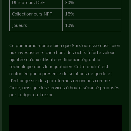
Utilisateurs DeFi
30%
Collectionneurs NFT
15%
Joueurs
10%
Ce panorama montre bien que Sui s’adresse aussi bien
aux investisseurs cherchant des actifs à forte valeur
ajoutée qu’aux utilisateurs finaux intégrant la
technologie dans leur quotidien. Cette dualité est
renforcée par la présence de solutions de garde et
d’échange sur des plateformes reconnues comme
Circle, ainsi que les services à haute sécurité proposés
par Ledger ou Trezor.