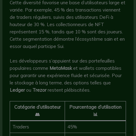
Cette diversité favorise une base d’utilisateurs large et
variée. Par exemple, 45 % des transactions viennent
de traders réguliers, suivis des utilisateurs DeFi à
hauteur de 30 %. Les collectionneurs de NFT
représentent 15 %, tandis que 10 % sont des joueurs.
Cette segmentation démontre l’écosystème sain et en
essor auquel participe Sui.
Les développeurs s’appuient sur des portefeuilles
populaires comme
MetaMask
et wallets compatibles
pour garantir une expérience fluide et sécurisée. Pour
le stockage à long terme, des options telles que
Ledger
ou
Trezor
restent plébiscitées.
Catégorie d’utilisateur
Pourcentage d’utilisation
👥
📊
Traders
45%