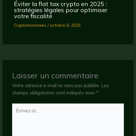
Éviter la flat tax crypto en 2025 :
stratégies légales pour optimiser
votre fiscalité
Cryptomonnaies
/
octobre 6, 2025
Laisser un commentaire
Votre adresse e-mail ne sera pas publiée.
Les
champs obligatoires sont indiqués avec
*
Écrivez
ici…