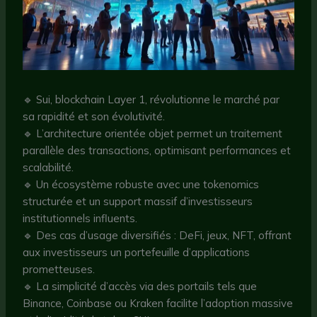
🔹 Sui, blockchain Layer 1, révolutionne le marché par
sa rapidité et son évolutivité.
🔹 L’architecture orientée objet permet un traitement
parallèle des transactions, optimisant performances et
scalabilité.
🔹 Un écosystème robuste avec une tokenomics
structurée et un support massif d’investisseurs
institutionnels influents.
🔹 Des cas d’usage diversifiés : DeFi, jeux, NFT, offrant
aux investisseurs un portefeuille d’applications
prometteuses.
🔹 La simplicité d’accès via des portails tels que
Binance, Coinbase ou Kraken facilite l’adoption massive