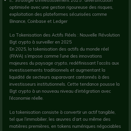
📈 Stratégie d’investissement 2025 : diversification
optimisée avec une gestion rigoureuse des risques,
exploitation des plateformes sécurisées comme
Binance, Coinbase et Ledger
La Tokenisation des Actifs Réels : Nouvelle Révolution
Bgt crypto à surveiller en 2025
En 2025, la tokenisation des actifs du monde réel
(RWA) s’impose comme l’une des innovations
majeures du paysage crypto, redéfinissant l’accès aux
investissements traditionnels et augmentant la
liquidité de secteurs auparavant cantonnés à des
investisseurs institutionnels. Cette tendance pousse la
Bgt crypto à un nouveau niveau d’intégration avec
l’économie réelle.
La tokenisation consiste à convertir un actif tangible,
tel que l’immobilier, les œuvres d’art ou même des
matières premières, en tokens numériques négociables