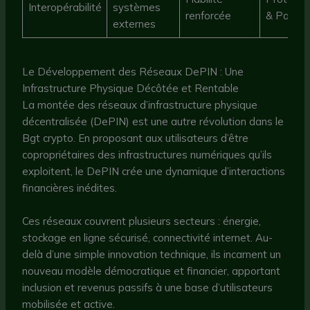
Interopérabilité
systèmes
renforcée
& Paymi
externes
Le Développement des Réseaux DePIN : Une
Infrastructure Physique Décôtée et Rentable
La montée des réseaux d’infrastructure physique
décentralisée (DePIN) est une autre révolution dans le
Bgt crypto. En proposant aux utilisateurs d’être
copropriétaires des infrastructures numériques qu’ils
exploitent, le DePIN crée une dynamique d’interactions
financières inédites.
Ces réseaux couvrent plusieurs secteurs : énergie,
stockage en ligne sécurisé, connectivité internet. Au-
delà d’une simple innovation technique, ils incarnent un
nouveau modèle démocratique et financier, apportant
inclusion et revenus passifs à une base d’utilisateurs
mobilisée et active.