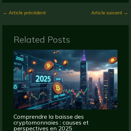
←
Article précédent
Article suivant
→
Related Posts
Comprendre la baisse des
cryptomonnaies : causes et
perspectives en 2025