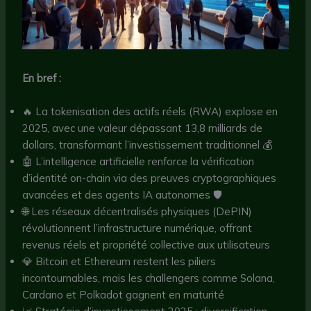
En bref :
🔥 La tokenisation des actifs réels (RWA) explose en
2025, avec une valeur dépassant 13,8 milliards de
dollars, transformant l’investissement traditionnel 💰
🤖 L’intelligence artificielle renforce la vérification
d’identité on-chain via des preuves cryptographiques
avancées et des agents IA autonomes 🛡️
🌐 Les réseaux décentralisés physiques (DePIN)
révolutionnent l’infrastructure numérique, offrant
revenus réels et propriété collective aux utilisateurs
💎 Bitcoin et Ethereum restent les piliers
incontournables, mais les challengers comme Solana,
Cardano et Polkadot gagnent en maturité