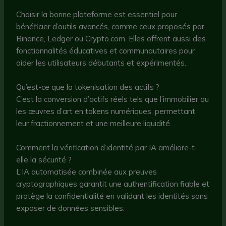
Choisir la bonne plateforme est essentiel pour
bénéficier d’outils avancés, comme ceux proposés par
Binance, Ledger ou Crypto.com. Elles offrent aussi des
fonctionnalités éducatives et communautaires pour
aider les utilisateurs débutants et expérimentés.
Qu’est-ce que la tokenisation des actifs ?
C’est la conversion d’actifs réels tels que l’immobilier ou
les œuvres d’art en tokens numériques, permettant
leur fractionnement et une meilleure liquidité.
Comment la vérification d’identité par IA améliore-t-
elle la sécurité ?
L’IA automatisée combinée aux preuves
cryptographiques garantit une authentification fiable et
protège la confidentialité en validant les identités sans
exposer de données sensibles.