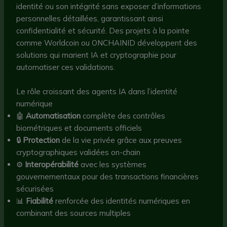
identité ou son intégrité sans exposer d’informations
personnelles détaillées, garantissant ainsi
confidentialité et sécurité. Des projets à la pointe
comme Worldcoin ou ONCHAINID développent des
solutions qui marient IA et cryptographie pour
automatiser ces validations.
Le rôle croissant des agents IA dans l’identité
numérique
🤖
Automatisation
complète des contrôles
biométriques et documents officiels
🔒
Protection
de la vie privée grâce aux preuves
cryptographiques validées on-chain
⚙️
Interopérabilité
avec les systèmes
gouvernementaux pour des transactions financières
sécurisées
📊
Fiabilité
renforcée des identités numériques en
combinant des sources multiples