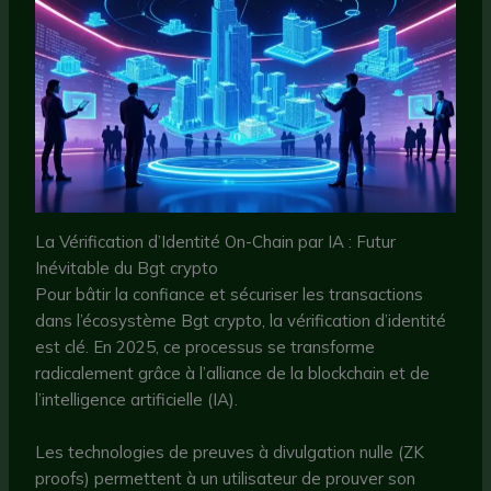
La Vérification d’Identité On-Chain par IA : Futur
Inévitable du Bgt crypto
Pour bâtir la confiance et sécuriser les transactions
dans l’écosystème Bgt crypto, la vérification d’identité
est clé. En 2025, ce processus se transforme
radicalement grâce à l’alliance de la blockchain et de
l’intelligence artificielle (IA).
Les technologies de preuves à divulgation nulle (ZK
proofs) permettent à un utilisateur de prouver son