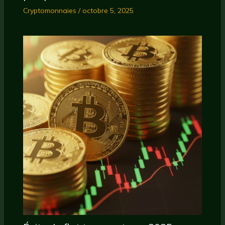
Cryptomonnaies
/
octobre 5, 2025