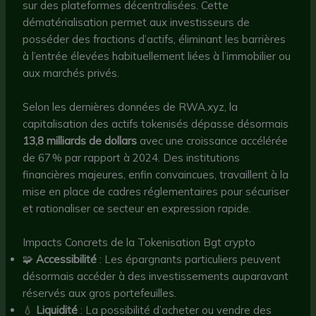
sur des plateformes décentralisées. Cette
dématérialisation permet aux investisseurs de
posséder des fractions d’actifs, éliminant les barrières
à l’entrée élevées habituellement liées à l’immobilier ou
aux marchés privés.
Selon les dernières données de RWA.xyz, la
capitalisation des actifs tokenisés dépasse désormais
13,8 milliards de dollars
avec une croissance accélérée
de 67 % par rapport à 2024. Des institutions
financières majeures, enfin convaincues, travaillent à la
mise en place de cadres réglementaires pour sécuriser
et rationaliser ce secteur en expression rapide.
Impacts Concrets de la Tokenisation Bgt crypto
🧩
Accessibilité
: Les épargnants particuliers peuvent
désormais accéder à des investissements auparavant
réservés aux gros portefeuilles.
💧
Liquidité
: La possibilité d’acheter ou vendre des