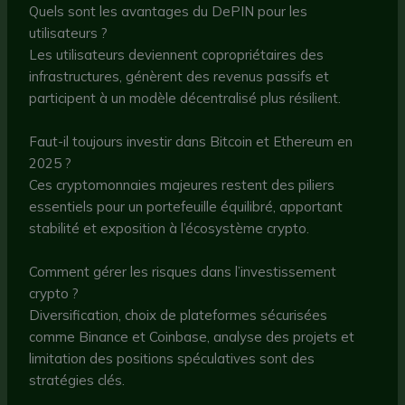
Quels sont les avantages du DePIN pour les
utilisateurs ?
Les utilisateurs deviennent copropriétaires des
infrastructures, génèrent des revenus passifs et
participent à un modèle décentralisé plus résilient.
Faut-il toujours investir dans Bitcoin et Ethereum en
2025 ?
Ces cryptomonnaies majeures restent des piliers
essentiels pour un portefeuille équilibré, apportant
stabilité et exposition à l’écosystème crypto.
Comment gérer les risques dans l’investissement
crypto ?
Diversification, choix de plateformes sécurisées
comme Binance et Coinbase, analyse des projets et
limitation des positions spéculatives sont des
stratégies clés.