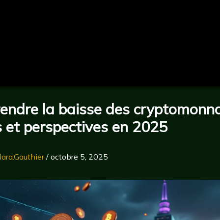
ndre la baisse des cryptomonna
 et perspectives en 2025
lara.Gauthier
/
octobre 5, 2025