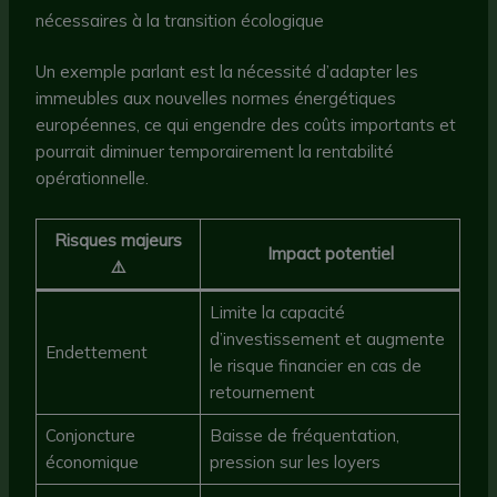
nécessaires à la transition écologique
Un exemple parlant est la nécessité d’adapter les
immeubles aux nouvelles normes énergétiques
européennes, ce qui engendre des coûts importants et
pourrait diminuer temporairement la rentabilité
opérationnelle.
Risques majeurs
Impact potentiel
⚠️
Limite la capacité
d’investissement et augmente
Endettement
le risque financier en cas de
retournement
Conjoncture
Baisse de fréquentation,
économique
pression sur les loyers