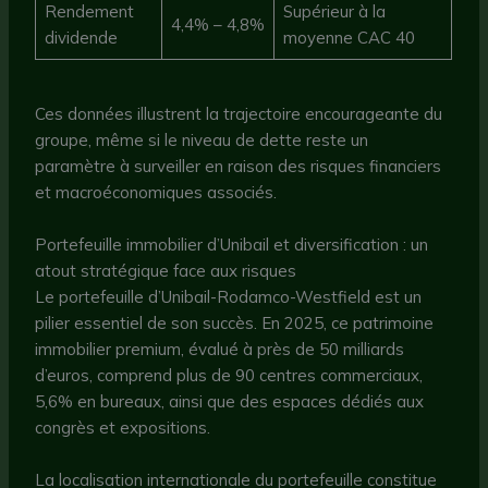
Rendement
Supérieur à la
4,4% – 4,8%
dividende
moyenne CAC 40
Ces données illustrent la trajectoire encourageante du
groupe, même si le niveau de dette reste un
paramètre à surveiller en raison des risques financiers
et macroéconomiques associés.
Portefeuille immobilier d’Unibail et diversification : un
atout stratégique face aux risques
Le portefeuille d’Unibail-Rodamco-Westfield est un
pilier essentiel de son succès. En 2025, ce patrimoine
immobilier premium, évalué à près de 50 milliards
d’euros, comprend plus de 90 centres commerciaux,
5,6% en bureaux, ainsi que des espaces dédiés aux
congrès et expositions.
La localisation internationale du portefeuille constitue