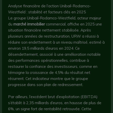
Analyse financière de l’action Unibail-Rodamco-
Westfield : stabilité et facteurs clés en 2025
Le groupe Unibail-Rodamco-Westfield, acteur majeur
du
marché immobilier
commercial, affiche en 2025 une
situation financière nettement stabilisée. Après
plusieurs années de restructuration, URW a réussi à
réduire son endettement à un niveau maîtrisé, estimé à
environ 19,5 milliards d’euros en 2024. Ce
désendettement, associé à une amélioration notable
des performances opérationnelles, contribue à
restaurer la confiance des investisseurs, comme en
témoigne la croissance de 4,5% du résultat net
récurrent. Cet indicateur montre que le groupe
progresse dans son plan de redressement.
Par ailleurs, l’excédent brut d’exploitation (EBITDA)
s’établit à 2,35 milliards d’euros, en hausse de plus de
6%, un signe fort de rentabilité retrouvée. Cette