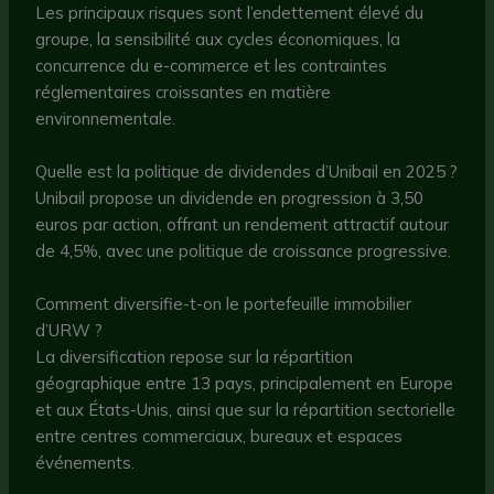
Les principaux risques sont l’endettement élevé du
groupe, la sensibilité aux cycles économiques, la
concurrence du e-commerce et les contraintes
réglementaires croissantes en matière
environnementale.
Quelle est la politique de dividendes d’Unibail en 2025 ?
Unibail propose un dividende en progression à 3,50
euros par action, offrant un rendement attractif autour
de 4,5%, avec une politique de croissance progressive.
Comment diversifie-t-on le portefeuille immobilier
d’URW ?
La diversification repose sur la répartition
géographique entre 13 pays, principalement en Europe
et aux États-Unis, ainsi que sur la répartition sectorielle
entre centres commerciaux, bureaux et espaces
événements.