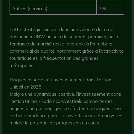
Autres (services)
2%
Cette stratégie s’inscrit dans une volonté claire de
positionner URW au sein du segment premium, où la
tendance du marché
reste favorable à l’immobilier
commercial de qualité, notamment grâce à l’attractivité
touristique et la fréquentation des grandes
métropoles.
Risques associés à l’investissement dans l’action
Unibail en 2025
Malgré une dynamique positive, l’investissement dans
l’action Unibail-Rodamco-Westfield comporte des
risques à ne pas négliger. Ces facteurs expliquent une
certaine prudence parmi les investisseurs et analystes,
malgré le potentiel de progression du cours.