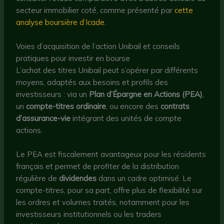
secteur immobilier coté, comme présenté par
cette
analyse boursière d’Icade
.
Voies d’acquisition de l’action Unibail et conseils
pratiques pour investir en bourse
L’achat des titres Unibail peut s’opérer par différents
moyens, adaptés aux besoins et profils des
investisseurs : via un
Plan d’Épargne en Actions (PEA)
,
un
compte-titres ordinaire
, ou encore des
contrats
d’assurance-vie
intégrant des unités de compte
actions.
Le PEA est fiscalement avantageux pour les résidents
français et permet de profiter de la distribution
régulière de
dividendes
dans un cadre optimisé. Le
compte-titres, pour sa part, offre plus de flexibilité sur
les ordres et volumes traités, notamment pour les
investisseurs institutionnels ou les traders