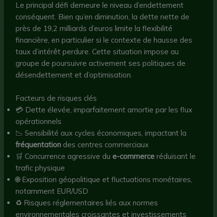
Le principal défi demeure le niveau d’endettement
conséquent. Bien qu’en diminution, la dette nette de
près de 19,2 milliards d’euros limite la flexibilité
financière, en particulier si le contexte de hausse des
taux d’intérêt perdure. Cette situation impose au
groupe de poursuivre activement ses politiques de
désendettement et d’optimisation.
Facteurs de risques clés
💳 Dette élevée, imparfaitement amortie par les flux
opérationnels
📉 Sensibilité aux cycles économiques, impactant la
fréquentation
des centres commerciaux
🛒 Concurrence agressive du
e-commerce
réduisant le
trafic physique
🌐 Exposition géopolitique et fluctuations monétaires,
notamment EUR/USD
♻️ Risques réglementaires liés aux normes
environnementales croissantes et investissements