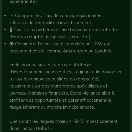
expérimentés.
📉 Comparer les frais de courtage qui peuvent
influencer la rentabilité d’investissement.
🖥️ Choisir un courtier avec une bonne interface et offre
d’ordres adaptés (stop-loss, limite, etc.).
🌍 Considérer l’achat sur les marchés où URW est
également cotée, comme Amsterdam ou Londres.
Enfin, pour un suivi actif ou une stratégie
d’investissement passive, il est toujours utile d’avoir un
œil sur les annonces publiées en temps réel,
notamment sur des plateformes spécialisées et
journaux d’analyse financière. Cette vigilance aide à
profiter des opportunités et gérer efficacement le
risque inhérent au marché immobilier coté.
Quels sont les risques majeurs liés à l’investissement
dans l’action Unibail ?