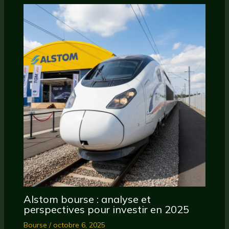
Alstom bourse : analyse et
perspectives pour investir en 2025
Bourse
/
octobre 6, 2025