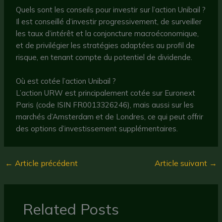
Quels sont les conseils pour investir sur l’action Unibail ?
Il est conseillé d’investir progressivement, de surveiller
les taux d’intérêt et la conjoncture macroéconomique,
et de privilégier les stratégies adaptées au profil de
risque, en tenant compte du potentiel de dividende.
Où est cotée l’action Unibail ?
L’action URW est principalement cotée sur Euronext
Paris (code ISIN FR0013326246), mais aussi sur les
marchés d’Amsterdam et de Londres, ce qui peut offrir
des options d’investissement supplémentaires.
←
Article précédent
Article suivant
→
Related Posts