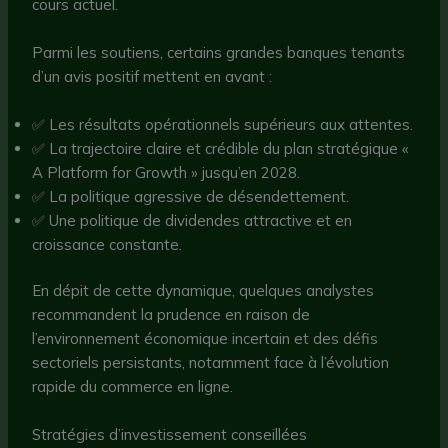
cours actuel.
Parmi les soutiens, certains grandes banques tenants
d’un avis positif mettent en avant :
✅ Les résultats opérationnels supérieurs aux attentes.
✅ La trajectoire claire et crédible du plan stratégique «
A Platform for Growth » jusqu’en 2028.
✅ La politique agressive de désendettement.
✅ Une politique de dividendes attractive et en
croissance constante.
En dépit de cette dynamique, quelques analystes
recommandent la prudence en raison de
l’environnement économique incertain et des défis
sectoriels persistants, notamment face à l’évolution
rapide du commerce en ligne.
Stratégies d’investissement conseillées