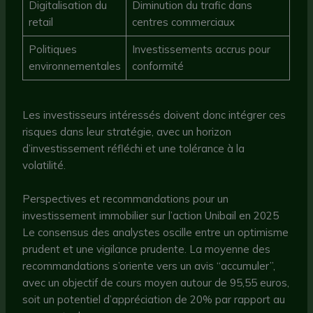
Digitalisation du
Diminution du trafic dans
retail
centres commerciaux
Politiques
Investissements accrus pour
environnementales
conformité
Les investisseurs intéressés doivent donc intégrer ces
risques dans leur stratégie, avec un horizon
d’investissement réfléchi et une tolérance à la
volatilité.
Perspectives et recommandations pour un
investissement immobilier sur l’action Unibail en 2025
Le consensus des analystes oscille entre un optimisme
prudent et une vigilance prudente. La moyenne des
recommandations s’oriente vers un avis “accumuler”,
avec un objectif de cours moyen autour de 95,55 euros,
soit un potentiel d’appréciation de 20% par rapport au