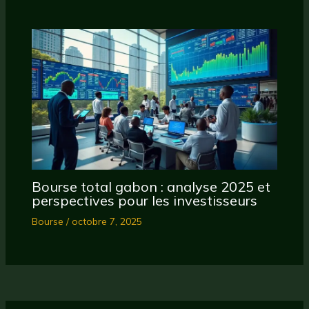
Bourse total gabon : analyse 2025 et
perspectives pour les investisseurs
Bourse
/
octobre 7, 2025