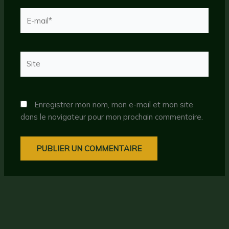
E-
mail*
Site
Enregistrer mon nom, mon e-mail et mon site
dans le navigateur pour mon prochain commentaire.