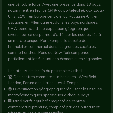
une véritable force. Avec une présence dans 13 pays,
notamment en France (34% du portefeuille), aux États-
Unis (21%), en Europe centrale, au Royaume-Uni, en
Espagne, en Allemagne et dans les pays nordiques,
URW bénéficie d’une exposition géographique
diversifiée, ce qui permet d’atténuer les risques liés à
un marché unique. Par exemple, la solidité de
l’immobilier commercial dans les grandes capitales
comme Londres, Paris ou New York compense
partiellement les fluctuations économiques régionales.
Les atouts distinctifs du patrimoine Unibail
🏆 Des centres commerciaux iconiques : Westfield
London, Forum des Halles, Les 4 Temps.
🌍 Diversification géographique : réduisant les risques
macroéconomiques spécifiques à chaque pays.
🏢 Mix d’actifs équilibré : majorité de centres
commerciaux premium, complété par des bureaux et