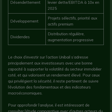
Désendettement
levier dette/EBITDA à 10x en
2025
Projets sélectifs, priorité aux
Développement
actifs premium
Distribution régulière,
Dividendes
augmentation progressive
Le choix d’investir sur l’action Unibail s’adresse
principalement aux investisseurs avec une bonne
capacité à supporter la volatilité du secteur immobilier
coté, et qui valorisent un rendement élevé. Pour ceux
qui privilégient la sécurité, il reste pertinent de suivre
l’évolution des fondamentaux et des indicateurs
macroéconomiques.
Pour approfondir l’analyse, il est intéressant de
consulter l’étude comparative avec d’autres acteurs du