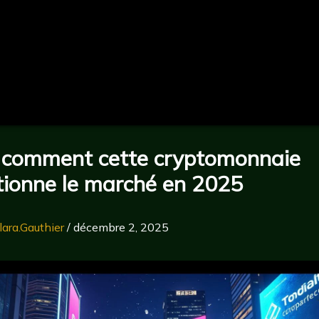
 comment cette cryptomonnaie
tionne le marché en 2025
lara.Gauthier
/
décembre 2, 2025