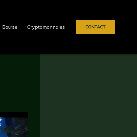
Bourse
Cryptomonnaies
CONTACT