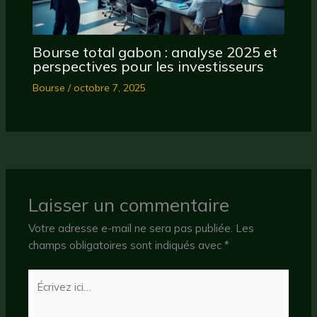
Bourse total gabon : analyse 2025 et
perspectives pour les investisseurs
Bourse
/
octobre 7, 2025
Laisser un commentaire
Votre adresse e-mail ne sera pas publiée.
Les
champs obligatoires sont indiqués avec
*
Écrivez
ici…