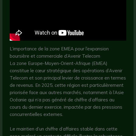
L’importance de la zone EMEA pour l’expansion
boursière et commerciale d’Avenir Telecom
La zone Europe-Moyen-Orient-Afrique (EMEA)
constitue le cœur stratégique des opérations d’Avenir
Telecom et son principal levier de croissance en termes
de revenus. En 2025, cette région est particulièrement
priorisée face aux autres marchés, notamment à l’Asie
Océanie qui n’a pas généré de chiffre d’affaires au
cours du dernier exercice, impactée par des pressions
concurrentielles externes.
Le maintien d’un chiffre d’affaires stable dans cette