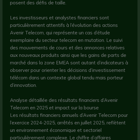
posent des défis de taille.
Les investisseurs et analystes financiers sont
particulièrement attentifs à l’évolution des actions
Avenir Telecom, qui représente un cas d’étude
exemplaire du secteur telecom en mutation. Le suivi
des mouvements de cours et des annonces relatives
aux nouveaux produits ainsi que les gains de parts de
marché dans la zone EMEA sont autant d’indicateurs à
observer pour orienter les décisions d’investissement
télécom dans un contexte global tendu mais porteur
d’innovation.
Analyse détaillée des résultats financiers d’Avenir
Telecom en 2025 et impact sur la bourse
Les résultats financiers annuels d’Avenir Telecom pour
l’exercice 2024-2025, arrêtés en juillet 2025, reflètent
un environnement économique et sectoriel
particulièrement complexe. Le chiffre d’affaires