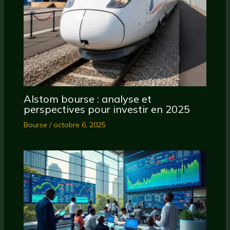
Alstom bourse : analyse et
perspectives pour investir en 2025
Bourse
/
octobre 6, 2025