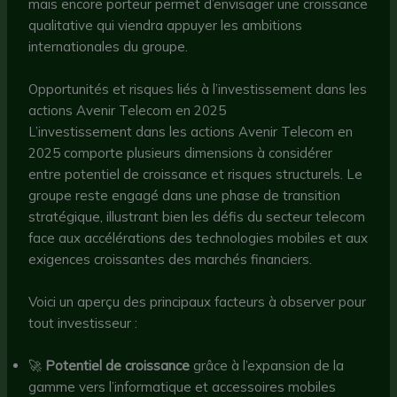
mais encore porteur permet d’envisager une croissance
qualitative qui viendra appuyer les ambitions
internationales du groupe.
Opportunités et risques liés à l’investissement dans les
actions Avenir Telecom en 2025
L’investissement dans les actions Avenir Telecom en
2025 comporte plusieurs dimensions à considérer
entre potentiel de croissance et risques structurels. Le
groupe reste engagé dans une phase de transition
stratégique, illustrant bien les défis du secteur telecom
face aux accélérations des technologies mobiles et aux
exigences croissantes des marchés financiers.
Voici un aperçu des principaux facteurs à observer pour
tout investisseur :
🚀
Potentiel de croissance
grâce à l’expansion de la
gamme vers l’informatique et accessoires mobiles