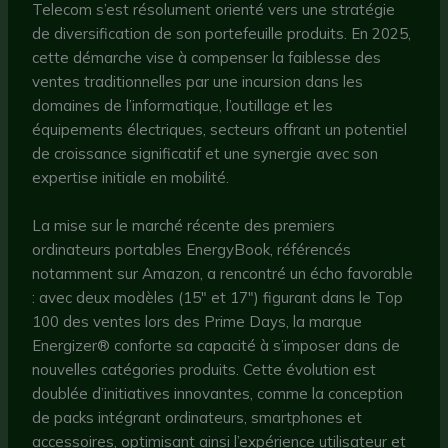
Telecom s’est résolument orienté vers une stratégie
de diversification de son portefeuille produits. En 2025,
cette démarche vise à compenser la faiblesse des
ventes traditionnelles par une incursion dans les
domaines de l’informatique, l’outillage et les
équipements électriques, secteurs offrant un potentiel
de croissance significatif et une synergie avec son
expertise initiale en mobilité.
La mise sur le marché récente des premiers
ordinateurs portables EnergyBook, référencés
notamment sur Amazon, a rencontré un écho favorable
: avec deux modèles (15″ et 17″) figurant dans le Top
100 des ventes lors des Prime Days, la marque
Energizer® conforte sa capacité à s’imposer dans de
nouvelles catégories produits. Cette évolution est
doublée d’initiatives innovantes, comme la conception
de packs intégrant ordinateurs, smartphones et
accessoires, optimisant ainsi l’expérience utilisateur et