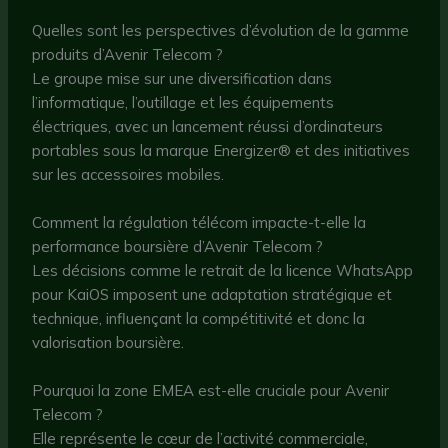
Quelles sont les perspectives d’évolution de la gamme
produits d’Avenir Telecom ?
Le groupe mise sur une diversification dans
l’informatique, l’outillage et les équipements
électriques, avec un lancement réussi d’ordinateurs
portables sous la marque Energizer® et des initiatives
sur les accessoires mobiles.
Comment la régulation télécom impacte-t-elle la
performance boursière d’Avenir Telecom ?
Les décisions comme le retrait de la licence WhatsApp
pour KaiOS imposent une adaptation stratégique et
technique, influençant la compétitivité et donc la
valorisation boursière.
Pourquoi la zone EMEA est-elle cruciale pour Avenir
Telecom ?
Elle représente le cœur de l’activité commerciale,