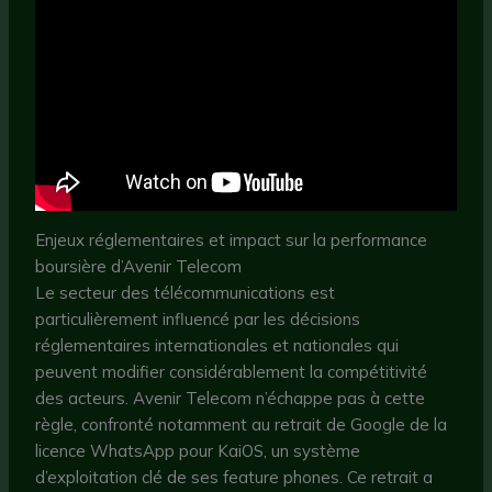
Enjeux réglementaires et impact sur la performance
boursière d’Avenir Telecom
Le secteur des télécommunications est
particulièrement influencé par les décisions
réglementaires internationales et nationales qui
peuvent modifier considérablement la compétitivité
des acteurs. Avenir Telecom n’échappe pas à cette
règle, confronté notamment au retrait de Google de la
licence WhatsApp pour KaiOS, un système
d’exploitation clé de ses feature phones. Ce retrait a