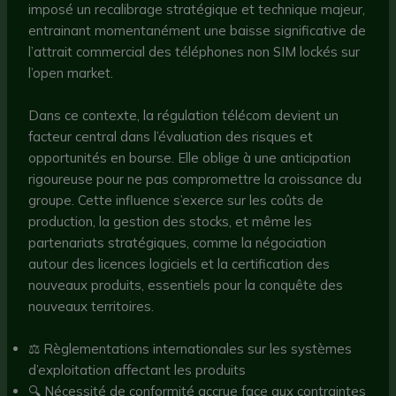
imposé un recalibrage stratégique et technique majeur,
entrainant momentanément une baisse significative de
l’attrait commercial des téléphones non SIM lockés sur
l’open market.
Dans ce contexte, la régulation télécom devient un
facteur central dans l’évaluation des risques et
opportunités en bourse. Elle oblige à une anticipation
rigoureuse pour ne pas compromettre la croissance du
groupe. Cette influence s’exerce sur les coûts de
production, la gestion des stocks, et même les
partenariats stratégiques, comme la négociation
autour des licences logiciels et la certification des
nouveaux produits, essentiels pour la conquête des
nouveaux territoires.
⚖ Règlementations internationales sur les systèmes
d’exploitation affectant les produits
🔍 Nécessité de conformité accrue face aux contraintes