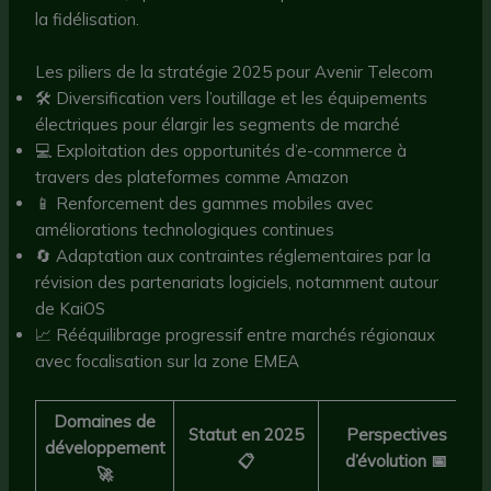
la fidélisation.
Les piliers de la stratégie 2025 pour Avenir Telecom
🛠 Diversification vers l’outillage et les équipements
électriques pour élargir les segments de marché
💻 Exploitation des opportunités d’e-commerce à
travers des plateformes comme Amazon
📱 Renforcement des gammes mobiles avec
améliorations technologiques continues
🔄 Adaptation aux contraintes réglementaires par la
révision des partenariats logiciels, notamment autour
de KaiOS
📈 Rééquilibrage progressif entre marchés régionaux
avec focalisation sur la zone EMEA
Domaines de
Statut en 2025
Perspectives
développement
📋
d’évolution 📅
🚀