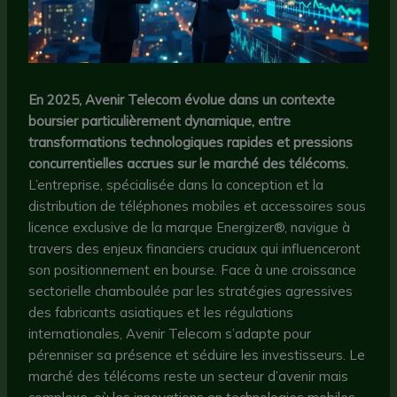
En 2025, Avenir Telecom évolue dans un contexte
boursier particulièrement dynamique, entre
transformations technologiques rapides et pressions
concurrentielles accrues sur le marché des télécoms.
L’entreprise, spécialisée dans la conception et la
distribution de téléphones mobiles et accessoires sous
licence exclusive de la marque Energizer®, navigue à
travers des enjeux financiers cruciaux qui influenceront
son positionnement en bourse. Face à une croissance
sectorielle chamboulée par les stratégies agressives
des fabricants asiatiques et les régulations
internationales, Avenir Telecom s’adapte pour
pérenniser sa présence et séduire les investisseurs. Le
marché des télécoms reste un secteur d’avenir mais