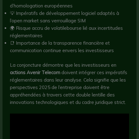
d’homologation européennes
💡 Impératifs de développement logiciel adaptés à
l’open market sans verrouillage SIM
🌍 Risque accru de volatilebourse lié aux incertitudes
réglementaires
📑 Importance de la transparence financière et
communication continue envers les investisseurs
La conjoncture démontre que les investisseurs en
actions Avenir Telecom
doivent intégrer ces impératifs
réglementaires dans leur analyse. Cela signifie que les
perspectives 2025 de l’entreprise doivent être
appréhendées à travers cette double lentille des
innovations technologiques et du cadre juridique strict.