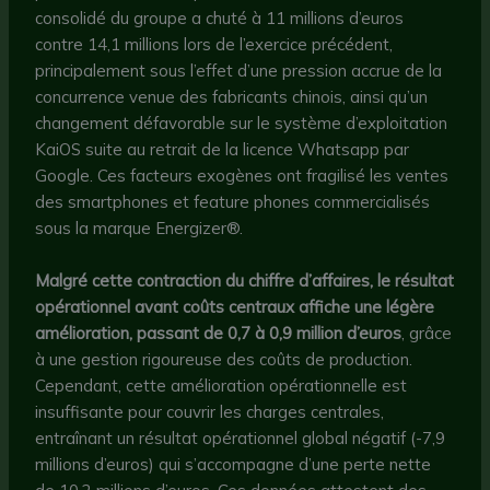
consolidé du groupe a chuté à 11 millions d’euros
contre 14,1 millions lors de l’exercice précédent,
principalement sous l’effet d’une pression accrue de la
concurrence venue des fabricants chinois, ainsi qu’un
changement défavorable sur le système d’exploitation
KaiOS suite au retrait de la licence Whatsapp par
Google. Ces facteurs exogènes ont fragilisé les ventes
des smartphones et feature phones commercialisés
sous la marque Energizer®.
Malgré cette contraction du chiffre d’affaires, le résultat
opérationnel avant coûts centraux affiche une légère
amélioration, passant de 0,7 à 0,9 million d’euros
, grâce
à une gestion rigoureuse des coûts de production.
Cependant, cette amélioration opérationnelle est
insuffisante pour couvrir les charges centrales,
entraînant un résultat opérationnel global négatif (-7,9
millions d’euros) qui s’accompagne d’une perte nette