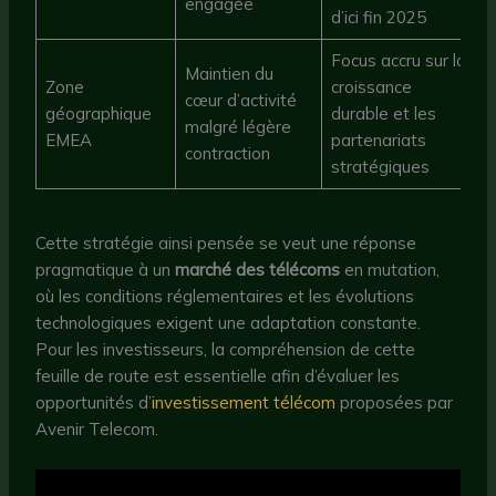
engagée
d’ici fin 2025
Focus accru sur la
Maintien du
Zone
croissance
cœur d’activité
géographique
durable et les
malgré légère
EMEA
partenariats
contraction
stratégiques
Cette stratégie ainsi pensée se veut une réponse
pragmatique à un
marché des télécoms
en mutation,
où les conditions réglementaires et les évolutions
technologiques exigent une adaptation constante.
Pour les investisseurs, la compréhension de cette
feuille de route est essentielle afin d’évaluer les
opportunités d’
investissement télécom
proposées par
Avenir Telecom.