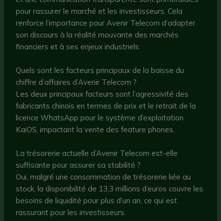
pour rassurer le marché et les investisseurs. Cela
renforce l’importance pour Avenir Telecom d’adapter
son discours à la réalité mouvante des marchés
financiers et à ses enjeux industriels.
Quels sont les facteurs principaux de la baisse du
chiffre d’affaires d’Avenir Telecom ?
Les deux principaux facteurs sont l’agressivité des
fabricants chinois en termes de prix et le retrait de la
licence WhatsApp pour le système d’exploitation
KaiOS, impactant la vente des feature phones.
La trésorerie actuelle d’Avenir Telecom est-elle
suffisante pour assurer sa stabilité ?
Oui, malgré une consommation de trésorerie liée au
stock, la disponibilité de 13,3 millions d’euros couvre les
besoins de liquidité pour plus d’un an, ce qui est
rassurant pour les investisseurs.