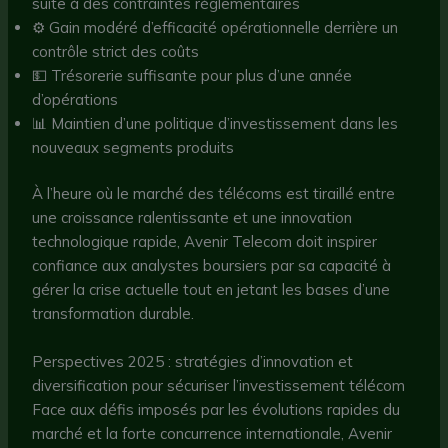
suite à des contraintes réglementaires
⚙ Gain modéré d’efficacité opérationnelle derrière un
contrôle strict des coûts
💵 Trésorerie suffisante pour plus d’une année
d’opérations
📊 Maintien d’une politique d’investissement dans les
nouveaux segments produits
À l’heure où le marché des télécoms est tiraillé entre
une croissance ralentissante et une innovation
technologique rapide, Avenir Telecom doit inspirer
confiance aux analystes boursiers par sa capacité à
gérer la crise actuelle tout en jetant les bases d’une
transformation durable.
Perspectives 2025 : stratégies d’innovation et
diversification pour sécuriser l’investissement télécom
Face aux défis imposés par les évolutions rapides du
marché et la forte concurrence internationale, Avenir