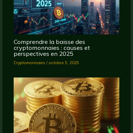
Comprendre la baisse des
cryptomonnaies : causes et
perspectives en 2025
Cryptomonnaies
/
octobre 5, 2025