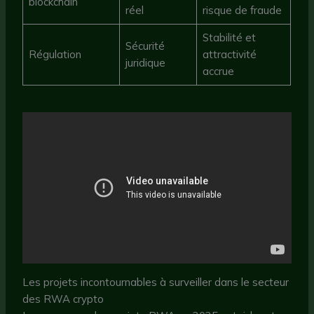
blockchain
réel
risque de fraude
Stabilité et
Sécurité
Régulation
attractivité
juridique
accrue
Les projets incontournables à surveiller dans le secteur
des RWA crypto