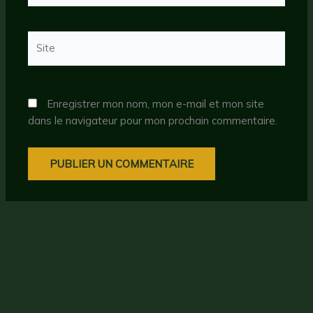
Site
Enregistrer mon nom, mon e-mail et mon site
dans le navigateur pour mon prochain commentaire.