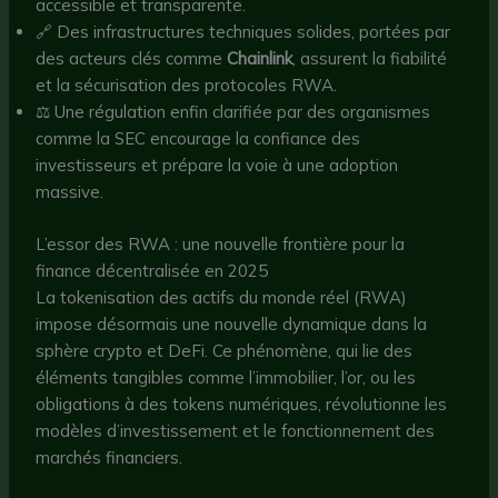
accessible et transparente.
🔗 Des infrastructures techniques solides, portées par
des acteurs clés comme
Chainlink
, assurent la fiabilité
et la sécurisation des protocoles RWA.
⚖️ Une régulation enfin clarifiée par des organismes
comme la SEC encourage la confiance des
investisseurs et prépare la voie à une adoption
massive.
L’essor des RWA : une nouvelle frontière pour la
finance décentralisée en 2025
La tokenisation des actifs du monde réel (RWA)
impose désormais une nouvelle dynamique dans la
sphère crypto et DeFi. Ce phénomène, qui lie des
éléments tangibles comme l’immobilier, l’or, ou les
obligations à des tokens numériques, révolutionne les
modèles d’investissement et le fonctionnement des
marchés financiers.