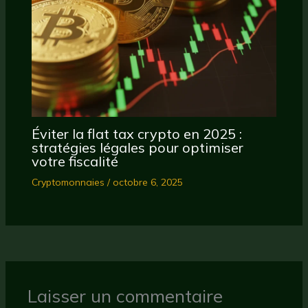
Éviter la flat tax crypto en 2025 :
stratégies légales pour optimiser
votre fiscalité
Cryptomonnaies
/
octobre 6, 2025
Laisser un commentaire