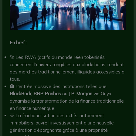
En bref :
🚀 Les RWA (actifs du monde réel) tokenisés
connectent l’univers tangibles aux blockchains, rendant
des marchés traditionnellement illiquides accessibles à
tous.
🏦 L’entrée massive des institutions telles que
BlackRock
,
BNP Paribas
ou
J.P. Morgan
via Onyx
dynamise la transformation de la finance traditionnelle
en finance numérique.
💡 La fractionalisation des actifs, notamment
immobiliers, ouvre l’investissement à une nouvelle
génération d’épargnants grâce à une propriété