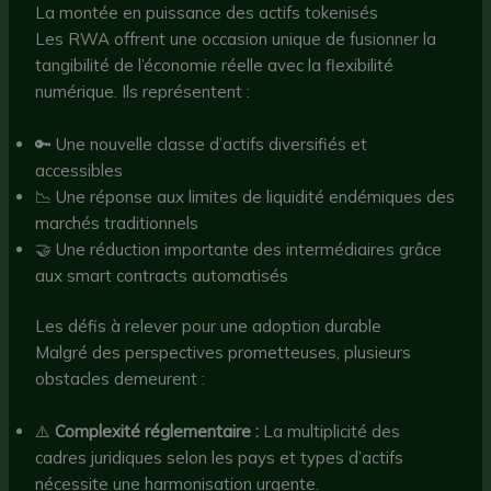
La montée en puissance des actifs tokenisés
Les RWA offrent une occasion unique de fusionner la
tangibilité de l’économie réelle avec la flexibilité
numérique. Ils représentent :
🔑 Une nouvelle classe d’actifs diversifiés et
accessibles
📉 Une réponse aux limites de liquidité endémiques des
marchés traditionnels
🤝 Une réduction importante des intermédiaires grâce
aux smart contracts automatisés
Les défis à relever pour une adoption durable
Malgré des perspectives prometteuses, plusieurs
obstacles demeurent :
⚠️
Complexité réglementaire :
La multiplicité des
cadres juridiques selon les pays et types d’actifs
nécessite une harmonisation urgente.