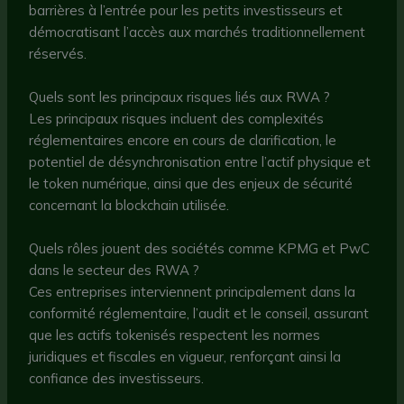
barrières à l’entrée pour les petits investisseurs et
démocratisant l’accès aux marchés traditionnellement
réservés.
Quels sont les principaux risques liés aux RWA ?
Les principaux risques incluent des complexités
réglementaires encore en cours de clarification, le
potentiel de désynchronisation entre l’actif physique et
le token numérique, ainsi que des enjeux de sécurité
concernant la blockchain utilisée.
Quels rôles jouent des sociétés comme KPMG et PwC
dans le secteur des RWA ?
Ces entreprises interviennent principalement dans la
conformité réglementaire, l’audit et le conseil, assurant
que les actifs tokenisés respectent les normes
juridiques et fiscales en vigueur, renforçant ainsi la
confiance des investisseurs.