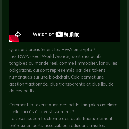
Que sont précisément les RWA en crypto ?
Les RWA (Real World Assets) sont des actifs
tangibles du monde réel, comme l’immobilier, l’or ou les
obligations, qui sont représentés par des tokens
numériques sur une blockchain. Cela permet une
gestion fractionnée, plus transparente et plus liquide
de ces actifs.
Comment la tokenisation des actifs tangibles améliore-
t-elle l’accès à l’investissement ?
La tokenisation fractionne des actifs habituellement
onéreux en parts accessibles, réduisant ainsi les