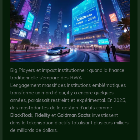
Big Players et impact institutionnel : quand la finance
traditionnelle s’empare des RWA
L’engagement massif des institutions emblématiques
transforme un marché qui, il y a encore quelques
années, paraissait restreint et expérimental. En 2025,
des mastodontes de la gestion d’actifs comme
BlackRock
,
Fidelity
et
Goldman Sachs
investissent
dans la tokenisation d’actifs totalisant plusieurs milliers
de milliards de dollars.