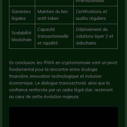
internationaux
Garanties
Maintien du lien
Certifications et
légales
actif-token
audits réguliers
Capacité
Déploiement de
Scalabilité
transactionnelle
solutions layer 2 et
blockchain
et rapidité
sidechains
En conclusion, les RWA en cryptomonnaie sont un pivot
fondamental pour la rencontre entre écologie
financière, innovation technologique et inclusion
économique. Le dialogue transsectoriel, ainsi que la
confiance renforcée par un cadre légal clair, resteront
au cœur de cette évolution majeure.