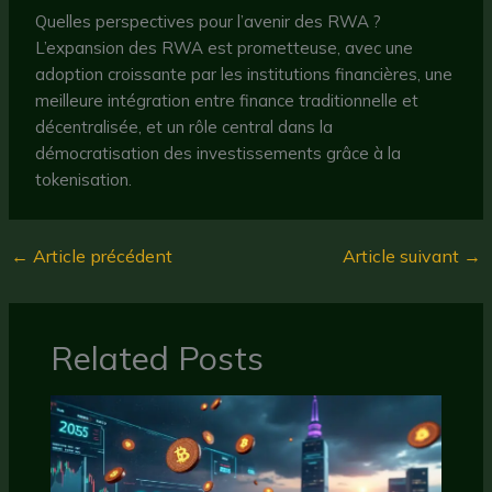
Quelles perspectives pour l’avenir des RWA ?
L’expansion des RWA est prometteuse, avec une
adoption croissante par les institutions financières, une
meilleure intégration entre finance traditionnelle et
décentralisée, et un rôle central dans la
démocratisation des investissements grâce à la
tokenisation.
←
Article précédent
Article suivant
→
Related Posts