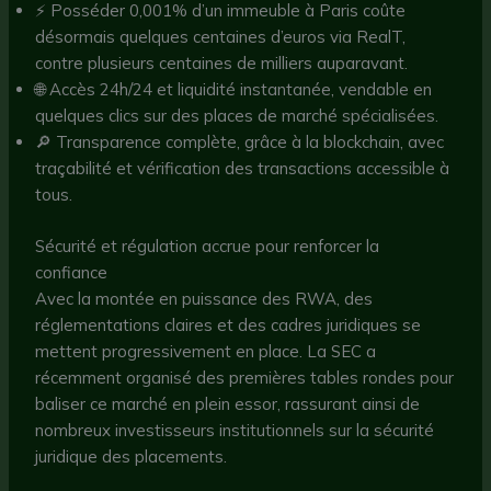
⚡ Posséder 0,001% d’un immeuble à Paris coûte
désormais quelques centaines d’euros via RealT,
contre plusieurs centaines de milliers auparavant.
🌐 Accès 24h/24 et liquidité instantanée, vendable en
quelques clics sur des places de marché spécialisées.
🔎 Transparence complète, grâce à la blockchain, avec
traçabilité et vérification des transactions accessible à
tous.
Sécurité et régulation accrue pour renforcer la
confiance
Avec la montée en puissance des RWA, des
réglementations claires et des cadres juridiques se
mettent progressivement en place. La SEC a
récemment organisé des premières tables rondes pour
baliser ce marché en plein essor, rassurant ainsi de
nombreux investisseurs institutionnels sur la sécurité
juridique des placements.