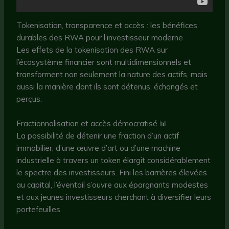
Tokenisation, transparence et accès : les bénéfices
durables des RWA pour l’investisseur moderne
Les effets de la tokenisation des RWA sur
l’écosystème financier sont multidimensionnels et
transforment non seulement la nature des actifs, mais
aussi la manière dont ils sont détenus, échangés et
perçus.
Fractionnalisation et accès démocratisé 📊
La possibilité de détenir une fraction d’un actif
immobilier, d’une œuvre d’art ou d’une machine
industrielle à travers un token élargit considérablement
le spectre des investisseurs. Fini les barrières élevées
au capital, l’éventail s’ouvre aux épargnants modestes
et aux jeunes investisseurs cherchant à diversifier leurs
portefeuilles.