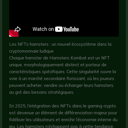
Les NFTs hamsters : un nouvel écosystème dans la
cryptomonnaie ludique
Chaque hamster de Hamsters Kombat est un NFT
unique, morphologiquement distinct et porteur de
caractéristiques spécifiques. Cette singularité ouvre la
voie à un marché secondaire florissant, où les joueurs
peuvent acheter, vendre ou échanger leurs hamsters
au gré des besoins stratégiques.
En 2025, l’intégration des NFTs dans le gaming crypto
est devenue un élément de différenciation majeur pour
fidéliser les utilisateurs et enrichir l’économie interne du
jeu. Les hamsters n’échappent pas à cette tendance,