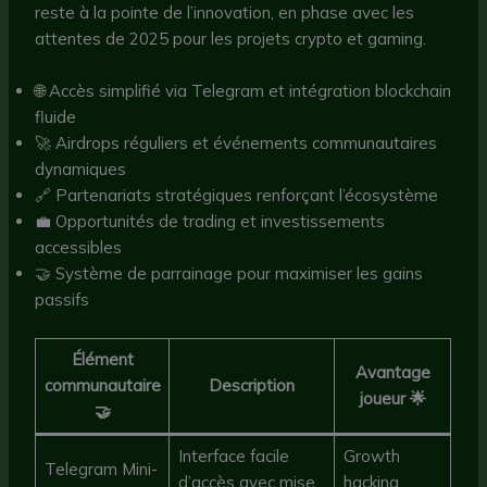
reste à la pointe de l’innovation, en phase avec les
attentes de 2025 pour les projets crypto et gaming.
🌐 Accès simplifié via Telegram et intégration blockchain
fluide
🚀 Airdrops réguliers et événements communautaires
dynamiques
🔗 Partenariats stratégiques renforçant l’écosystème
💼 Opportunités de trading et investissements
accessibles
🤝 Système de parrainage pour maximiser les gains
passifs
Élément
Avantage
communautaire
Description
joueur 🌟
🤝
Interface facile
Growth
Telegram Mini-
d’accès avec mise
hacking