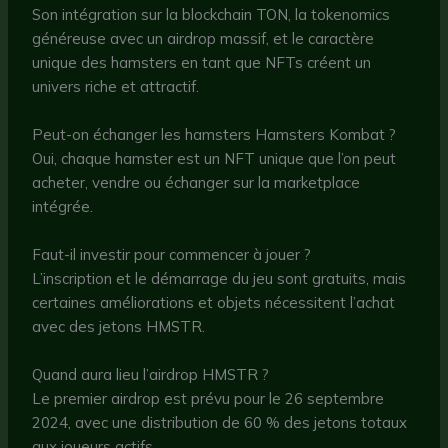
Son intégration sur la blockchain TON, la tokenomics
généreuse avec un airdrop massif, et le caractère
unique des hamsters en tant que NFTs créent un
univers riche et attractif.
Peut-on échanger les hamsters Hamsters Kombat ?
Oui, chaque hamster est un NFT unique que l’on peut
acheter, vendre ou échanger sur la marketplace
intégrée.
Faut-il investir pour commencer à jouer ?
L’inscription et le démarrage du jeu sont gratuits, mais
certaines améliorations et objets nécessitent l’achat
avec des jetons HMSTR.
Quand aura lieu l’airdrop HMSTR ?
Le premier airdrop est prévu pour le 26 septembre
2024, avec une distribution de 60 % des jetons totaux
aux joueurs actifs.