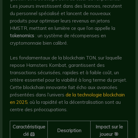
Les joueurs investissent dans des licences, recrutent
du personnel spécialisé et lancent de nouveaux
produits pour optimiser leurs revenus en jetons
HMSTR, mettant en lumière ce que l’on appelle la
tokenomics
: un système de récompenses en
cryptomonnaie bien calibré.
Les fondamentaux de la blockchain TON, sur laquelle
repose Hamsters Kombat, garantissent des
transactions sécurisées, rapides et à faible coût, un
critère essentiel pour la viabilité à long terme du projet.
Cette blockchain innovante fait écho aux avancées
présentées dans l’univers
de la technologie blockchain
en 2025
, où la rapidité et la décentralisation sont au
centre des préoccupations.
Caractéristique
Impact sur le
Description
clé 🐹
joueur 🎯