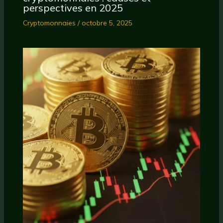
perspectives en 2025
Cryptomonnaies
/
octobre 5, 2025