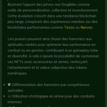
illustrant l’apport des jetons non fongibles comme
outils de personnalisation, collection et investissement.
Cette évolution s’inscrit dans une tendance blockchain
plus large, s’inspirant des expériences menées sur des
blockchains performantes comme
Tezos
ou
Nervos
.
Les joueurs peuvent ainsi choisir des hamsters aux
aptitudes variées pour optimiser leur performance en
combat ou en gestion, contribuant à un gameplay riche
et diversifié. À cela s’ajoute la possibilité de customiser
ces NFTs avec accessoires et armes, renforçant
l’attachement et la valeur subjective des tokens
numériques.
🛡️ Différenciation des hamsters par compétences
spéciales
⚔️ Utilisation stratégique en arène pour des combats
intenses