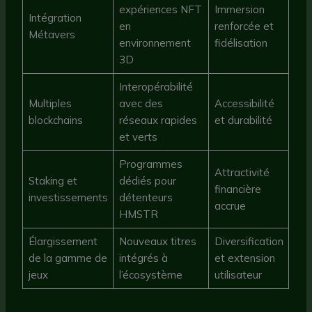
expériences NFT
Immersion
Intégration
en
renforcée et
Métavers
environnement
fidélisation
3D
Interopérabilité
Multiples
avec des
Accessibilité
blockchains
réseaux rapides
et durabilité
et verts
Programmes
Attractivité
Staking et
dédiés pour
financière
investissements
détenteurs
accrue
HMSTR
Élargissement
Nouveaux titres
Diversification
de la gamme de
intégrés à
et extension
jeux
l’écosystème
utilisateur