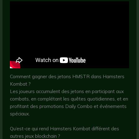
Comment gagner des jetons HMSTR dans Hamsters
Kombat ?
Les joueurs accumulent des jetons en participant aux
combats, en complétant les quêtes quotidiennes, et en
profitant des promotions Daily Combo et événements
spéciaux.
Qu’est-ce qui rend Hamsters Kombat différent des
autres jeux blockchain ?