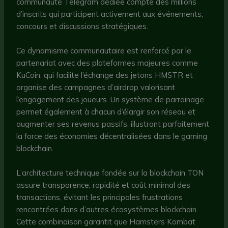
communauté Telegram dédiée compte des millions
d’inscrits qui participent activement aux événements,
concours et discussions stratégiques.
Ce dynamisme communautaire est renforcé par le
partenariat avec des plateformes majeures comme
KuCoin, qui facilite l’échange des jetons HMSTR et
organise des campagnes d’airdrop valorisant
l’engagement des joueurs. Un système de parrainage
permet également à chacun d’élargir son réseau et
augmenter ses revenus passifs, illustrant parfaitement
la force des économies décentralisées dans le gaming
blockchain.
L’architecture technique fondée sur la blockchain TON
assure transparence, rapidité et coût minimal des
transactions, évitant les principales frustrations
rencontrées dans d’autres écosystèmes blockchain.
Cette combinaison garantit que Hamsters Kombat