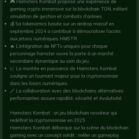
🎮 Hamsters Kombat propose une expérience de
gaming crypto immersive sur la blockchain TON, mêlant
simulation de gestion et combats d’arènes.
💰 Sa tokenomics basée sur un airdrop massif en
septembre 2024 a contribué à démocratiser l’accès
aux jetons numériques HMSTR.
🔥 L’intégration de NFTs uniques pour chaque
personnage hamster ouvre la porte à un marché
secondaire dynamique au sein du jeu.
📈 La montée en puissance de Hamsters Kombat
souligne un tournant majeur pour la cryptomonnaie
dans les loisirs numériques.
🔗 La collaboration avec des blockchains alternatives
performantes assure rapidité, sécurité et évolutivité.
Hamsters Kombat : un jeu blockchain novateur qui
redéfinit la cryptomonnaie en 2025
Hamsters Kombat débarque sur la scène du blockchain
gaming avec un concept inédit : mêler un gameplay