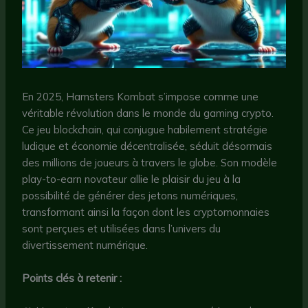
En 2025, Hamsters Kombat s’impose comme une
véritable révolution dans le monde du gaming crypto.
Ce jeu blockchain, qui conjugue habilement stratégie
ludique et économie décentralisée, séduit désormais
des millions de joueurs à travers le globe. Son modèle
play-to-earn novateur allie le plaisir du jeu à la
possibilité de générer des jetons numériques,
transformant ainsi la façon dont les cryptomonnaies
sont perçues et utilisées dans l’univers du
divertissement numérique.
Points clés à retenir :