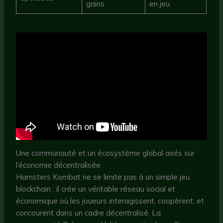
gains
en jeu
Une communauté et un écosystème global axés sur
l’économie décentralisée
Hamsters Kombat ne se limite pas à un simple jeu
blockchain : il crée un véritable réseau social et
économique où les joueurs interagissent, coopèrent, et
concourent dans un cadre décentralisé. La