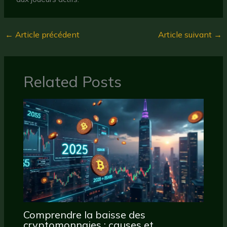
←
Article précédent
Article suivant
→
Related Posts
Comprendre la baisse des
cryptomonnaies : causes et