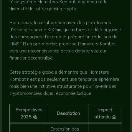
l’écosystème Hamsters Kombat, augmentant la
diversité de l’offre gaming crypto.
Par ailleurs, la collaboration avec des plateformes
d’échange comme KuCoin, qui a d’ores et déjà organisé
des campagnes d’airdrop et préparé l’introduction de
HMSTR en pré-marché, propulse Hamsters Kombat
vers une reconnaissance accrue dans le secteur
financier décentralisé.
Cette stratégie globale démontre que Hamsters
Kombat n’est pas seulement une tendance éphémère,
mais bien une initiative structurante pour l’avenir des
cryptomonnaies dans l’économie ludique.
Perspectives
Impact
Description
2025 🚀
attendu 🔮
Extension des