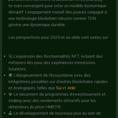
to-earn convergent pour créer un modèle économique
disruptif. L’engagement massif des joueurs conjugué à
une technologie blockchain robuste comme TON
génère une dynamique durable.
Les perspectives pour 2025 et au-delà sont axées sur
:
🚀 L’expansion des fonctionnalités NFT, incluant des
métavers liés pour des expériences immersives
futuristes.
🌍 L’élargissement de l’écosystème avec des
intégrations possibles sur d’autres blockchains rapides
et écologiques, telles que
Sui
et
Ankr
.
💎 Le lancement de programmes d’investissement et
staking avec des rendements attractifs pour les
détenteurs du jeton HMSTR.
🕹️ Le développement de nouveaux jeux au sein de