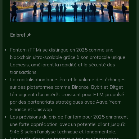
En bref 📌
Fantom (FTM) se distingue en 2025 comme une
blockchain ultra-scalable grâce à son protocole unique
Lachesis, améliorant la rapidité et la sécurité des
transactions.
La capitalisation boursière et le volume des échanges
sur des plateformes comme Binance, Bybit et Bitget
témoignent d’un intérêt croissant pour FTM, propulsé
par des partenariats stratégiques avec Aave, Yearn
Finance et Uniswap.
Les prévisions du prix de Fantom pour 2025 annoncent
une forte appréciation, avec un potentiel allant jusqu’à
9,45 $ selon l’analyse technique et fondamentale.