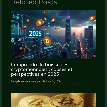
Related Posts
Comprendre la baisse des
cryptomonnaies : causes et
perspectives en 2025
Cryptomonnaies
/
octobre 5, 2025