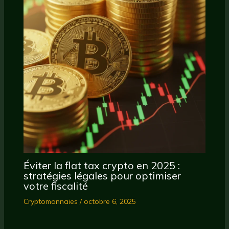
Éviter la flat tax crypto en 2025 :
stratégies légales pour optimiser
votre fiscalité
Cryptomonnaies
/
octobre 6, 2025