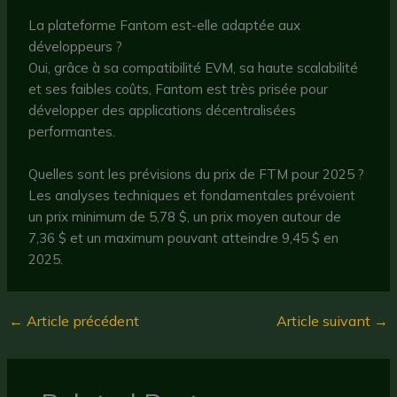
La plateforme Fantom est-elle adaptée aux
développeurs ?
Oui, grâce à sa compatibilité EVM, sa haute scalabilité
et ses faibles coûts, Fantom est très prisée pour
développer des applications décentralisées
performantes.
Quelles sont les prévisions du prix de FTM pour 2025 ?
Les analyses techniques et fondamentales prévoient
un prix minimum de 5,78 $, un prix moyen autour de
7,36 $ et un maximum pouvant atteindre 9,45 $ en
2025.
←
Article précédent
Article suivant
→