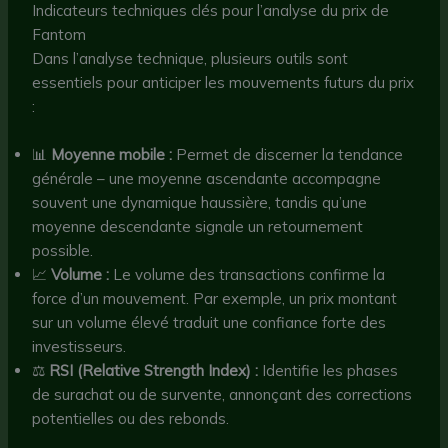
Indicateurs techniques clés pour l’analyse du prix de
Fantom
Dans l’analyse technique, plusieurs outils sont
essentiels pour anticiper les mouvements futurs du prix
:
📊
Moyenne mobile :
Permet de discerner la tendance
générale – une moyenne ascendante accompagne
souvent une dynamique haussière, tandis qu’une
moyenne descendante signale un retournement
possible.
📈
Volume :
Le volume des transactions confirme la
force d’un mouvement. Par exemple, un prix montant
sur un volume élevé traduit une confiance forte des
investisseurs.
⚖️
RSI (Relative Strength Index) :
Identifie les phases
de surachat ou de survente, annonçant des corrections
potentielles ou des rebonds.