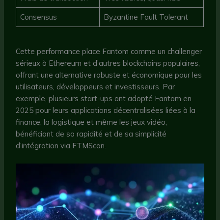
Consensus
Byzantine Fault Tolerant
Cette performance place Fantom comme un challenger
sérieux à Ethereum et d’autres blockchains populaires,
offrant une alternative robuste et économique pour les
utilisateurs, développeurs et investisseurs. Par
exemple, plusieurs start-ups ont adopté Fantom en
2025 pour leurs applications décentralisées liées à la
finance, la logistique et même les jeux vidéo,
bénéficiant de sa rapidité et de sa simplicité
d’intégration via FTMScan.