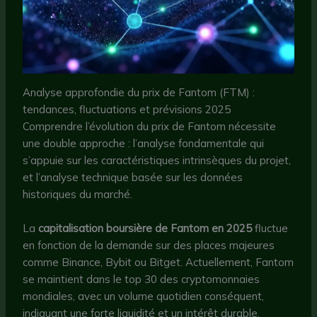
Analyse approfondie du prix de Fantom (FTM) :
tendances, fluctuations et prévisions 2025
Comprendre l’évolution du prix de Fantom nécessite
une double approche : l’analyse fondamentale qui
s’appuie sur les caractéristiques intrinsèques du projet,
et l’analyse technique basée sur les données
historiques du marché.
La
capitalisation boursière de Fantom en 2025
fluctue
en fonction de la demande sur des places majeures
comme Binance, Bybit ou Bitget. Actuellement, Fantom
se maintient dans le top 30 des cryptomonnaies
mondiales, avec un volume quotidien conséquent,
indiquant une forte liquidité et un intérêt durable.