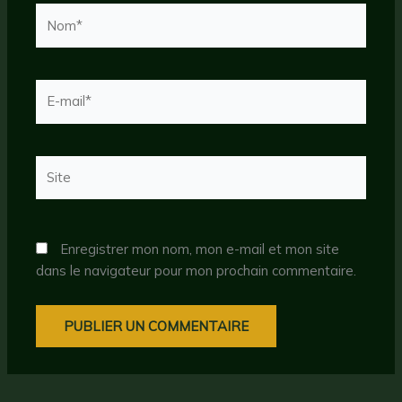
Nom*
E-
mail*
Site
Enregistrer mon nom, mon e-mail et mon site
dans le navigateur pour mon prochain commentaire.