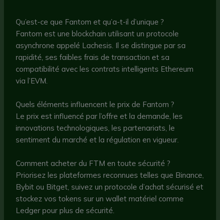
Qu’est-ce que Fantom et qu’a-t-il d’unique ?
Fantom est une blockchain utilisant un protocole
asynchrone appelé Lachesis. Il se distingue par sa
rapidité, ses faibles frais de transaction et sa
compatibilité avec les contrats intelligents Ethereum
via l’EVM.
Quels éléments influencent le prix de Fantom ?
Le prix est influencé par l’offre et la demande, les
innovations technologiques, les partenariats, le
sentiment du marché et la régulation en vigueur.
Comment acheter du FTM en toute sécurité ?
Priorisez les plateformes reconnues telles que Binance,
Bybit ou Bitget, suivez un protocole d’achat sécurisé et
stockez vos tokens sur un wallet matériel comme
Ledger pour plus de sécurité.