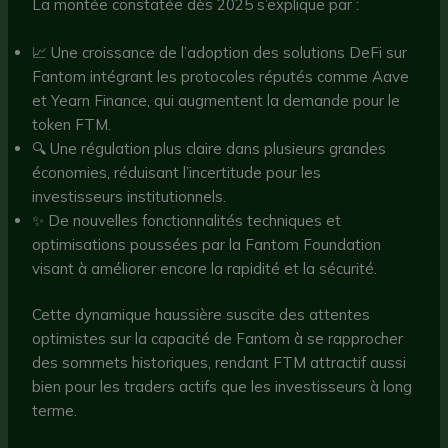
La montée constatée dès 2025 s’explique par :
📈 Une croissance de l’adoption des solutions DeFi sur
Fantom intégrant les protocoles réputés comme Aave
et Yearn Finance, qui augmentent la demande pour le
token FTM.
🔍 Une régulation plus claire dans plusieurs grandes
économies, réduisant l’incertitude pour les
investisseurs institutionnels.
✨ De nouvelles fonctionnalités techniques et
optimisations poussées par la Fantom Foundation
visant à améliorer encore la rapidité et la sécurité.
Cette dynamique haussière suscite des attentes
optimistes sur la capacité de Fantom à se rapprocher
des sommets historiques, rendant FTM attractif aussi
bien pour les traders actifs que les investisseurs à long
terme.