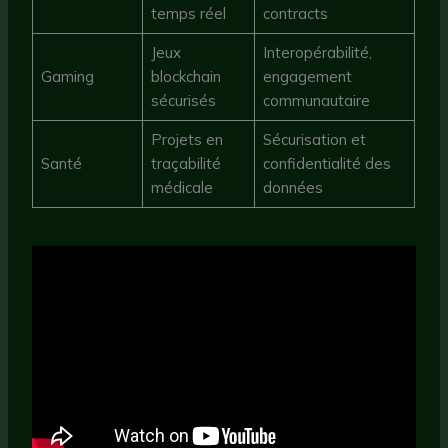
temps réel
contracts
Jeux
Interopérabilité,
Gaming
blockchain
engagement
sécurisés
communautaire
Projets en
Sécurisation et
Santé
traçabilité
confidentialité des
médicale
données