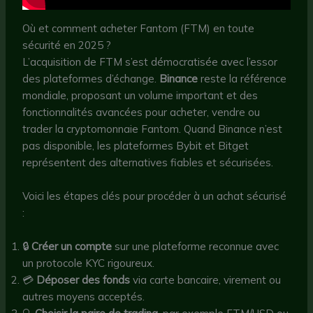
Où et comment acheter Fantom (FTM) en toute
sécurité en 2025 ?
L’acquisition de FTM s’est démocratisée avec l’essor
des plateformes d’échange.
Binance
reste la référence
mondiale, proposant un volume important et des
fonctionnalités avancées pour acheter, vendre ou
trader la cryptomonnaie Fantom. Quand Binance n’est
pas disponible, les plateformes Bybit et Bitget
représentent des alternatives fiables et sécurisées.
Voici les étapes clés pour procéder à un achat sécurisé
:
🔒
Créer un compte
sur une plateforme reconnue avec
un protocole KYC rigoureux.
💳
Déposer des fonds
via carte bancaire, virement ou
autres moyens acceptés.