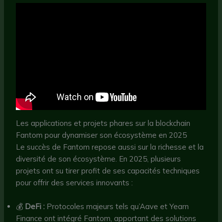
Les applications et projets phares sur la blockchain
Fantom pour dynamiser son écosystème en 2025
Le succès de Fantom repose aussi sur la richesse et la
diversité de son écosystème. En 2025, plusieurs
projets ont su tirer profit de ses capacités techniques
pour offrir des services innovants :
💰
DeFi :
Protocoles majeurs tels qu’Aave et Yearn
Finance ont intégré Fantom, apportant des solutions