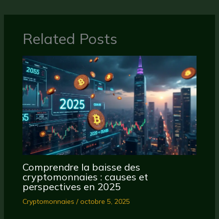
Related Posts
Comprendre la baisse des
cryptomonnaies : causes et
perspectives en 2025
Cryptomonnaies
/
octobre 5, 2025