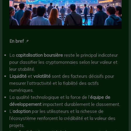
En bref
📌
La
capitalisation boursière
reste le principal indicateur
pour classifier les cryptomonnaies selon leur valeur et
leur stabilité.
Liquidité
et
volatilité
sont des facteurs décisifs pour
mesurer l’attractivité et la fiabilité des actifs
numériques.
La qualité technologique et la force de l’
équipe de
développement
impactent durablement le classement.
L’
adoption
par les utilisateurs et la richesse de
l’écosystème renforcent la crédibilité et la valeur des
projets.