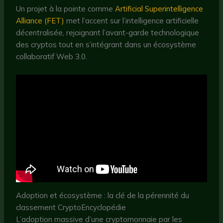
Un projet à la pointe comme
Artificial Superintelligence
Alliance (FET)
met l’accent sur l’intelligence artificielle
décentralisée, rejoignant l’avant-garde technologique
des cryptos tout en s’intégrant dans un écosystème
collaboratif Web 3.0.
Adoption et écosystème : la clé de la pérennité du
classement CryptoEncyclopédie
L’adoption massive d’une cryptomonnaie par les