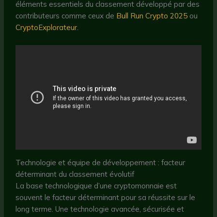
éléments essentiels du classement développé par des
contributeurs comme ceux de
Bull Run Crypto 2025
ou
CryptoExplorateur
.
Technologie et équipe de développement : facteur
déterminant du classement évolutif
La base technologique d’une cryptomonnaie est
souvent le facteur déterminant pour sa réussite sur le
long terme. Une technologie avancée, sécurisée et