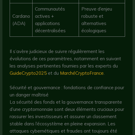
Communautés
Preuve d’enjeu
Cardano
actives +
robuste et
(ADA)
applications
alternatives
décentralisées
écologiques
Il s’avère judicieux de suivre régulièrement les
évolutions de ces paramètres, notamment en suivant
les analyses pertinentes fournies par les experts du
GuideCrypto2025
et du
MarchéCryptoFrance
.
Sécurité et gouvernance : fondations de confiance pour
un danger maîtrisé
La sécurité des fonds et la gouvernance transparente
d’une cryptomonnaie sont deux éléments cruciaux pour
rassurer les investisseurs et assurer un classement
stable dans l’écosystème en pleine expansion. Les
attaques cybernétiques et fraudes ont toujours été