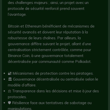
des challenges majeurs ; ainsi, un projet avec un
protocole de sécurité renforcé prend souvent
l’avantage.
Bitcoin et Ethereum bénéficient de mécanismes de
sécurité avancés et doivent leur réputation à la
robustesse de leurs chaînes. Par ailleurs, la
gouvernance diffère suivant le projet, allant d’une
centralisation strictement contrôlée, comme pour
Binance Coin, à une gouvernance totalement
décentralisée par communauté comme Polkadot.
🔐 Mécanismes de protection contre les piratages.
🏛️ Gouvernance décentralisée ou centralisée selon le
modèle d’affaire.
⚖️ Transparence dans les décisions et mise à jour des
protocoles.
🛡️ Résilience face aux tentatives de sabotage ou
manipulations.