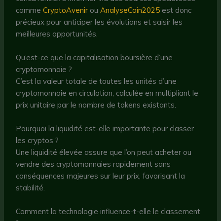
comme
CryptoAvenir
ou
AnalyseCoin2025
est donc
précieux pour anticiper les évolutions et saisir les
meilleures opportunités.
Qu’est-ce que la capitalisation boursière d’une
cryptomonnaie ?
C’est la valeur totale de toutes les unités d’une
cryptomonnaie en circulation, calculée en multipliant le
prix unitaire par le nombre de tokens existants.
Pourquoi la liquidité est-elle importante pour classer
les cryptos ?
Une liquidité élevée assure que l’on peut acheter ou
vendre des cryptomonnaies rapidement sans
conséquences majeures sur leur prix, favorisant la
stabilité.
Comment la technologie influence-t-elle le classement