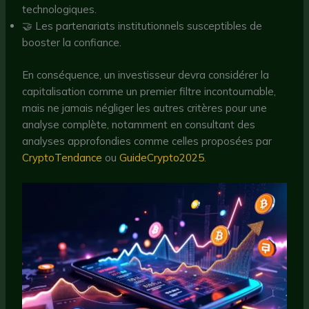
technologiques.
🤝 Les partenariats institutionnels susceptibles de
booster la confiance.
En conséquence, un investisseur devra considérer la
capitalisation comme un premier filtre incontournable,
mais ne jamais négliger les autres critères pour une
analyse complète, notamment en consultant des
analyses approfondies comme celles proposées par
CryptoTendance
ou
GuideCrypto2025
.