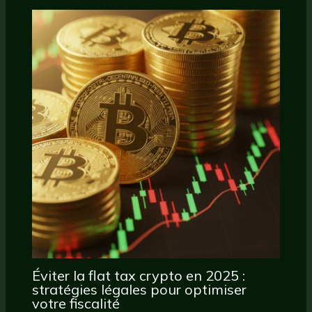
Éviter la flat tax crypto en 2025 :
stratégies légales pour optimiser
votre fiscalité