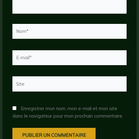
Nom*
E-
mail*
Site
Enregistrer mon nom, mon e-mail et mon site
dans le navigateur pour mon prochain commentaire.