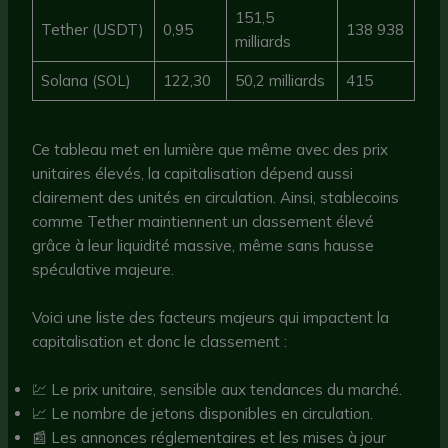
151,5
Tether (USDT)
0,95
138 938
milliards
Solana (SOL)
122,30
50,2 milliards
415
Ce tableau met en lumière que même avec des prix
unitaires élevés, la capitalisation dépend aussi
clairement des unités en circulation. Ainsi, stablecoins
comme Tether maintiennent un classement élevé
grâce à leur liquidité massive, même sans hausse
spéculative majeure.
Voici une liste des facteurs majeurs qui impactent la
capitalisation et donc le classement :
💹 Le prix unitaire, sensible aux tendances du marché.
📈 Le nombre de jetons disponibles en circulation.
📰 Les annonces réglementaires et les mises à jour