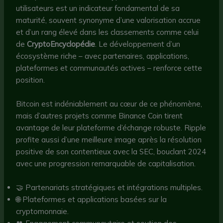
utilisateurs est un indicateur fondamental de sa
maturité, souvent synonyme d’une valorisation accrue
et d’un rang élevé dans les classements comme celui
de
CryptoEncyclopédie
. Le développement d’un
écosystème riche – avec partenaires, applications,
plateformes et communautés actives – renforce cette
position.
Bitcoin est indéniablement au cœur de ce phénomène,
mais d’autres projets comme Binance Coin tirent
avantage de leur plateforme d’échange robuste. Ripple
profite aussi d’une meilleure image après la résolution
positive de son contentieux avec la SEC, bouclant 2024
avec une progression remarquable de capitalisation.
🤝 Partenariats stratégiques et intégrations multiples.
🌐 Plateformes et applications basées sur la
cryptomonnaie.