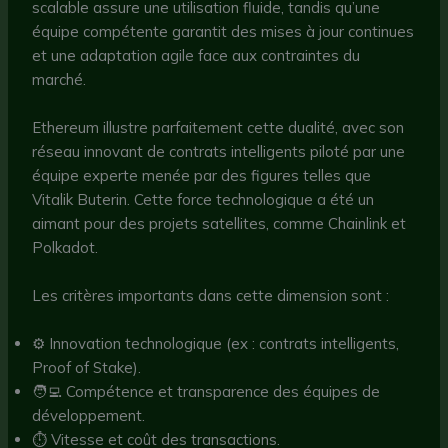
scalable assure une utilisation fluide, tandis qu’une
équipe compétente garantit des mises à jour continues
et une adaptation agile face aux contraintes du
marché.
Ethereum illustre parfaitement cette dualité, avec son
réseau innovant de contrats intelligents piloté par une
équipe experte menée par des figures telles que
Vitalik Buterin. Cette force technologique a été un
aimant pour des projets satellites, comme Chainlink et
Polkadot.
Les critères importants dans cette dimension sont :
⚙️ Innovation technologique (ex : contrats intelligents,
Proof of Stake).
🧑‍💻 Compétence et transparence des équipes de
développement.
⏱️ Vitesse et coût des transactions.