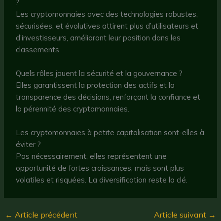
?
Les cryptomonnaies avec des technologies robustes,
sécurisées, et évolutives attirent plus d’utilisateurs et
d’investisseurs, améliorant leur position dans les
classements.
Quels rôles jouent la sécurité et la gouvernance ?
Elles garantissent la protection des actifs et la
transparence des décisions, renforçant la confiance et
la pérennité des cryptomonnaies.
Les cryptomonnaies à petite capitalisation sont-elles à
éviter ?
Pas nécessairement, elles représentent une
opportunité de fortes croissances, mais sont plus
volatiles et risquées. La diversification reste la clé.
←
Article précédent
Article suivant
→