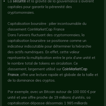
La
sécurité
et la gravité de la gouvernance s’avèrent
capitales pour garantir la pérennité des
cryptomonnaies.
Capitalisation boursière : pilier incontournable du
classement CoinMarketCap France
Dans l’univers fluctuant des cryptomonnaies, la
capitalisation boursière se positionne comme un
indicateur indiscutable pour déterminer la hiérarchie
des actifs numériques. En effet, cette valeur
représente la multiplication entre le prix d’une unité et
le nombre total de tokens en circulation. Ce
classement, largement utilisé sur
CoinMarketCap
France
, offre une lecture rapide et globale de la taille et
de la dominance des cryptos.
Par exemple, avec un Bitcoin autour de 100 000 € par
unité et une offre proche de 19 millions d’unités, sa
capitalisation dépasse désormais 1 985 milliards