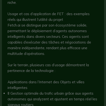
niche.
Usage et cas d’application de FET : des exemples
réels qui illustrent l’utilité du projet
Fetch.ai se distingue par son écosystème solide,
permettant le déploiement d’agents autonomes
intelligents dans divers secteurs. Ces agents sont
capables d’exécuter des tâches et négociations de
manière indépendante, rendant plus efficace une
multitude d’opérations.
Sur le terrain, plusieurs cas d’usage démontrent la
pertinence de la technologie :
Applications dans l’Internet des Objets et villes
intelligentes
🚦 Gestion optimale du trafic urbain grâce aux agents
autonomes qui analyzent et ajustent en temps réel les
signaux routiers