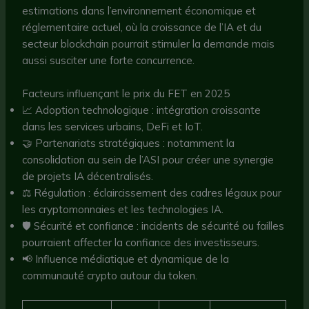
estimations dans l’environnement économique et
réglementaire actuel, où la croissance de l’IA et du
secteur blockchain pourrait stimuler la demande mais
aussi susciter une forte concurrence.
Facteurs influençant le prix du FET en 2025
📈 Adoption technologique : intégration croissante
dans les services urbains, DeFi et IoT.
🤝 Partenariats stratégiques : notamment la
consolidation au sein de l’ASI pour créer une synergie
de projets IA décentralisés.
⚖️ Régulation : éclaircissement des cadres légaux pour
les cryptomonnaies et les technologies IA.
🛡️ Sécurité et confiance : incidents de sécurité ou failles
pourraient affecter la confiance des investisseurs.
📢 Influence médiatique et dynamique de la
communauté crypto autour du token.