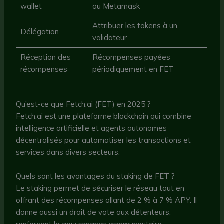
wallet
ou Metamask
Attribuer les tokens à un
Délégation
validateur
Réception des
Récompenses payées
récompenses
périodiquement en FET
Qu’est-ce que Fetch.ai (FET) en 2025 ?
Fetch.ai est une plateforme blockchain qui combine
intelligence artificielle et agents autonomes
décentralisés pour automatiser les transactions et
services dans divers secteurs.
Quels sont les avantages du staking de FET ?
Le staking permet de sécuriser le réseau tout en
offrant des récompenses allant de 2 % à 7 % APY. Il
donne aussi un droit de vote aux détenteurs,