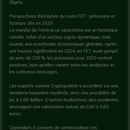
Objets.
Perspectives d’évolution du cours FET : prévisions et
facteurs clés en 2025
Le marché de Fetch.ai se caractérise par un historique
volatile, reflet d’un secteur crypto dynamique, mais
soumis aux incertitudes économiques globales. Après
une hausse significative en 2024, où FET avait grimpé
de près de 200 %, les prévisions pour 2025 restent
positives, bien qu’elles varient selon les analystes et
les scénarios envisagés.
Les experts comme Cryptopolitan s’accordent sur une
tendance haussière modérée, avec une possibilité de
pic à 2,69 dollars. D’autres évaluations, plus prudentes,
envisagent une valorisation autour de 0,60 à 0,65
euros.
Cependant, il convient de contextualiser ces