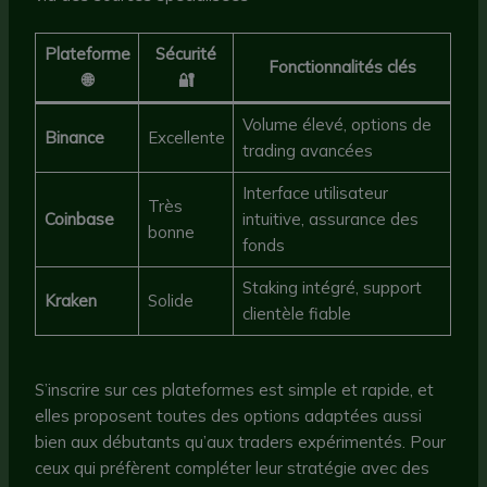
Plateforme
Sécurité
Fonctionnalités clés
🌐
🔐
Volume élevé, options de
Binance
Excellente
trading avancées
Interface utilisateur
Très
Coinbase
intuitive, assurance des
bonne
fonds
Staking intégré, support
Kraken
Solide
clientèle fiable
S’inscrire sur ces plateformes est simple et rapide, et
elles proposent toutes des options adaptées aussi
bien aux débutants qu’aux traders expérimentés. Pour
ceux qui préfèrent compléter leur stratégie avec des