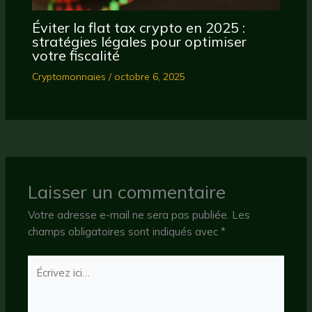
Éviter la flat tax crypto en 2025 :
stratégies légales pour optimiser
votre fiscalité
Cryptomonnaies
/
octobre 6, 2025
Laisser un commentaire
Votre adresse e-mail ne sera pas publiée.
Les
champs obligatoires sont indiqués avec
*
Écrivez
ici…