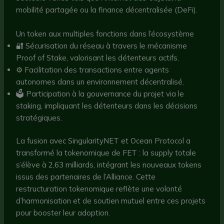
mobilité partagée ou la finance décentralisée (DeFi).
Un token aux multiples fonctions dans l’écosystème
🔐 Sécurisation du réseau à travers le mécanisme
Proof of Stake, valorisant les détenteurs actifs.
⚙️ Facilitation des transactions entre agents
autonomes dans un environnement décentralisé.
🗳️ Participation à la gouvernance du projet via le
staking, impliquant les détenteurs dans les décisions
stratégiques.
La fusion avec SingularityNET et Ocean Protocol a
transformé la tokenomique de FET : la supply totale
s’élève à 2,63 milliards, intégrant les nouveaux tokens
issus des partenaires de l’Alliance. Cette
restructuration tokenomique reflète une volonté
d’harmonisation et de soutien mutuel entre ces projets
pour booster leur adoption.