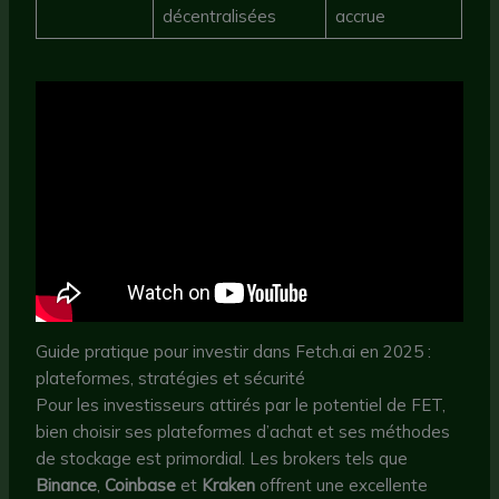
décentralisées
accrue
Guide pratique pour investir dans Fetch.ai en 2025 :
plateformes, stratégies et sécurité
Pour les investisseurs attirés par le potentiel de FET,
bien choisir ses plateformes d’achat et ses méthodes
de stockage est primordial. Les brokers tels que
Binance
,
Coinbase
et
Kraken
offrent une excellente