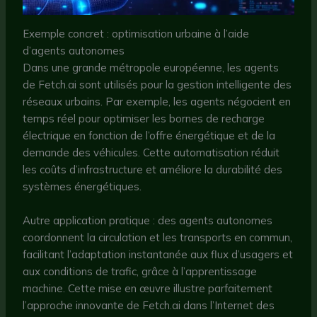
Exemple concret : optimisation urbaine à l’aide
d’agents autonomes
Dans une grande métropole européenne, les agents
de Fetch.ai sont utilisés pour la gestion intelligente des
réseaux urbains. Par exemple, les agents négocient en
temps réel pour optimiser les bornes de recharge
électrique en fonction de l’offre énergétique et de la
demande des véhicules. Cette automatisation réduit
les coûts d’infrastructure et améliore la durabilité des
systèmes énergétiques.
Autre application pratique : des agents autonomes
coordonnent la circulation et les transports en commun,
facilitant l’adaptation instantanée aux flux d’usagers et
aux conditions de trafic, grâce à l’apprentissage
machine. Cette mise en œuvre illustre parfaitement
l’approche innovante de Fetch.ai dans l’Internet des