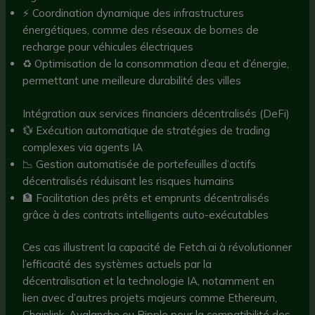
⚡️ Coordination dynamique des infrastructures
énergétiques, comme des réseaux de bornes de
recharge pour véhicules électriques
♻️ Optimisation de la consommation d’eau et d’énergie,
permettant une meilleure durabilité des villes
Intégration aux services financiers décentralisés (DeFi)
💱 Exécution automatique de stratégies de trading
complexes via agents IA
📉 Gestion automatisée de portefeuilles d’actifs
décentralisés réduisant les risques humains
🏦 Facilitation des prêts et emprunts décentralisés
grâce à des contrats intelligents auto-exécutables
Ces cas illustrent la capacité de Fetch.ai à révolutionner
l’efficacité des systèmes actuels par la
décentralisation et la technologie IA, notamment en
lien avec d’autres projets majeurs comme Ethereum,
Chainlink, Avalanche ou Ripple pour la compatibilité des