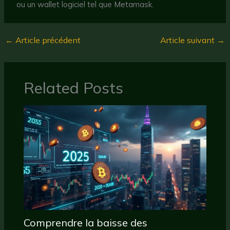
ou un wallet logiciel tel que Metamask.
←
Article précédent
Article suivant
→
Related Posts
Comprendre la baisse des