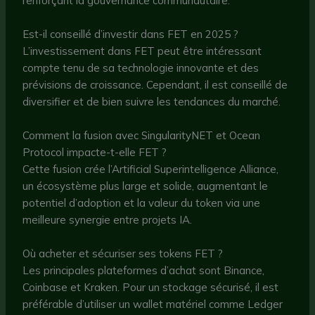
renforçant la gouvernance communautaire.
Est-il conseillé d’investir dans FET en 2025 ?
L’investissement dans FET peut être intéressant
compte tenu de sa technologie innovante et des
prévisions de croissance. Cependant, il est conseillé de
diversifier et de bien suivre les tendances du marché.
Comment la fusion avec SingularityNET et Ocean
Protocol impacte-t-elle FET ?
Cette fusion crée l’Artificial Superintelligence Alliance,
un écosystème plus large et solide, augmentant le
potentiel d’adoption et la valeur du token via une
meilleure synergie entre projets IA.
Où acheter et sécuriser ses tokens FET ?
Les principales plateformes d’achat sont Binance,
Coinbase et Kraken. Pour un stockage sécurisé, il est
préférable d’utiliser un wallet matériel comme Ledger