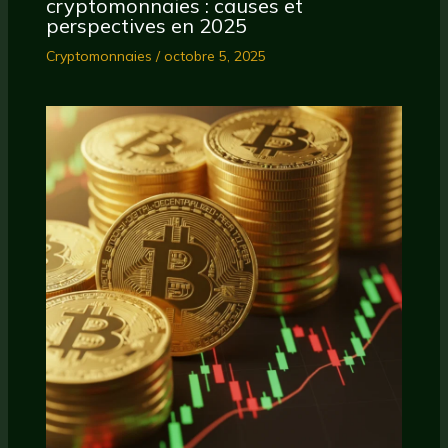
cryptomonnaies : causes et
perspectives en 2025
Cryptomonnaies
/
octobre 5, 2025