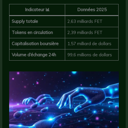
Indicateur 📊
Données 2025
Supply totale
2,63 milliards FET
Tokens en circulation
2,39 milliards FET
Capitalisation boursière
1,57 milliard de dollars
Volume d’échange 24h
99,6 millions de dollars