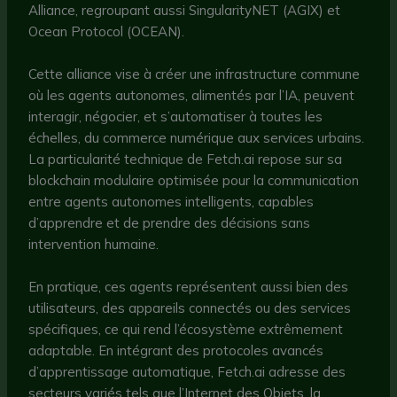
Alliance, regroupant aussi SingularityNET (AGIX) et
Ocean Protocol (OCEAN).
Cette alliance vise à créer une infrastructure commune
où les agents autonomes, alimentés par l’IA, peuvent
interagir, négocier, et s’automatiser à toutes les
échelles, du commerce numérique aux services urbains.
La particularité technique de Fetch.ai repose sur sa
blockchain modulaire optimisée pour la communication
entre agents autonomes intelligents, capables
d’apprendre et de prendre des décisions sans
intervention humaine.
En pratique, ces agents représentent aussi bien des
utilisateurs, des appareils connectés ou des services
spécifiques, ce qui rend l’écosystème extrêmement
adaptable. En intégrant des protocoles avancés
d’apprentissage automatique, Fetch.ai adresse des
secteurs variés tels que l’Internet des Objets, la