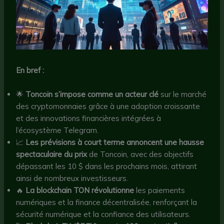
En bref :
🌟
Toncoin s’impose comme un acteur clé
sur le marché
des cryptomonnaies grâce à une adoption croissante
et des innovations financières intégrées à
l’écosystème Telegram.
📈
Les prévisions à court terme annoncent une hausse
spectaculaire du prix
de Toncoin, avec des objectifs
dépassant les 10 $ dans les prochains mois, attirant
ainsi de nombreux investisseurs.
🔥
La blockchain TON révolutionne
les paiements
numériques et la finance décentralisée, renforçant la
sécurité numérique et la confiance des utilisateurs.