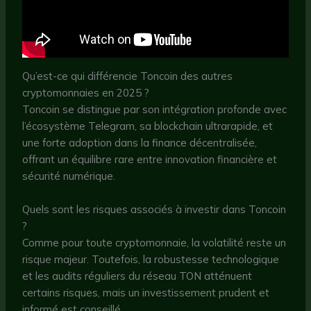
Qu’est-ce qui différencie Toncoin des autres
cryptomonnaies en 2025 ?
Toncoin se distingue par son intégration profonde avec
l’écosystème Telegram, sa blockchain ultrarapide, et
une forte adoption dans la finance décentralisée,
offrant un équilibre rare entre innovation financière et
sécurité numérique.
Quels sont les risques associés à investir dans Toncoin
?
Comme pour toute cryptomonnaie, la volatilité reste un
risque majeur. Toutefois, la robustesse technologique
et les audits réguliers du réseau TON atténuent
certains risques, mais un investissement prudent et
informé est conseillé.