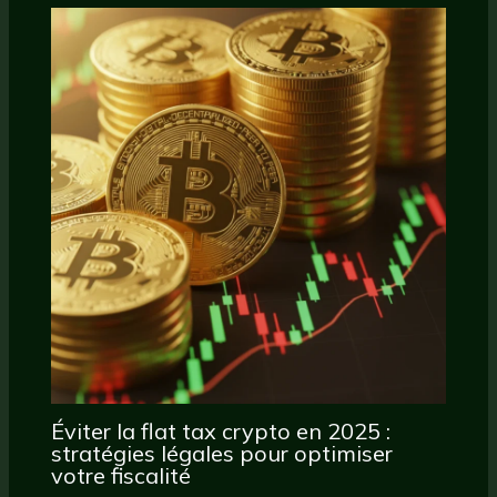
Éviter la flat tax crypto en 2025 :
stratégies légales pour optimiser
votre fiscalité