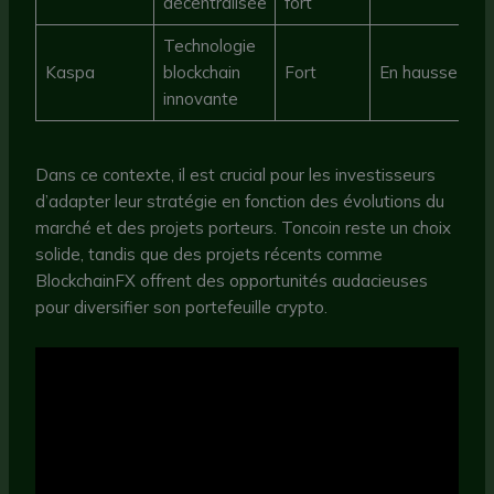
décentralisée
fort
Technologie
Kaspa
blockchain
Fort
En hausse
innovante
Dans ce contexte, il est crucial pour les investisseurs
d’adapter leur stratégie en fonction des évolutions du
marché et des projets porteurs. Toncoin reste un choix
solide, tandis que des projets récents comme
BlockchainFX offrent des opportunités audacieuses
pour diversifier son portefeuille crypto.