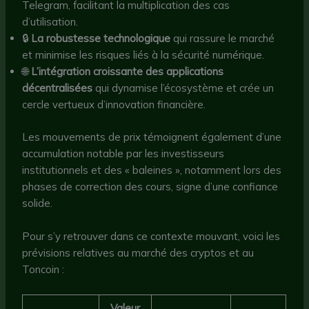
Telegram, facilitant la multiplication des cas
d’utilisation.
🔒
La robustesse technologique
qui rassure le marché
et minimise les risques liés à la sécurité numérique.
🌐
L’intégration croissante des applications
décentralisées
qui dynamise l’écosystème et crée un
cercle vertueux d’innovation financière.
Les mouvements de prix témoignent également d’une
accumulation notable par les investisseurs
institutionnels et des « baleines », notamment lors des
phases de correction des cours, signe d’une confiance
solide.
Pour s’y retrouver dans ce contexte mouvant, voici les
prévisions relatives au marché des cryptos et au
Toncoin :
Valeur