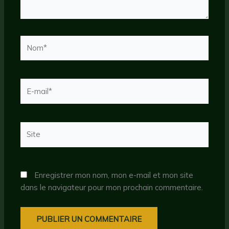
Nom*
E-
mail*
Site
Enregistrer mon nom, mon e-mail et mon site
dans le navigateur pour mon prochain commentaire.