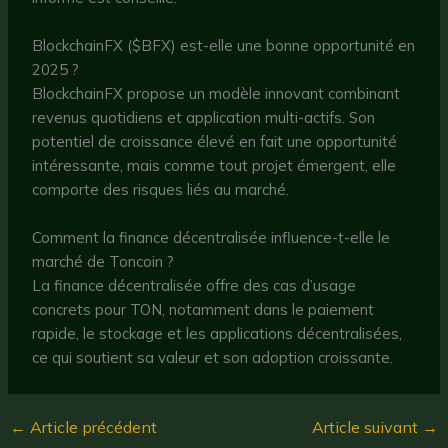
BlockchainFX ($BFX) est-elle une bonne opportunité en
2025 ?
BlockchainFX propose un modèle innovant combinant
revenus quotidiens et application multi-actifs. Son
potentiel de croissance élevé en fait une opportunité
intéressante, mais comme tout projet émergent, elle
comporte des risques liés au marché.
Comment la finance décentralisée influence-t-elle le
marché de Toncoin ?
La finance décentralisée offre des cas d’usage
concrets pour TON, notamment dans le paiement
rapide, le stockage et les applications décentralisées,
ce qui soutient sa valeur et son adoption croissante.
←
Article précédent
Article suivant
→