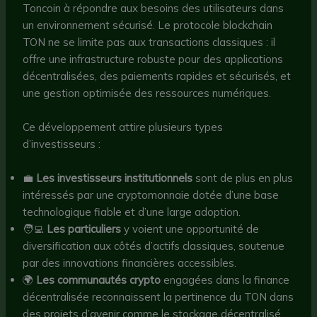
Toncoin à répondre aux besoins des utilisateurs dans
un environnement sécurisé. Le protocole blockchain
TON ne se limite pas aux transactions classiques : il
offre une infrastructure robuste pour des applications
décentralisées, des paiements rapides et sécurisés, et
une gestion optimisée des ressources numériques.
Ce développement attire plusieurs types
d’investisseurs :
💼
Les investisseurs institutionnels
sont de plus en plus
intéressés par une cryptomonnaie dotée d’une base
technologique fiable et d’une large adoption.
🧑‍💻
Les particuliers
y voient une opportunité de
diversification aux côtés d’actifs classiques, soutenue
par des innovations financières accessibles.
🌍
Les communautés crypto
engagées dans la finance
décentralisée reconnaissent la pertinence du TON dans
des projets d’avenir comme le stockage décentralisé.