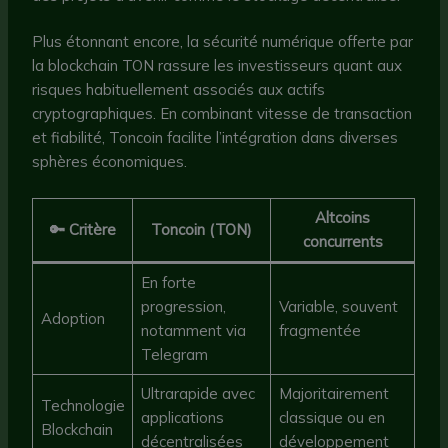
Plus étonnant encore, la sécurité numérique offerte par
la blockchain TON rassure les investisseurs quant aux
risques habituellement associés aux actifs
cryptographiques. En combinant vitesse de transaction
et fiabilité, Toncoin facilite l’intégration dans diverses
sphères économiques.
Altcoins
🔑 Critère
Toncoin (TON)
concurrents
En forte
progression,
Variable, souvent
Adoption
notamment via
fragmentée
Telegram
Ultrarapide avec
Majoritairement
Technologie
applications
classique ou en
Blockchain
décentralisées
développement