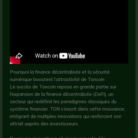
Pourquoi la finance décentralisée et la sécurité
numérique boostent l’attractivité de Toncoin
Le succès de Toncoin repose en grande partie sur
l’expansion de la finance décentralisée (DeFi), un
secteur qui redéfinit les paradigmes classiques du
système financier. TON s’inscrit dans cette mouvance,
intégrant de multiples innovations qui renforcent son
attrait auprès des investisseurs.