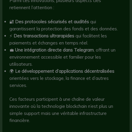
Parmi ces innovations, plusieurs aspects clés
retiennent l’attention :
🔐
Des protocoles sécurisés et audités
qui
garantissent la protection des fonds et des données.
⚡
Des transactions ultrarapides
qui facilitent les
paiements et échanges en temps réel.
💼
Une intégration directe dans Telegram
, offrant un
environnement accessible et familier pour les
utilisateurs.
🌍
Le développement d’applications décentralisées
orientées vers le stockage, la finance et d’autres
services.
Ces facteurs participent à une chaîne de valeur
innovante où la technologie blockchain n’est plus un
simple support mais une véritable infrastructure
financière.