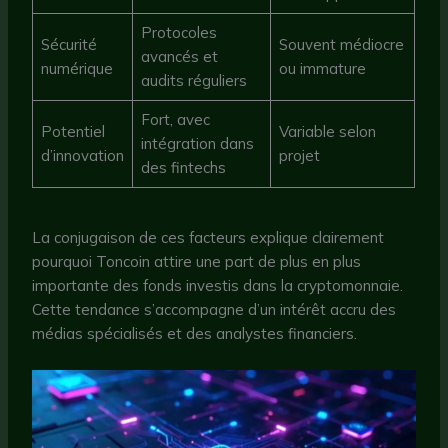
Protocoles
Sécurité
Souvent médiocre
avancés et
numérique
ou immature
audits réguliers
Fort, avec
Potentiel
Variable selon
intégration dans
d’innovation
projet
des fintechs
La conjugaison de ces facteurs explique clairement
pourquoi Toncoin attire une part de plus en plus
importante des fonds investis dans la cryptomonnaie.
Cette tendance s’accompagne d’un intérêt accru des
médias spécialisés et des analystes financiers.