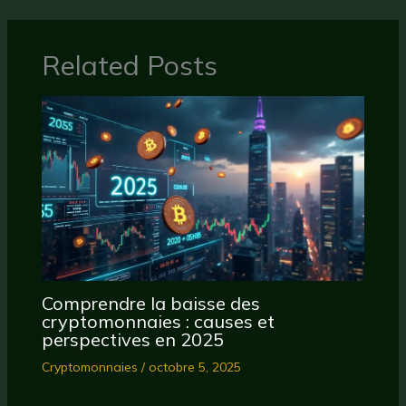
Related Posts
Comprendre la baisse des
cryptomonnaies : causes et
perspectives en 2025
Cryptomonnaies
/
octobre 5, 2025