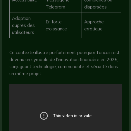
Telegram
dispersées
Adoption
En forte
Approche
auprès des
croissance
erratique
utilisateurs
Ce contexte illustre parfaitement pourquoi Toncoin est
devenu un symbole de l’innovation financière en 2025,
conjuguant technologie, communauté et sécurité dans
un même projet.