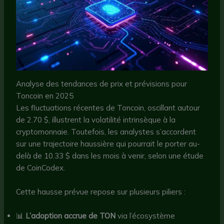
Analyse des tendances de prix et prévisions pour
Toncoin en 2025
Les fluctuations récentes de Toncoin, oscillant autour
de 2.70 $, illustrent la volatilité intrinsèque à la
cryptomonnaie. Toutefois, les analystes s’accordent
sur une trajectoire haussière qui pourrait le porter au-
delà de 10.33 $ dans les mois à venir, selon une étude
de CoinCodex.
Cette hausse prévue repose sur plusieurs piliers :
📊
L’adoption accrue de TON
via l’écosystème