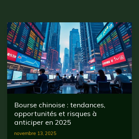
Bourse chinoise : tendances,
opportunités et risques à
anticiper en 2025
novembre 13, 2025