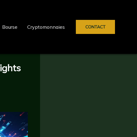
Bourse
Cryptomonnaies
CONTACT
Rights