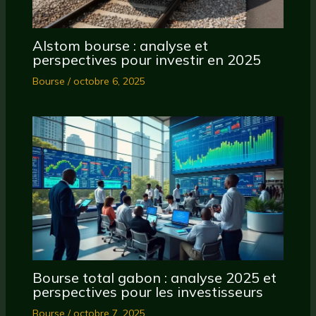
Alstom bourse : analyse et
perspectives pour investir en 2025
Bourse
/
octobre 6, 2025
Bourse total gabon : analyse 2025 et
perspectives pour les investisseurs
Bourse
/
octobre 7, 2025