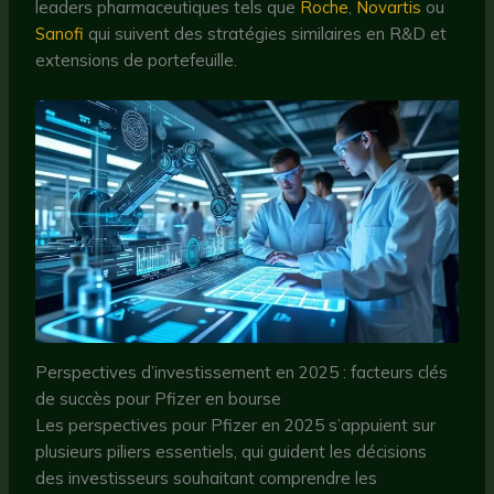
leaders pharmaceutiques tels que
Roche
,
Novartis
ou
Sanofi
qui suivent des stratégies similaires en R&D et
extensions de portefeuille.
Perspectives d’investissement en 2025 : facteurs clés
de succès pour Pfizer en bourse
Les perspectives pour Pfizer en 2025 s’appuient sur
plusieurs piliers essentiels, qui guident les décisions
des investisseurs souhaitant comprendre les