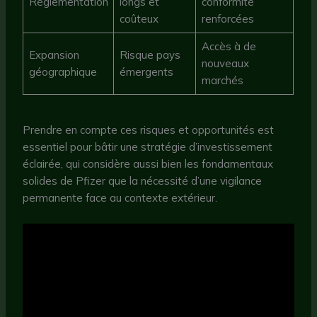
Réglementation
longs et
conformité
coûteux
renforcées
Accès à de
Expansion
Risque pays
nouveaux
géographique
émergents
marchés
Prendre en compte ces risques et opportunités est
essentiel pour bâtir une stratégie d’investissement
éclairée, qui considère aussi bien les fondamentaux
solides de Pfizer que la nécessité d’une vigilance
permanente face au contexte extérieur.