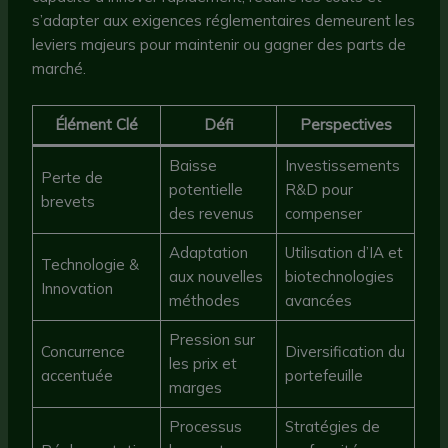
s’adapter aux exigences réglementaires demeurent les
leviers majeurs pour maintenir ou gagner des parts de
marché.
Élément Clé
Défi
Perspectives
Baisse
Investissements
Perte de
potentielle
R&D pour
brevets
des revenus
compenser
Adaptation
Utilisation d’IA et
Technologie &
aux nouvelles
biotechnologies
Innovation
méthodes
avancées
Pression sur
Concurrence
Diversification du
les prix et
accentuée
portefeuille
marges
Processus
Stratégies de