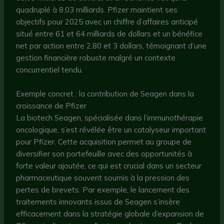
quadruplé à 8,03 milliards. Pfizer maintient ses
objectifs pour 2025 avec un chiffre d’affaires anticipé
situé entre 61 et 64 milliards de dollars et un bénéfice
net par action entre 2,80 et 3 dollars, témoignant d’une
gestion financière robuste malgré un contexte
concurrentiel tendu.
Exemple concret : la contribution de Seagen dans la
croissance de Pfizer
La biotech Seagen, spécialisée dans l’immunothérapie
oncologique, s’est révélée être un catalyseur important
pour Pfizer. Cette acquisition permet au groupe de
diversifier son portefeuille avec des opportunités à
forte valeur ajoutée, ce qui est crucial dans un secteur
pharmaceutique souvent soumis à la pression des
pertes de brevets. Par exemple, le lancement des
traitements innovants issus de Seagen s’insère
efficacement dans la stratégie globale d’expansion de