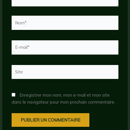
Nom*
E-
mail*
Site
Enregistrer mon nom, mon e-mail et mon site
dans le navigateur pour mon prochain commentaire.