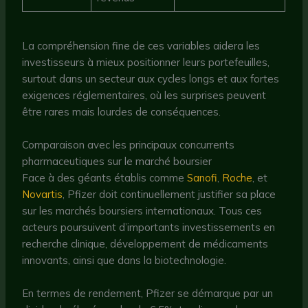
La compréhension fine de ces variables aidera les
investisseurs à mieux positionner leurs portefeuilles,
surtout dans un secteur aux cycles longs et aux fortes
exigences réglementaires, où les surprises peuvent
être rares mais lourdes de conséquences.
Comparaison avec les principaux concurrents
pharmaceutiques sur le marché boursier
Face à des géants établis comme
Sanofi
,
Roche
, et
Novartis
, Pfizer doit continuellement justifier sa place
sur les marchés boursiers internationaux. Tous ces
acteurs poursuivent d’importants investissements en
recherche clinique, développement de médicaments
innovants, ainsi que dans la biotechnologie.
En termes de rendement, Pfizer se démarque par un