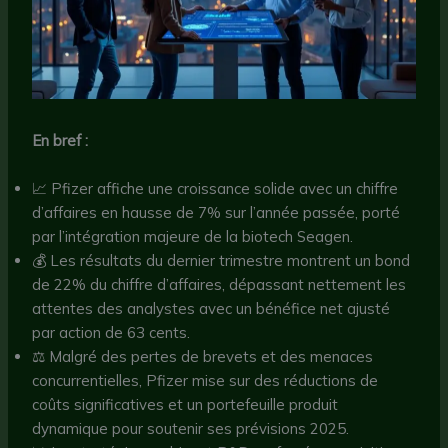
En bref :
📈 Pfizer affiche une croissance solide avec un chiffre
d’affaires en hausse de 7% sur l’année passée, porté
par l’intégration majeure de la biotech Seagen.
💰 Les résultats du dernier trimestre montrent un bond
de 22% du chiffre d’affaires, dépassant nettement les
attentes des analystes avec un bénéfice net ajusté
par action de 63 cents.
⚖️ Malgré des pertes de brevets et des menaces
concurrentielles, Pfizer mise sur des réductions de
coûts significatives et un portefeuille produit
dynamique pour soutenir ses prévisions 2025.