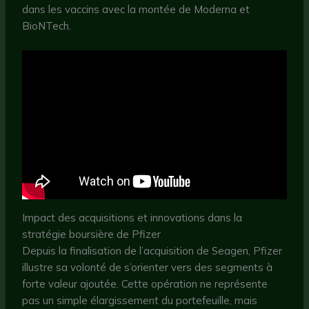
dans les vaccins avec la montée de Moderna et
BioNTech.
Impact des acquisitions et innovations dans la
stratégie boursière de Pfizer
Depuis la finalisation de l’acquisition de Seagen, Pfizer
illustre sa volonté de s’orienter vers des segments à
forte valeur ajoutée. Cette opération ne représente
pas un simple élargissement du portefeuille, mais