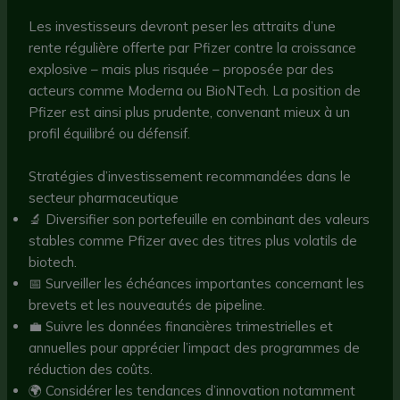
Les investisseurs devront peser les attraits d’une
rente régulière offerte par Pfizer contre la croissance
explosive – mais plus risquée – proposée par des
acteurs comme Moderna ou BioNTech. La position de
Pfizer est ainsi plus prudente, convenant mieux à un
profil équilibré ou défensif.
Stratégies d’investissement recommandées dans le
secteur pharmaceutique
🔬 Diversifier son portefeuille en combinant des valeurs
stables comme Pfizer avec des titres plus volatils de
biotech.
📅 Surveiller les échéances importantes concernant les
brevets et les nouveautés de pipeline.
💼 Suivre les données financières trimestrielles et
annuelles pour apprécier l’impact des programmes de
réduction des coûts.
🌍 Considérer les tendances d’innovation notamment