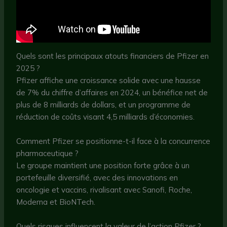
Quels sont les principaux atouts financiers de Pfizer en
2025 ?
Pfizer affiche une croissance solide avec une hausse
de 7% du chiffre d’affaires en 2024, un bénéfice net de
plus de 8 milliards de dollars, et un programme de
réduction de coûts visant 4,5 milliards d’économies.
Comment Pfizer se positionne-t-il face à la concurrence
pharmaceutique ?
Le groupe maintient une position forte grâce à un
portefeuille diversifié, avec des innovations en
oncologie et vaccins, rivalisant avec Sanofi, Roche,
Moderna et BioNTech.
Quels risques influencent la valeur de l’action Pfizer ?