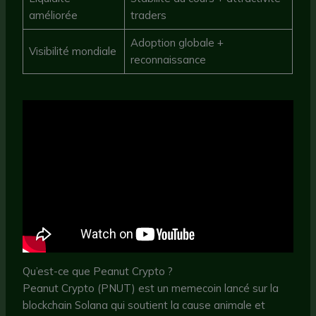
améliorée
traders
Adoption globale +
Visibilité mondiale
reconnaissance
Qu’est-ce que Peanut Crypto ?
Peanut Crypto (PNUT) est un memecoin lancé sur la
blockchain Solana qui soutient la cause animale et