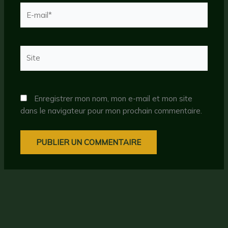
E-
mail*
Site
Enregistrer mon nom, mon e-mail et mon site
dans le navigateur pour mon prochain commentaire.