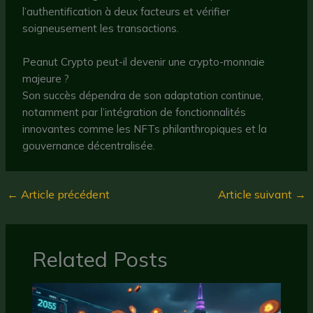
l’authentification à deux facteurs et vérifier
soigneusement les transactions.
Peanut Crypto peut-il devenir une crypto-monnaie
majeure ?
Son succès dépendra de son adaptation continue,
notamment par l’intégration de fonctionnalités
innovantes comme les NFTs philanthropiques et la
gouvernance décentralisée.
←
Article précédent
Article suivant
→
Related Posts