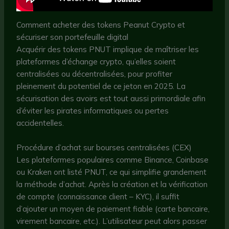
Comment acheter des tokens Peanut Crypto et
sécuriser son portefeuille digital
Acquérir des tokens PNUT implique de maîtriser les
plateformes d’échange crypto, qu’elles soient
centralisées ou décentralisées, pour profiter
pleinement du potentiel de ce jeton en 2025. La
sécurisation des avoirs est tout aussi primordiale afin
d’éviter les pirates informatiques ou pertes
accidentelles.
Procédure d’achat sur bourses centralisées (CEX)
Les plateformes populaires comme Binance, Coinbase
ou Kraken ont listé PNUT, ce qui simplifie grandement
la méthode d’achat. Après la création et la vérification
de compte (connaissance client – KYC), il suffit
d’ajouter un moyen de paiement fiable (carte bancaire,
virement bancaire, etc.). L’utilisateur peut alors passer