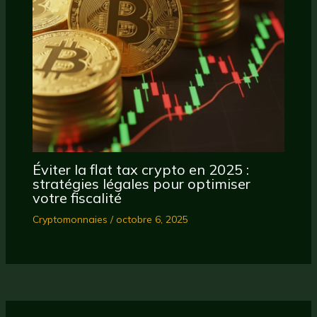
Éviter la flat tax crypto en 2025 :
stratégies légales pour optimiser
votre fiscalité
Cryptomonnaies
/
octobre 6, 2025