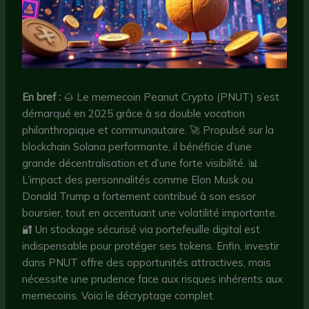
En bref :
🌰 Le memecoin Peanut Crypto (PNUT) s’est
démarqué en 2025 grâce à sa double vocation
philanthropique et communautaire. 🚀 Propulsé sur la
blockchain Solana performante, il bénéficie d’une
grande décentralisation et d’une forte visibilité. 📊
L’impact des personnalités comme Elon Musk ou
Donald Trump a fortement contribué à son essor
boursier, tout en accentuant une volatilité importante.
🔐 Un stockage sécurisé via portefeuille digital est
indispensable pour protéger ses tokens. Enfin, investir
dans PNUT offre des opportunités attractives, mais
nécessite une prudence face aux risques inhérents aux
memecoins. Voici le décryptage complet.