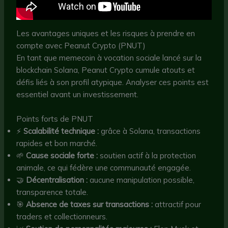
Les avantages uniques et les risques à prendre en
compte avec Peanut Crypto (PNUT)
En tant que memecoin à vocation sociale lancé sur la
blockchain Solana, Peanut Crypto cumule atouts et
défis liés à son profil atypique. Analyser ces points est
essentiel avant un investissement.
Points forts de PNUT
⚡
Scalabilité technique :
grâce à Solana, transactions
rapides et bon marché.
🌱
Cause sociale forte :
soutien actif à la protection
animale, ce qui fédère une communauté engagée.
🤝
Décentralisation :
aucune manipulation possible,
transparence totale.
🎯
Absence de taxes sur transactions :
attractif pour
traders et collectionneurs.