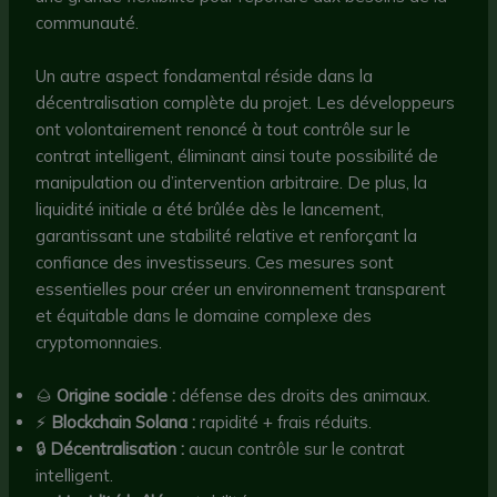
communauté.
Un autre aspect fondamental réside dans la
décentralisation complète du projet. Les développeurs
ont volontairement renoncé à tout contrôle sur le
contrat intelligent, éliminant ainsi toute possibilité de
manipulation ou d’intervention arbitraire. De plus, la
liquidité initiale a été brûlée dès le lancement,
garantissant une stabilité relative et renforçant la
confiance des investisseurs. Ces mesures sont
essentielles pour créer un environnement transparent
et équitable dans le domaine complexe des
cryptomonnaies.
🌰
Origine sociale :
défense des droits des animaux.
⚡
Blockchain Solana :
rapidité + frais réduits.
🔒
Décentralisation :
aucun contrôle sur le contrat
intelligent.