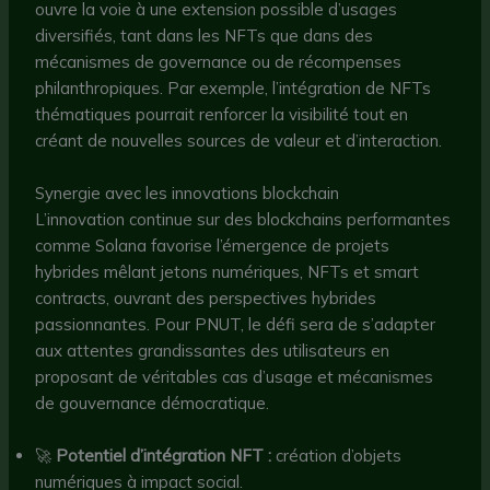
ouvre la voie à une extension possible d’usages
diversifiés, tant dans les NFTs que dans des
mécanismes de governance ou de récompenses
philanthropiques. Par exemple, l’intégration de NFTs
thématiques pourrait renforcer la visibilité tout en
créant de nouvelles sources de valeur et d’interaction.
Synergie avec les innovations blockchain
L’innovation continue sur des blockchains performantes
comme Solana favorise l’émergence de projets
hybrides mêlant jetons numériques, NFTs et smart
contracts, ouvrant des perspectives hybrides
passionnantes. Pour PNUT, le défi sera de s’adapter
aux attentes grandissantes des utilisateurs en
proposant de véritables cas d’usage et mécanismes
de gouvernance démocratique.
🚀
Potentiel d’intégration NFT :
création d’objets
numériques à impact social.