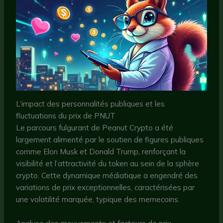
L’impact des personnalités publiques et les
fluctuations du prix de PNUT
Le parcours fulgurant de Peanut Crypto a été
largement alimenté par le soutien de figures publiques
comme Elon Musk et Donald Trump, renforçant la
visibilité et l’attractivité du token au sein de la sphère
crypto. Cette dynamique médiatique a engendré des
variations de prix exceptionnelles, caractérisées par
une volatilité marquée, typique des memecoins.