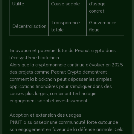
Utilité
Cause sociale
d’usage
concret
Transparence
Gouvernance
Décentralisation
totale
floue
Innovation et potentiel futur du Peanut crypto dans
l’écosystème blockchain
Alors que la cryptomonnaie continue d’évoluer en 2025,
des projets comme Peanut Crypto démontrent
comment la blockchain peut dépasser les simples
applications financières pour s’impliquer dans des
causes plus larges, combinant technologie,
engagement social et investissement.
Adoption et extension des usages
PNUT a su asseoir une communauté forte autour de
son engagement en faveur de la défense animale. Cela