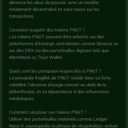
dénonce les abus de pouvoir, avec un modèle
totalement décentralisé et sans taxes sur les
transactions.
Comment acquérir des tokens PNUT ?
Les tokens PNUT peuvent être achetés sur des
plateformes d’échange centralisées comme Binance ou
sur des DEX via des portefeuilles digitaux tels que
MetaMask ou Trust Wallet.
Quels sont les principaux risques liés à PNUT ?
La principale fragilité de PNUT réside dans sa forte
volatilité, l’absence d’usage concret au-delà de la
philanthropie, et sa dépendance à des influenceurs
médiatiques.
Comment sécuriser ses tokens PNUT ?
Utiliser des portefeuilles matériels comme Ledger
Nano X, sauvegarder la phrase de récupération, activer