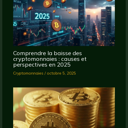
Comprendre la baisse des
cryptomonnaies : causes et
perspectives en 2025
Cryptomonnaies
/
octobre 5, 2025