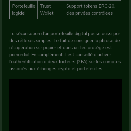
Portefeuille
Trust
Support tokens ERC-20,
logiciel
Wallet
clés privées contrôlées
La sécurisation d’un portefeuille digital passe aussi par
des réflexes simples. Le fait de consigner la phrase de
récupération sur papier et dans un lieu protégé est
primordial. En complément, il est conseillé d’activer
l’authentification à deux facteurs (2FA) sur les comptes
associés aux échanges crypto et portefeuilles.