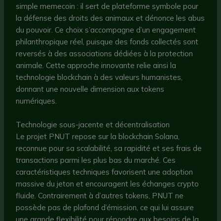
simple memecoin : il sert de plateforme symbole pour
la défense des droits des animaux et dénonce les abus
du pouvoir. Ce choix s’accompagne d’un engagement
philanthropique réel, puisque des fonds collectés sont
reversés à des associations dédiées à la protection
animale. Cette approche innovante relie ainsi la
technologie blockchain à des valeurs humanistes,
donnant une nouvelle dimension aux tokens
numériques.
Technologie sous-jacente et décentralisation
Le projet PNUT repose sur la blockchain Solana,
reconnue pour sa scalabilité, sa rapidité et ses frais de
transactions parmi les plus bas du marché. Ces
caractéristiques techniques favorisent une adoption
massive du jeton et encouragent les échanges crypto
fluide. Contrairement à d’autres tokens, PNUT ne
possède pas de plafond d’émission, ce qui lui assure
une grande flexibilité pour répondre aux besoins de la