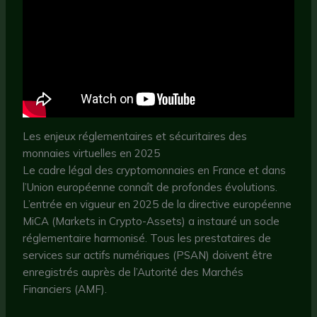
Les enjeux réglementaires et sécuritaires des
monnaies virtuelles en 2025
Le cadre légal des cryptomonnaies en France et dans
l’Union européenne connaît de profondes évolutions.
L’entrée en vigueur en 2025 de la directive européenne
MiCA (Markets in Crypto-Assets) a instauré un socle
réglementaire harmonisé. Tous les prestataires de
services sur actifs numériques (PSAN) doivent être
enregistrés auprès de l’Autorité des Marchés
Financiers (AMF).