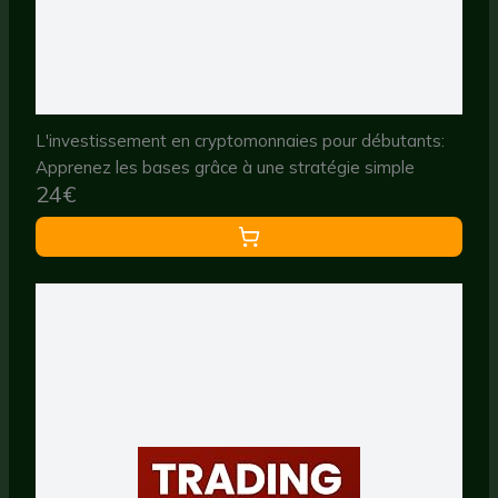
L'investissement en cryptomonnaies pour débutants:
Apprenez les bases grâce à une stratégie simple
24€