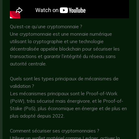
Qu’est-ce qu’une cryptomonnaie ?
Une cryptomonnaie est une monnaie numérique
utilisant la cryptographie et une technologie
décentralisée appelée blockchain pour sécuriser les
transactions et garantir l’intégrité du réseau sans
autorité centrale.
Quels sont les types principaux de mécanismes de
validation ?
Les mécanismes principaux sont le Proof-of-Work
(PoW), très sécurisé mais énergivore, et le Proof-of-
Stake (PoS), plus économique en énergie et de plus en
plus adopté depuis 2022.
Comment sécuriser ses cryptomonnaies ?
Utiliser un wallet matériel comme Ledger, activer la