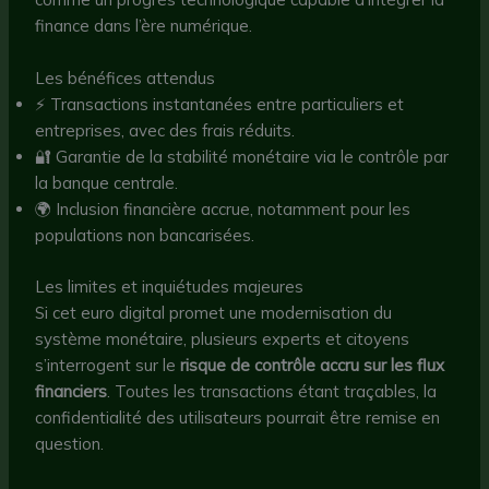
finance dans l’ère numérique.
Les bénéfices attendus
⚡ Transactions instantanées entre particuliers et
entreprises, avec des frais réduits.
🔐 Garantie de la stabilité monétaire via le contrôle par
la banque centrale.
🌍 Inclusion financière accrue, notamment pour les
populations non bancarisées.
Les limites et inquiétudes majeures
Si cet euro digital promet une modernisation du
système monétaire, plusieurs experts et citoyens
s’interrogent sur le
risque de contrôle accru sur les flux
financiers
. Toutes les transactions étant traçables, la
confidentialité des utilisateurs pourrait être remise en
question.