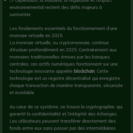
📉 Cependant, la volatilité, la régulation et l’impact
environnemental restent des défis majeurs à
surmonter.
Les fondements essentiels du fonctionnement d’une
monnaie virtuelle en 2025
La monnaie virtuelle, ou cryptomonnaie, continue
d’évoluer profondément en 2025. Contrairement aux
monnaies traditionnelles émises par les banques
centrales, ces actifs numériques fonctionnent sur une
technologie innovante appelée
blockchain
. Cette
technologie est un registre décentralisé qui enregistre
chaque transaction de manière transparente, sécurisée
et inviolable.
Au cœur de ce système, se trouve la cryptographie, qui
garantit la confidentialité et l’intégrité des échanges.
Les utilisateurs peuvent transférer directement des
fonds entre eux sans passer par des intermédiaires