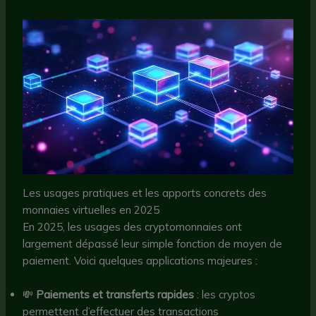
Les usages pratiques et les apports concrets des
monnaies virtuelles en 2025
En 2025, les usages des cryptomonnaies ont
largement dépassé leur simple fonction de moyen de
paiement. Voici quelques applications majeures :
💸
Paiements et transferts rapides
: les cryptos
permettent d’effectuer des transactions