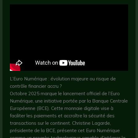
L’Euro Numérique : évolution majeure ou risque de
contrôle financier accru ?
Octobre 2025 marque le lancement officiel de l’Euro
Numérique, une initiative portée par la Banque Centrale
Européenne (BCE). Cette monnaie digitale vise à
faciliter les paiements et accroître la sécurité des
transactions sur le continent. Christine Lagarde,
présidente de la BCE, présente cet Euro Numérique
comme un progrès technologique capable d’intégrer la