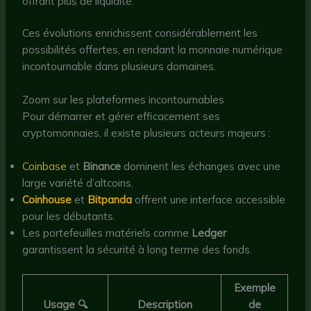
offrant plus de liquidité.
Ces évolutions enrichissent considérablement les
possibilités offertes, en rendant la monnaie numérique
incontournable dans plusieurs domaines.
Zoom sur les plateformes incontournables
Pour démarrer et gérer efficacement ses
cryptomonnaies, il existe plusieurs acteurs majeurs :
Coinbase
et
Binance
dominent les échanges avec une
large variété d’altcoins.
Coinhouse
et
Bitpanda
offrent une interface accessible
pour les débutants.
Les portefeuilles matériels comme
Ledger
garantissent la sécurité à long terme des fonds.
Exemple
Usage 🔍
Description
de