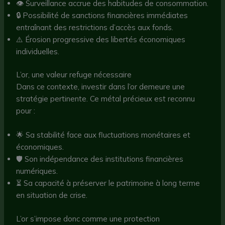
👁️ Surveillance accrue des habitudes de consommation.
🔒 Possibilité de sanctions financières immédiates
entraînant des restrictions d’accès aux fonds.
⚠️ Érosion progressive des libertés économiques
individuelles.
L’or, une valeur refuge nécessaire
Dans ce contexte, investir dans l’or demeure une
stratégie pertinente. Ce métal précieux est reconnu
pour :
🌟 Sa stabilité face aux fluctuations monétaires et
économiques.
🛡️ Son indépendance des institutions financières
numériques.
⏳ Sa capacité à préserver le patrimoine à long terme
en situation de crise.
L’or s’impose donc comme une protection