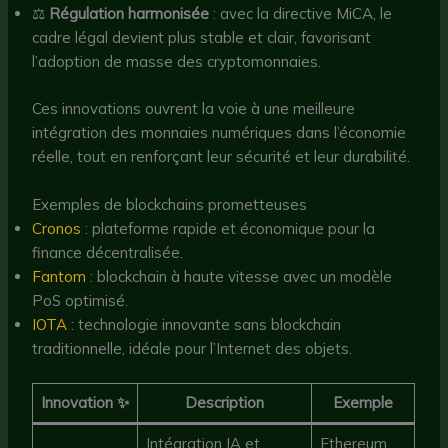
⚖️
Régulation harmonisée
: avec la directive MiCA, le
cadre légal devient plus stable et clair, favorisant
l’adoption de masse des cryptomonnaies.
Ces innovations ouvrent la voie à une meilleure
intégration des monnaies numériques dans l’économie
réelle, tout en renforçant leur sécurité et leur durabilité.
Exemples de blockchains prometteuses
Cronos
: plateforme rapide et économique pour la
finance décentralisée.
Fantom
: blockchain à haute vitesse avec un modèle
PoS optimisé.
IOTA
: technologie innovante sans blockchain
traditionnelle, idéale pour l’Internet des objets.
Innovation ✨
Description
Exemple
Intégration IA et
Ethereum,