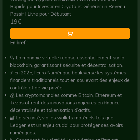
Rapide pour Investir en Crypto et Générer un Revenu
Passif I Livre pour Débutant
19€
En bref :
🔍 La monnaie virtuelle repose essentiellement sur la
blockchain, garantissant sécurité et décentralisation.
⚡ En 2025, l’Euro Numérique bouleverse les systèmes
financiers traditionnels tout en soulevant des enjeux de
contrôle et de vie privée.
💰 Les cryptomonnaies comme Bitcoin, Ethereum et
Tezos offrent des innovations majeures en finance
décentralisée et tokenisation d’actifs.
🔐 La sécurité, via les wallets matériels tels que
Ledger, est un enjeu crucial pour protéger ses avoirs
numériques.