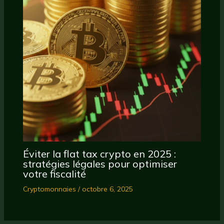
Éviter la flat tax crypto en 2025 :
stratégies légales pour optimiser
votre fiscalité
Cryptomonnaies
/
octobre 6, 2025