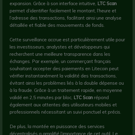
expansion. Grâce à son interface intuitive,
LTC Scan
permet d’identifier facilement le montant, l’heure et
l’adresse des transactions, facilitant ainsi une analyse
détaillée et fiable des mouvements de fonds.
Cette surveillance accrue est particulièrement utile pour
les investisseurs, analystes et développeurs qui
recherchent une meilleure transparence dans les
échanges. Par exemple, un commerçant français
souhaitant accepter des paiements en Litecoin peut
vérifier instantanément la validité des transactions,
évitant ainsi les problèmes liés à la double dépense ou
à la fraude. Grâce à un traitement rapide, en moyenne
validé en 2,5 minutes par bloc,
LTC Scan
répond
également aux attentes des utilisateurs mobiles et
professionnels nécessitant un suivi ponctuel et précis.
De plus, la montée en puissance des services
décentralisés a amplifié l’importance de cet outil. Le