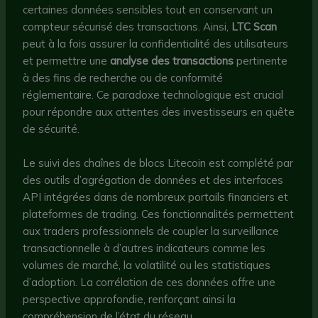
certaines données sensibles tout en conservant un
compteur sécurisé des transactions. Ainsi,
LTC Scan
peut à la fois assurer la confidentialité des utilisateurs
et permettre une
analyse des transactions
pertinente
à des fins de recherche ou de conformité
réglementaire. Ce paradoxe technologique est crucial
pour répondre aux attentes des investisseurs en quête
de sécurité.
Le suivi des chaînes de blocs Litecoin est complété par
des outils d’agrégation de données et des interfaces
API intégrées dans de nombreux portails financiers et
plateformes de trading. Ces fonctionnalités permettent
aux traders professionnels de coupler la surveillance
transactionnelle à d’autres indicateurs comme les
volumes de marché, la volatilité ou les statistiques
d’adoption. La corrélation de ces données offre une
perspective approfondie, renforçant ainsi la
compréhension de l’état du réseau.