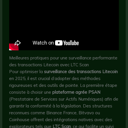
Meilleures pratiques pour une surveillance performante
des transactions Litecoin avec LTC Scan
Pour optimiser la
surveillance des transactions Litecoin
en 2025, il est crucial d’adopter des méthodes
rigoureuses et des outils de pointe. La première étape
consiste à choisir une
plateforme agrée PSAN
(Prestataire de Services sur Actifs Numériques) afin de
garantir la conformité à la législation. Des structures
reconnues comme Binance France, Bitvavo ou
Coinhouse offrent des intégrations natives avec des
explorateurs tels que
LTC Scan
, ce qui facilite un suivi