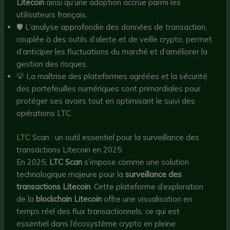
Litecoin
ainsi qu’une adoption accrue parmi les
utilisateurs français.
🛡️ L’analyse approfondie des données de transaction,
couplée à des outils d’alerte et de veille crypto, permet
d’anticiper les fluctuations du marché et d’améliorer la
gestion des risques.
💡 La maîtrise des plateformes agréées et la sécurité
des portefeuilles numériques sont primordiales pour
protéger ses avoirs tout en optimisant le suivi des
opérations LTC.
LTC Scan : un outil essentiel pour la surveillance des
transactions Litecoin en 2025
En 2025,
LTC Scan
s’impose comme une solution
technologique majeure pour la
surveillance des
transactions Litecoin
. Cette plateforme d’exploration
de la
blockchain Litecoin
offre une visualisation en
temps réel des flux transactionnels, ce qui est
essentiel dans l’écosystème crypto en pleine