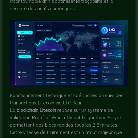
incontournable afin d’optimiser la traçabilité et la
sécurité des actifs numériques.
Fonctionnement technique et spécificités du suivi des
transactions Litecoin via LTC Scan
La
blockchain Litecoin
repose sur un système de
validation Proof-of-Work utilisant l’algorithme Scrypt,
permettant des blocs rapides tous les 2,5 minutes.
Cette vitesse de traitement est un atout majeur que