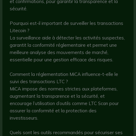
et confirmations, pour garantir la transparence et la
sécurité.
Pourquoi est-il important de surveiller les transactions
Litecoin ?
La surveillance aide à détecter les activités suspectes,
garantit la conformité réglementaire et permet une
meilleure analyse des mouvements de marché,
essentielle pour une gestion efficace des risques.
Comment la réglementation MiCA influence-t-elle le
suivi des transactions LTC ?
MiCA impose des normes strictes aux plateformes,
augmentant la transparence et la sécurité, et
encourage l’utilisation d’outils comme LTC Scan pour
assurer la conformité et la protection des
investisseurs.
Quels sont les outils recommandés pour sécuriser ses