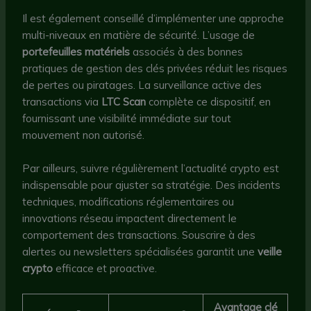
Il est également conseillé d’implémenter une approche
multi-niveaux en matière de sécurité. L’usage de
portefeuilles matériels
associés à des bonnes
pratiques de gestion des clés privées réduit les risques
de pertes ou piratages. La surveillance active des
transactions via
LTC Scan
complète ce dispositif, en
fournissant une visibilité immédiate sur tout
mouvement non autorisé.
Par ailleurs, suivre régulièrement l’actualité crypto est
indispensable pour ajuster sa stratégie. Des incidents
techniques, modifications réglementaires ou
innovations réseau impactent directement le
comportement des transactions. Souscrire à des
alertes ou newsletters spécialisées garantit une
veille
crypto
efficace et proactive.
Avantage clé