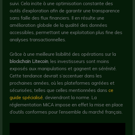
suivi. Cela incite à une optimisation constante des
outils d’exploration afin de garantir une transparence
sans faille des flux financiers. Il en résulte une
amélioration globale de la qualité des données
accessibles, permettant une exploitation plus fine des
analyses transactionnelles.
Grâce à une meilleure lisibilité des opérations sur la
blockchain Litecoin
, les investisseurs sont moins
exposés aux manipulations et gagnent en sérénité.
Cette tendance devrait s’accentuer dans les
prochaines années, où les plateformes agréées et
sécurisées, telles que celles mentionnées dans
ce
guide spécialisé
, deviendront la norme. La
réglementation MiCA impose en effet la mise en place
d’outils conformes pour l’ensemble du marché français.