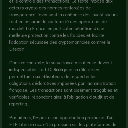
et le contrôle des transactions. Ce texte impose aux
acteurs crypto des normes renforcées de
transparence, favorisant la confiance des investisseurs
tout en assurant la conformité des opérateurs de
marché. La France, en particulier, bénéficie d’une
meilleure protection contre les fraudes et facilite
l’adoption sécurisée des cryptomonnaies comme le
Litecoin.
Dans ce contexte, la surveillance minutieuse devient
indispensable. La
LTC Scan
joue un rôle clé en
permettant aux utilisateurs de respecter les
obligations déclaratives imposées par l’administration
française. Les transactions sont aisément traçables et
vérifiables, répondant ainsi à l’obligation d’audit et de
reporting.
Par ailleurs, l’espoir d’une approbation prochaine d’un
ETF Litecoin accroît la pression sur les plateformes de