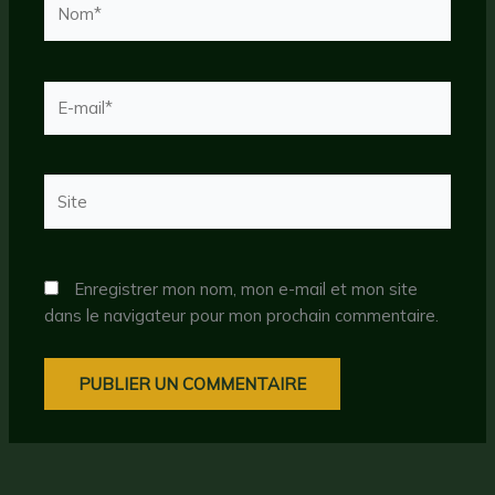
E-
mail*
Site
Enregistrer mon nom, mon e-mail et mon site
dans le navigateur pour mon prochain commentaire.