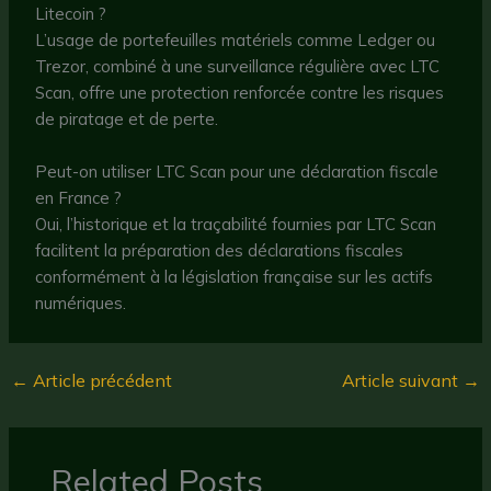
Litecoin ?
L’usage de portefeuilles matériels comme Ledger ou
Trezor, combiné à une surveillance régulière avec LTC
Scan, offre une protection renforcée contre les risques
de piratage et de perte.
Peut-on utiliser LTC Scan pour une déclaration fiscale
en France ?
Oui, l’historique et la traçabilité fournies par LTC Scan
facilitent la préparation des déclarations fiscales
conformément à la législation française sur les actifs
numériques.
←
Article précédent
Article suivant
→
Related Posts