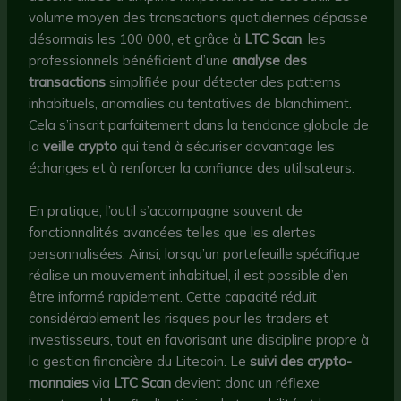
volume moyen des transactions quotidiennes dépasse
désormais les 100 000, et grâce à
LTC Scan
, les
professionnels bénéficient d’une
analyse des
transactions
simplifiée pour détecter des patterns
inhabituels, anomalies ou tentatives de blanchiment.
Cela s’inscrit parfaitement dans la tendance globale de
la
veille crypto
qui tend à sécuriser davantage les
échanges et à renforcer la confiance des utilisateurs.
En pratique, l’outil s’accompagne souvent de
fonctionnalités avancées telles que les alertes
personnalisées. Ainsi, lorsqu’un portefeuille spécifique
réalise un mouvement inhabituel, il est possible d’en
être informé rapidement. Cette capacité réduit
considérablement les risques pour les traders et
investisseurs, tout en favorisant une discipline propre à
la gestion financière du Litecoin. Le
suivi des crypto-
monnaies
via
LTC Scan
devient donc un réflexe