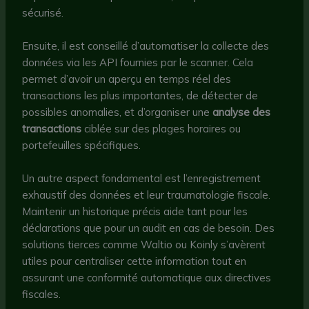
sécurisé.
Ensuite, il est conseillé d’automatiser la collecte des
données via les API fournies par le scanner. Cela
permet d’avoir un aperçu en temps réel des
transactions les plus importantes, de détecter de
possibles anomalies, et d’organiser une
analyse des
transactions
ciblée sur des plages horaires ou
portefeuilles spécifiques.
Un autre aspect fondamental est l’enregistrement
exhaustif des données et leur traumatologie fiscale.
Maintenir un historique précis aide tant pour les
déclarations que pour un audit en cas de besoin. Des
solutions tierces comme Waltio ou Koinly s’avèrent
utiles pour centraliser cette information tout en
assurant une conformité automatique aux directives
fiscales.