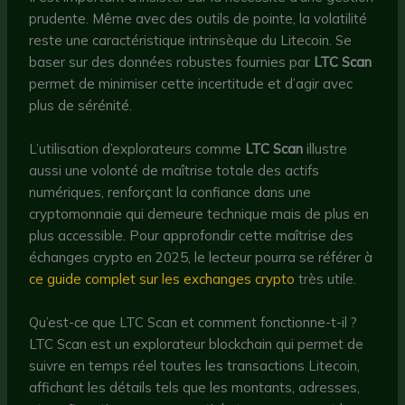
prudente. Même avec des outils de pointe, la volatilité
reste une caractéristique intrinsèque du Litecoin. Se
baser sur des données robustes fournies par
LTC Scan
permet de minimiser cette incertitude et d’agir avec
plus de sérénité.
L’utilisation d’explorateurs comme
LTC Scan
illustre
aussi une volonté de maîtrise totale des actifs
numériques, renforçant la confiance dans une
cryptomonnaie qui demeure technique mais de plus en
plus accessible. Pour approfondir cette maîtrise des
échanges crypto en 2025, le lecteur pourra se référer à
ce guide complet sur les exchanges crypto
très utile.
Qu’est-ce que LTC Scan et comment fonctionne-t-il ?
LTC Scan est un explorateur blockchain qui permet de
suivre en temps réel toutes les transactions Litecoin,
affichant les détails tels que les montants, adresses,