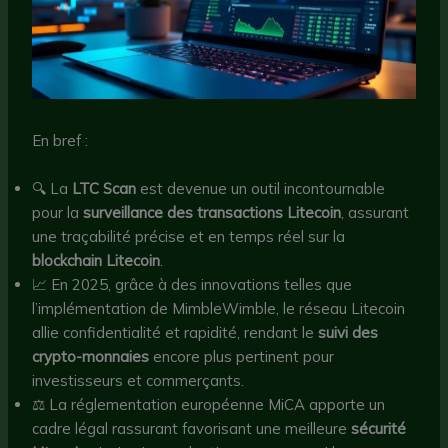
En bref :
🔍 La
LTC Scan
est devenue un outil incontournable
pour la
surveillance des transactions Litecoin
, assurant
une traçabilité précise et en temps réel sur la
blockchain Litecoin
.
📈 En 2025, grâce à des innovations telles que
l’implémentation de MimbleWimble, le réseau Litecoin
allie confidentialité et rapidité, rendant le
suivi des
crypto-monnaies
encore plus pertinent pour
investisseurs et commerçants.
⚖️ La réglementation européenne MiCA apporte un
cadre légal rassurant favorisant une meilleure
sécurité