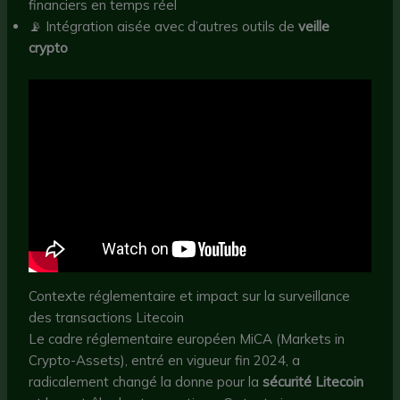
financiers en temps réel
📡 Intégration aisée avec d’autres outils de
veille
crypto
Contexte réglementaire et impact sur la surveillance
des transactions Litecoin
Le cadre réglementaire européen MiCA (Markets in
Crypto-Assets), entré en vigueur fin 2024, a
radicalement changé la donne pour la
sécurité Litecoin