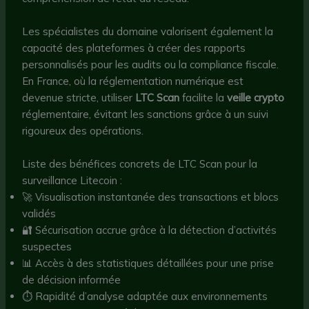
Les spécialistes du domaine valorisent également la
capacité des plateformes à créer des rapports
personnalisés pour les audits ou la compliance fiscale.
En France, où la réglementation numérique est
devenue stricte, utiliser
LTC Scan
facilite la
veille crypto
réglementaire, évitant les sanctions grâce à un suivi
rigoureux des opérations.
Liste des bénéfices concrets de LTC Scan pour la
surveillance Litecoin :
🚀 Visualisation instantanée des transactions et blocs
validés
🔐 Sécurisation accrue grâce à la détection d’activités
suspectes
📊 Accès à des statistiques détaillées pour une prise
de décision informée
⏱️ Rapidité d’analyse adaptée aux environnements