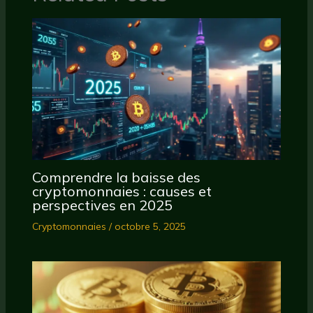
Comprendre la baisse des
cryptomonnaies : causes et
perspectives en 2025
Cryptomonnaies
/
octobre 5, 2025