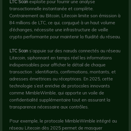
LTC Scan
exploite pour fournir une analyse
transactionnelle instantanée et complète.
Contrairement au Bitcoin, Litecoin limite son émission à
84 millions de LTC, ce qui, conjugué à un haut volume
d’échanges, nécessite une infrastructure de veille
crypto performante pour maintenir la fluidité du réseau.
LTC Scan
s’appuie sur des nœuds connectés au réseau
Litecoin, siphonnant en temps réel les informations
indispensables pour afficher le détail de chaque
transaction : identifiants, confirmations, montants, et
adresses émettrices ou réceptrices. En 2025, cette
technologie s’est enrichie de protocoles innovants
comme MimbleWimble, qui apporte un voile de
confidentialité supplémentaire tout en assurant la
transparence nécessaire aux contrôles.
Pour exemple, le protocole MimbleWimble intégré au
réseau Litecoin dès 2025 permet de masquer