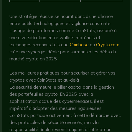
Une stratégie réussie se nourrit donc d’une alliance
entre outils technologiques et vigilance constante.
L’usage de plateformes comme CoinStats, associé à
une diversification entre wallets matériels et
exchanges reconnus tels que
Coinbase
ou
Crypto.com
,
crée une synergie idéale pour surmonter les défis du
marché crypto en 2025.
Les meilleures pratiques pour sécuriser et gérer vos
cryptos avec CoinStats et au-delà
La sécurité demeure le pilier capital dans la gestion
des portefeuilles crypto. En 2025, avec la
sophistication accrue des cybermenaces, il est
impératif d’adopter des mesures rigoureuses.
CoinStats participe activement à cette démarche avec
des protocoles de sécurité avancés, mais la
responsabilité finale revient toujours à l’utilisateur.