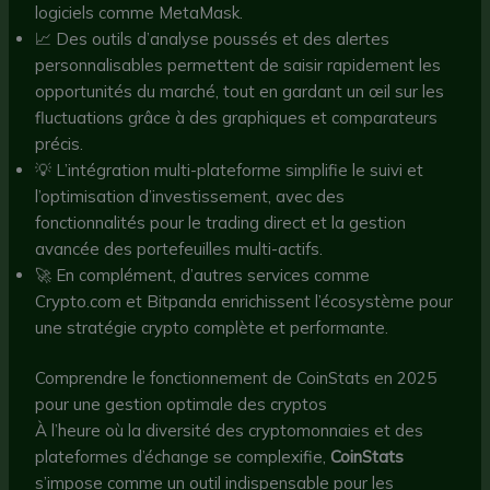
logiciels comme MetaMask.
📈 Des outils d’analyse poussés et des alertes
personnalisables permettent de saisir rapidement les
opportunités du marché, tout en gardant un œil sur les
fluctuations grâce à des graphiques et comparateurs
précis.
💡 L’intégration multi-plateforme simplifie le suivi et
l’optimisation d’investissement, avec des
fonctionnalités pour le trading direct et la gestion
avancée des portefeuilles multi-actifs.
🚀 En complément, d’autres services comme
Crypto.com et Bitpanda enrichissent l’écosystème pour
une stratégie crypto complète et performante.
Comprendre le fonctionnement de CoinStats en 2025
pour une gestion optimale des cryptos
À l’heure où la diversité des cryptomonnaies et des
plateformes d’échange se complexifie,
CoinStats
s’impose comme un outil indispensable pour les