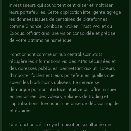
investisseurs qui souhaitent centraliser et maîtriser
leurs portefeuilles. Cette application intelligente agrège
les données issues de centaines de plateformes
comme Binance, Coinbase, Kraken, Trust Wallet ou
Exodus, offrant ainsi une vision consolidée et précise
de votre patrimoine numérique.
Fonctionnant comme un hub central, CoinStats
récupère les informations via des APIs sécurisées et
des adresses publiques, permettant aux utilisateurs
d’importer facilement leurs portefeuilles, quelles que
soient les blockchains utilisées. Le service se
démarque par son interface intuitive qui offre un suivi
en temps réel des valeurs, volumes de trading et
capitalisations, favorisant une prise de décision rapide
et éclairée.
Une fonction clé : la synchronisation simultanée des