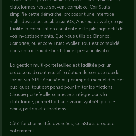
plateformes reste souvent complexe. CoinStats
simplifie cette démarche, proposant une interface
multi-device accessible sur iOS, Android et web, ce qui
facilite la consultation constante et le pilotage actif de
vos investissements. Que vous utilisiez Binance,
Coinbase, ou encore Trust Wallet, tout est consolidé
dans un tableau de bord clair et personnalisable.
La gestion multi-portefeuilles est facilitée par un
processus d’ajout intuitif : création de compte rapide,
liaison via API sécurisée ou par import manuel des clés
publiques, tout est pensé pour limiter les frictions.
Chaque portefeuille connecté s’intègre dans la
plateforme, permettant une vision synthétique des
gains, pertes et allocations.
Côté fonctionnalités avancées, CoinStats propose
notamment :