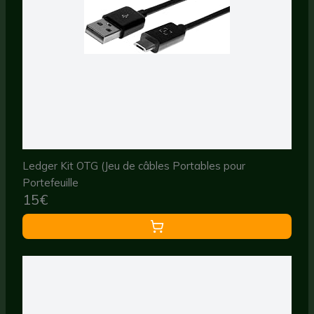
Ledger Kit OTG (Jeu de câbles Portables pour
Portefeuille
15€