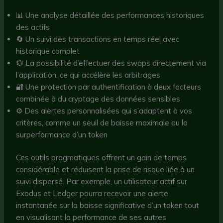
📊 Une analyse détaillée des performances historiques
des actifs
🔄 Un suivi des transactions en temps réel avec
historique complet
💱 La possibilité d’effectuer des swaps directement via
l’application, ce qui accélère les arbitrages
🔐 Une protection par authentification à deux facteurs
combinée à du cryptage des données sensibles
⚙️ Des alertes personnalisées qui s’adaptent à vos
critères, comme un seuil de baisse maximale ou la
surperformance d’un token
Ces outils pragmatiques offrent un gain de temps
considérable et réduisent la prise de risque liée à un
suivi dispersé. Par exemple, un utilisateur actif sur
Exodus et Ledger pourra recevoir une alerte
instantanée sur la baisse significative d’un token tout
en visualisant la performance de ses autres