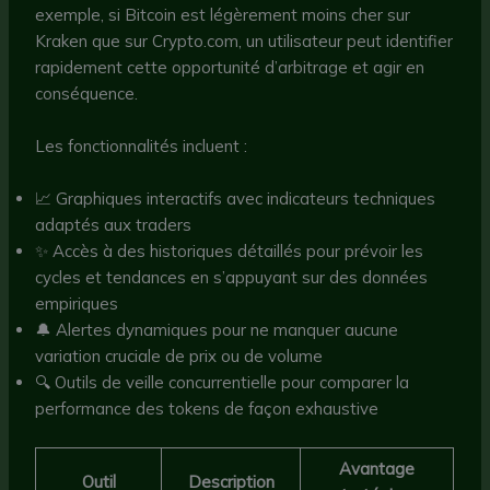
exemple, si Bitcoin est légèrement moins cher sur
Kraken que sur Crypto.com, un utilisateur peut identifier
rapidement cette opportunité d’arbitrage et agir en
conséquence.
Les fonctionnalités incluent :
📈 Graphiques interactifs avec indicateurs techniques
adaptés aux traders
✨ Accès à des historiques détaillés pour prévoir les
cycles et tendances en s’appuyant sur des données
empiriques
🔔 Alertes dynamiques pour ne manquer aucune
variation cruciale de prix ou de volume
🔍 Outils de veille concurrentielle pour comparer la
performance des tokens de façon exhaustive
Avantage
Outil
Description