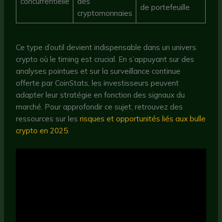
concurrentielle
des
de portefeuille
cryptomonnaies
Ce type d’outil devient indispensable dans un univers
crypto où le timing est crucial. En s’appuyant sur des
analyses pointues et sur la surveillance continue
offerte par CoinStats, les investisseurs peuvent
adapter leur stratégie en fonction des signaux du
marché. Pour approfondir ce sujet, retrouvez des
ressources sur les
risques et opportunités liés aux bulle
crypto en 2025
.