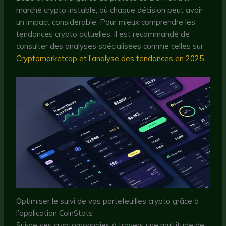
marché crypto instable, où chaque décision peut avoir
un impact considérable. Pour mieux comprendre les
tendances crypto actuelles, il est recommandé de
consulter des analyses spécialisées comme celles sur
Cryptomarketcap et l’analyse des tendances en 2025
.
Optimiser le suivi de vos portefeuilles crypto grâce à
l’application CoinStats
Suivre ses cryptomonnaies à travers une multitude de