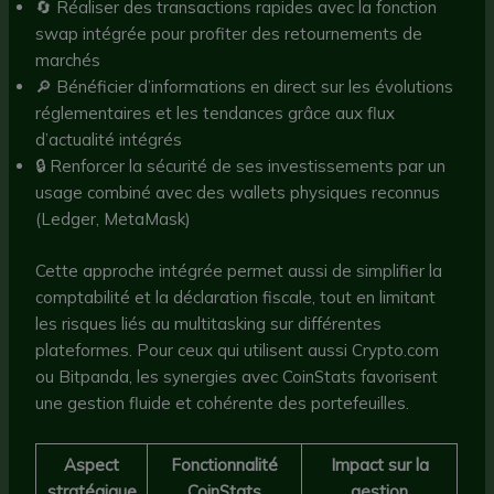
🔄 Réaliser des transactions rapides avec la fonction
swap intégrée pour profiter des retournements de
marchés
🔎 Bénéficier d’informations en direct sur les évolutions
réglementaires et les tendances grâce aux flux
d’actualité intégrés
🔒 Renforcer la sécurité de ses investissements par un
usage combiné avec des wallets physiques reconnus
(Ledger, MetaMask)
Cette approche intégrée permet aussi de simplifier la
comptabilité et la déclaration fiscale, tout en limitant
les risques liés au multitasking sur différentes
plateformes. Pour ceux qui utilisent aussi Crypto.com
ou Bitpanda, les synergies avec CoinStats favorisent
une gestion fluide et cohérente des portefeuilles.
Aspect
Fonctionnalité
Impact sur la
stratégique
CoinStats
gestion