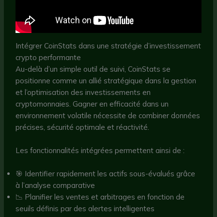
Intégrer CoinStats dans une stratégie d’investissement
crypto performante
Au-delà d’un simple outil de suivi, CoinStats se
positionne comme un allié stratégique dans la gestion
et l’optimisation des investissements en
cryptomonnaies. Gagner en efficacité dans un
environnement volatile nécessite de combiner données
précises, sécurité optimale et réactivité.
Les fonctionnalités intégrées permettent ainsi de :
🎯 Identifier rapidement les actifs sous-évalués grâce
à l’analyse comparative
📉 Planifier les ventes et arbitrages en fonction de
seuils définis par des alertes intelligentes