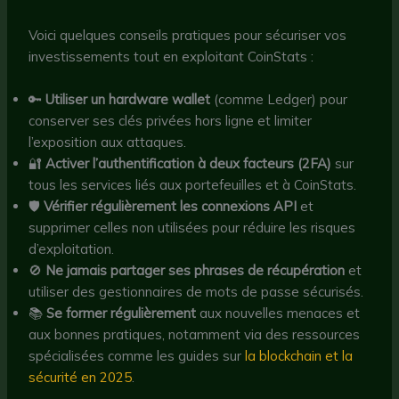
Voici quelques conseils pratiques pour sécuriser vos
investissements tout en exploitant CoinStats :
🔑
Utiliser un hardware wallet
(comme Ledger) pour
conserver ses clés privées hors ligne et limiter
l’exposition aux attaques.
🔐
Activer l’authentification à deux facteurs (2FA)
sur
tous les services liés aux portefeuilles et à CoinStats.
🛡
Vérifier régulièrement les connexions API
et
supprimer celles non utilisées pour réduire les risques
d’exploitation.
🚫
Ne jamais partager ses phrases de récupération
et
utiliser des gestionnaires de mots de passe sécurisés.
📚
Se former régulièrement
aux nouvelles menaces et
aux bonnes pratiques, notamment via des ressources
spécialisées comme les guides sur
la blockchain et la
sécurité en 2025
.