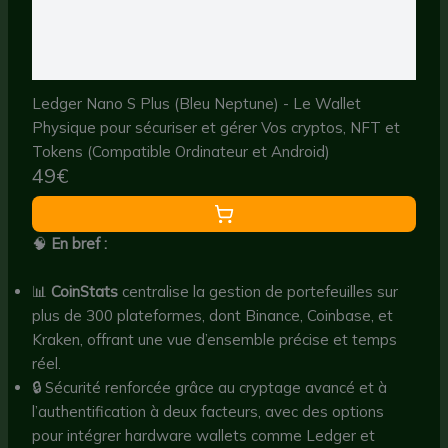
Ledger Nano S Plus (Bleu Neptune) - Le Wallet
Physique pour sécuriser et gérer Vos cryptos, NFT et
Tokens (Compatible Ordinateur et Android)
49€
🧠
En bref :
📊
CoinStats
centralise la gestion de portefeuilles sur
plus de 300 plateformes, dont Binance, Coinbase, et
Kraken, offrant une vue d’ensemble précise et temps
réel.
🔒 Sécurité renforcée grâce au cryptage avancé et à
l’authentification à deux facteurs, avec des options
pour intégrer hardware wallets comme Ledger et