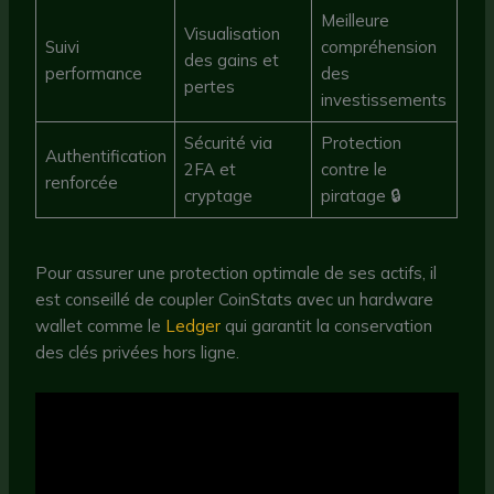
Meilleure
Visualisation
Suivi
compréhension
des gains et
performance
des
pertes
investissements
Sécurité via
Protection
Authentification
2FA et
contre le
renforcée
cryptage
piratage 🔒
Pour assurer une protection optimale de ses actifs, il
est conseillé de coupler CoinStats avec un hardware
wallet comme le
Ledger
qui garantit la conservation
des clés privées hors ligne.