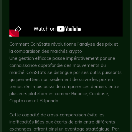
Comment CoinStats révolutionne l’analyse des prix et
la comparaison des marchés crypto
Une gestion efficace passe impérativement par une
connaissance approfondie des mouvements du
marché. CoinStats se distingue par ses outils puissants
qui permettent non seulement de suivre les prix en
temps réel mais aussi de comparer ces derniers entre
plusieurs plateformes comme Binance, Coinbase,
Crypto.com et Bitpanda.
Cette capacité de cross-comparaison évite les
inefficacités liées aux écarts de prix entre différents
exchanges, offrant ainsi un avantage stratégique. Par