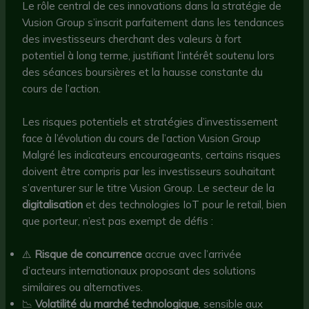
Le rôle central de ces innovations dans la stratégie de
Vusion Group s’inscrit parfaitement dans les tendances
des investisseurs cherchant des valeurs à fort
potentiel à long terme, justifiant l’intérêt soutenu lors
des séances boursières et la hausse constante du
cours de l’action.
Les risques potentiels et stratégies d’investissement
face à l’évolution du cours de l’action Vusion Group
Malgré les indicateurs encourageants, certains risques
doivent être compris par les investisseurs souhaitant
s’aventurer sur le titre Vusion Group. Le secteur de la
digitalisation
et des technologies IoT pour le retail, bien
que porteur, n’est pas exempt de défis :
⚠️
Risque de concurrence
accrue avec l’arrivée
d’acteurs internationaux proposant des solutions
similaires ou alternatives.
📉
Volatilité du marché technologique
, sensible aux