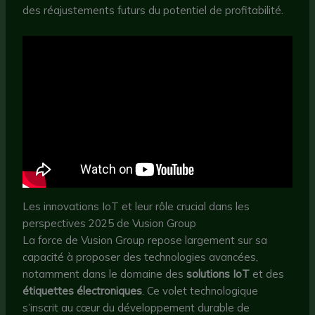
des réajustements futurs du potentiel de profitabilité.
Les innovations IoT et leur rôle crucial dans les
perspectives 2025 de Vusion Group
La force de Vusion Group repose largement sur sa
capacité à proposer des technologies avancées,
notamment dans le domaine des
solutions IoT
et des
étiquettes électroniques
. Ce volet technologique
s’inscrit au cœur du développement durable de