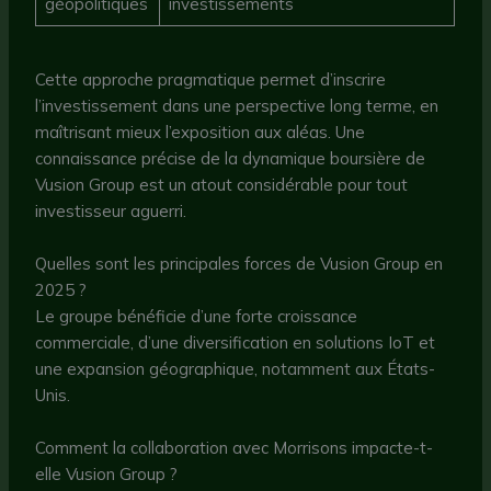
géopolitiques
investissements
Cette approche pragmatique permet d’inscrire
l’investissement dans une perspective long terme, en
maîtrisant mieux l’exposition aux aléas. Une
connaissance précise de la dynamique boursière de
Vusion Group est un atout considérable pour tout
investisseur aguerri.
Quelles sont les principales forces de Vusion Group en
2025 ?
Le groupe bénéficie d’une forte croissance
commerciale, d’une diversification en solutions IoT et
une expansion géographique, notamment aux États-
Unis.
Comment la collaboration avec Morrisons impacte-t-
elle Vusion Group ?