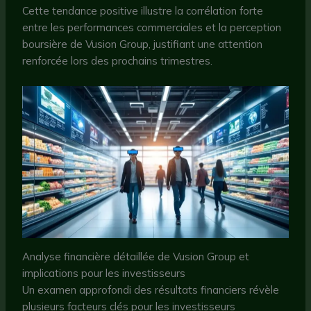
Cette tendance positive illustre la corrélation forte
entre les performances commerciales et la perception
boursière de Vusion Group, justifiant une attention
renforcée lors des prochains trimestres.
Analyse financière détaillée de Vusion Group et
implications pour les investisseurs
Un examen approfondi des résultats financiers révèle
plusieurs facteurs clés pour les investisseurs