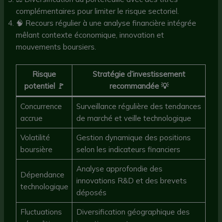
complémentaires pour limiter le risque sectoriel.
🧠 Recours régulier à une analyse financière intégrée
mêlant contexte économique, innovation et
mouvements boursiers.
Risque
Stratégie d’investissement
potentiel 🚩
recommandée 💡
Concurrence
Surveillance régulière des tendances
accrue
de marché et veille technologique
Volatilité
Gestion dynamique des positions
boursière
selon les indicateurs financiers
Analyse approfondie des
Dépendance
innovations R&D et des brevets
technologique
déposés
Fluctuations
Diversification géographique des