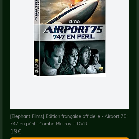
[Elephant Films] Edition française officielle - Airport 75 :
747 en péril - Combo Blu-ray + DVD
19€