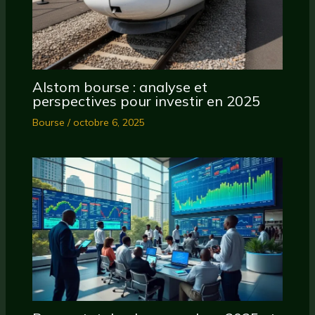
Alstom bourse : analyse et
perspectives pour investir en 2025
Bourse
/
octobre 6, 2025