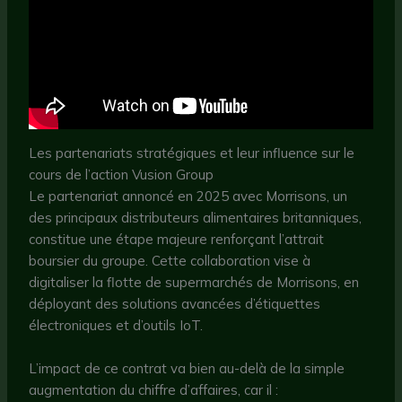
Les partenariats stratégiques et leur influence sur le
cours de l’action Vusion Group
Le partenariat annoncé en 2025 avec Morrisons, un
des principaux distributeurs alimentaires britanniques,
constitue une étape majeure renforçant l’attrait
boursier du groupe. Cette collaboration vise à
digitaliser la flotte de supermarchés de Morrisons, en
déployant des solutions avancées d’étiquettes
électroniques et d’outils IoT.
L’impact de ce contrat va bien au-delà de la simple
augmentation du chiffre d’affaires, car il :