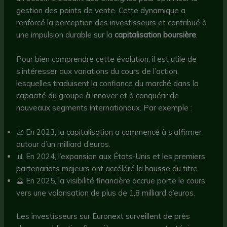
gestion des points de vente. Cette dynamique a
renforcé la perception des investisseurs et contribué à
une impulsion durable sur la
capitalisation boursière
.
Pour bien comprendre cette évolution, il est utile de
s’intéresser aux variations du cours de l’action,
lesquelles traduisent la confiance du marché dans la
capacité du groupe à innover et à conquérir de
nouveaux segments internationaux. Par exemple :
📈 En 2023, la capitalisation a commencé à s’affirmer
autour d’un milliard d’euros.
📊 En 2024, l’expansion aux États-Unis et les premiers
partenariats majeurs ont accéléré la hausse du titre.
🔮 En 2025, la visibilité financière accrue porte le cours
vers une valorisation de plus de 1,8 milliard d’euros.
Les investisseurs sur Euronext surveillent de près