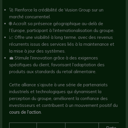
🚀 Renforce la crédibilité de Vusion Group sur un
marché concurrentiel.
🌐 Accroît sa présence géographique au-delà de
l’Europe, participant à l‘internationalisation du groupe.
📈 Offre une visibilité à long terme, avec des revenus
récurrents issus des services liés à la maintenance et
la mise à jour des systèmes.
💼 Stimule l’innovation grâce à des exigences
spécifiques du client, favorisant l’adaptation des
produits aux standards du retail alimentaire.
Cette alliance s’ajoute à une série de partenariats
industriels et technologiques qui dynamisent la
perception du groupe, améliorent la confiance des
investisseurs et contribuent à un mouvement positif du
cours de l’action
.