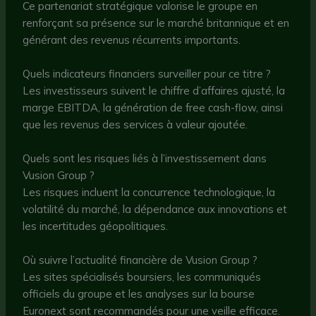
Ce partenariat stratégique valorise le groupe en
renforçant sa présence sur le marché britannique et en
générant des revenus récurrents importants.
Quels indicateurs financiers surveiller pour ce titre ?
Les investisseurs suivent le chiffre d’affaires ajusté, la
marge EBITDA, la génération de free cash-flow, ainsi
que les revenus des services à valeur ajoutée.
Quels sont les risques liés à l’investissement dans
Vusion Group ?
Les risques incluent la concurrence technologique, la
volatilité du marché, la dépendance aux innovations et
les incertitudes géopolitiques.
Où suivre l’actualité financière de Vusion Group ?
Les sites spécialisés boursiers, les communiqués
officiels du groupe et les analyses sur la bourse
Euronext sont recommandés pour une veille efficace.