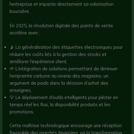
l’entreprise et impacte directement sa valorisation
boursière.
En 2025, la révolution digitale des points de vente
accélère avec :
📡 La généralisation des étiquettes électroniques pour
réduire les coûts liés à la gestion des stocks et
améliorer l’expérience client.
🌱 L’intégration de solutions permettant de diminuer
l’empreinte carbone au niveau des magasins, un
argument de poids dans la décision d’achat des
enseignes.
💡 Le déploiement d’outils intelligents pour piloter en
temps réel les flux, la disponibilité produits et les
promotions.
Cette maîtrise technologique encourage une réception
favorable des marchés financiers, où la transformation