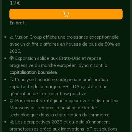
12€
En bref :
📈 Vusion Group affiche une croissance exceptionnelle
avec un chiffre d’affaires en hausse de plus de 50% en
2025.
🌍 Expansion solide aux États-Unis et reprise
progressive du marché européen, dynamisant la
capitalisation boursière
.
🔍 L’analyse financière souligne une amélioration
importante de la marge d’EBITDA ajusté et une
génération de free cash-flow positive.
🤝 Partenariat stratégique majeur avec le distributeur
Morrisons qui renforce la position de leader
technologique dans la digitalisation du commerce.
🚀 Les perspectives 2025 et au-delà s’annoncent
prometteuses grâce aux innovations IoT et solutions