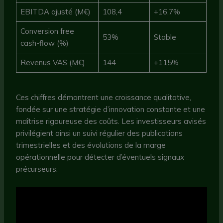
EBITDA ajusté (M€)
108,4
+16,7%
Conversion free
53%
Stable
cash-flow (%)
Revenus VAS (M€)
144
+115%
Ces chiffres démontrent une croissance qualitative,
fondée sur une stratégie d’innovation constante et une
maîtrise rigoureuse des coûts. Les investisseurs avisés
privilégient ainsi un suivi régulier des publications
trimestrielles et des évolutions de la marge
opérationnelle pour détecter d’éventuels signaux
précurseurs.