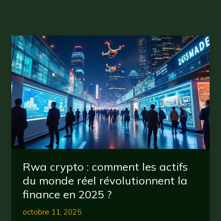
Rwa crypto : comment les actifs
du monde réel révolutionnent la
finance en 2025 ?
octobre 11, 2025