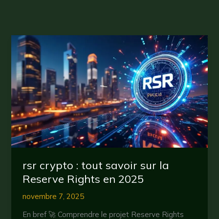
rsr crypto : tout savoir sur la
Reserve Rights en 2025
novembre 7, 2025
En bref 🚀 Comprendre le projet Reserve Rights