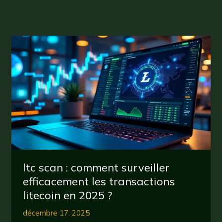
ltc scan : comment surveiller
efficacement les transactions
litecoin en 2025 ?
décembre 17, 2025