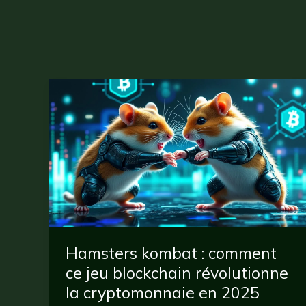
Hamsters kombat : comment
ce jeu blockchain révolutionne
la cryptomonnaie en 2025