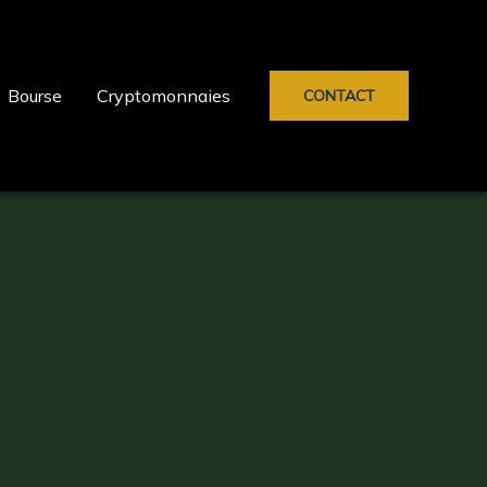
Bourse
Cryptomonnaies
CONTACT