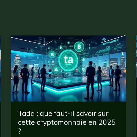
Tada : que faut-il savoir sur
cette cryptomonnaie en 2025
?