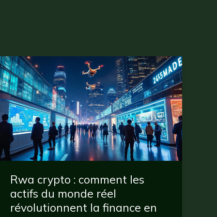
Rwa crypto : comment les
actifs du monde réel
révolutionnent la finance en