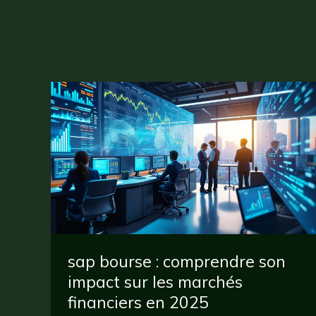
sap bourse : comprendre son
impact sur les marchés
financiers en 2025