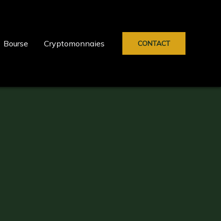
Bourse
Cryptomonnaies
CONTACT