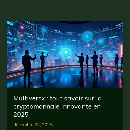
Multiversx : tout savoir sur la
cryptomonnaie innovante en
2025
décembre 22, 2025