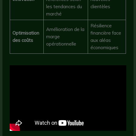
les tendances du
clientèles
marché
Résilience
Amélioration de la
Optimisation
financière face
marge
des coûts
aux aléas
opérationnelle
économiques