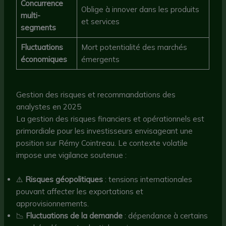
Concurrence
Oblige à innover dans les produits
multi-
et services
segments
Fluctuations
Mort potentialité des marchés
économiques
émergents
Gestion des risques et recommandations des
analystes en 2025
La gestion des risques financiers et opérationnels est
primordiale pour les investisseurs envisageant une
position sur Rémy Cointreau. Le contexte volatile
impose une vigilance soutenue :
⚠️
Risques géopolitiques
: tensions internationales
pouvant affecter les exportations et
approvisionnements.
📉
Fluctuations de la demande
: dépendance à certains