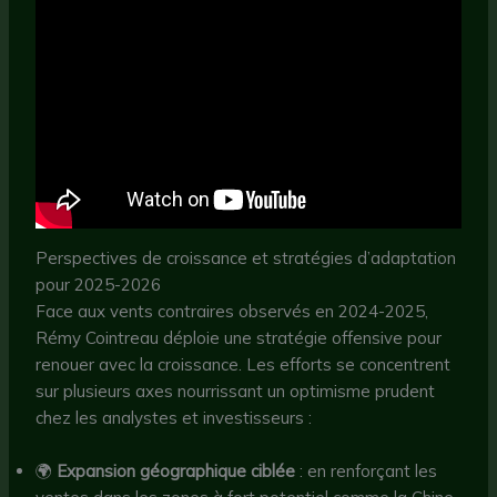
Perspectives de croissance et stratégies d’adaptation
pour 2025-2026
Face aux vents contraires observés en 2024-2025,
Rémy Cointreau déploie une stratégie offensive pour
renouer avec la croissance. Les efforts se concentrent
sur plusieurs axes nourrissant un optimisme prudent
chez les analystes et investisseurs :
🌍
Expansion géographique ciblée
: en renforçant les