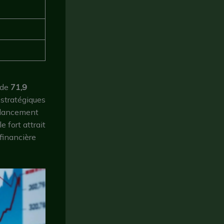
 de
71,9
 stratégiques
 lancement
 fort attrait
 financière