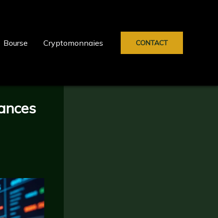
Bourse
Cryptomonnaies
CONTACT
mances