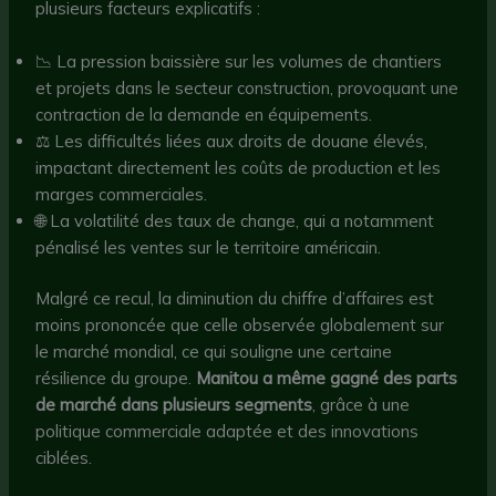
plusieurs facteurs explicatifs :
📉 La pression baissière sur les volumes de chantiers
et projets dans le secteur construction, provoquant une
contraction de la demande en équipements.
⚖️ Les difficultés liées aux droits de douane élevés,
impactant directement les coûts de production et les
marges commerciales.
🌐 La volatilité des taux de change, qui a notamment
pénalisé les ventes sur le territoire américain.
Malgré ce recul, la diminution du chiffre d’affaires est
moins prononcée que celle observée globalement sur
le marché mondial, ce qui souligne une certaine
résilience du groupe.
Manitou a même gagné des parts
de marché dans plusieurs segments
, grâce à une
politique commerciale adaptée et des innovations
ciblées.