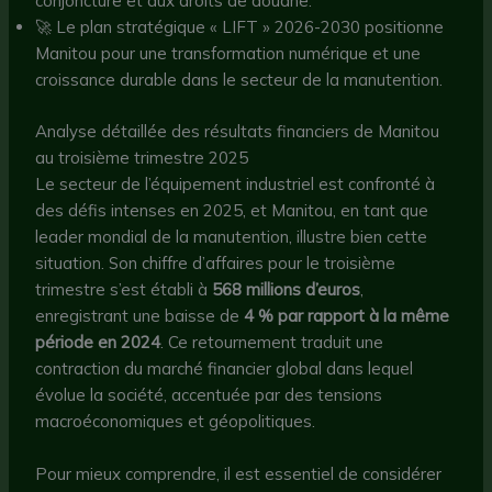
conjoncture et aux droits de douane.
🚀 Le plan stratégique « LIFT » 2026-2030 positionne
Manitou pour une transformation numérique et une
croissance durable dans le secteur de la manutention.
Analyse détaillée des résultats financiers de Manitou
au troisième trimestre 2025
Le secteur de l’équipement industriel est confronté à
des défis intenses en 2025, et Manitou, en tant que
leader mondial de la manutention, illustre bien cette
situation. Son chiffre d’affaires pour le troisième
trimestre s’est établi à
568 millions d’euros
,
enregistrant une baisse de
4 % par rapport à la même
période en 2024
. Ce retournement traduit une
contraction du marché financier global dans lequel
évolue la société, accentuée par des tensions
macroéconomiques et géopolitiques.
Pour mieux comprendre, il est essentiel de considérer