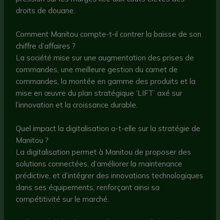
droits de douane.
Comment Manitou compte-t-il contrer la baisse de son
chiffre d’affaires ?
La société mise sur une augmentation des prises de
commandes, une meilleure gestion du carnet de
commandes, la montée en gamme des produits et la
mise en œuvre du plan stratégique ‘LIFT’ axé sur
l’innovation et la croissance durable.
Quel impact la digitalisation a-t-elle sur la stratégie de
Manitou ?
La digitalisation permet à Manitou de proposer des
solutions connectées, d’améliorer la maintenance
prédictive, et d’intégrer des innovations technologiques
dans ses équipements, renforçant ainsi sa
compétitivité sur le marché.