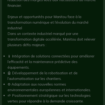
financier.
Enjeux et opportunités pour Manitou face à la
transformation numérique et l’évolution du marché
industriel
Dans un contexte industriel marqué par une
transformation digitale accélérée, Manitou doit relever
plusieurs défis majeurs :
📱 Intégration de solutions connectées pour améliorer
l’efficacité et la maintenance prédictive des
équipements.
🤖 Développement de la robotisation et de
l’automatisation sur les chantiers.
⚙️ Adaptation aux nouvelles normes
environnementales européennes et internationales.
🌱 Positionnement stratégique sur les technologies
vertes pour répondre à la demande croissante.