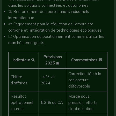
dans les solutions connectées et autonomes.
🤝 Renforcement des partenariats industriels
internationaux.
🌱 Engagement pour la réduction de l’empreinte
carbone et l’intégration de technologies écologiques.
📈 Optimisation du positionnement commercial sur les
marchés émergents.
Prévisions
Indicateur 🔍
Commentaires 💬
2025 📅
Correction liée à la
Chiffre
-4 % vs
conjoncture
d’affaires
2024
défavorable
Résultat
Marge sous
opérationnel
5,3 % du CA
pression, efforts
courant
d’optimisation