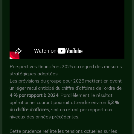
Perspectives financières 2025 au regard des mesures
stratégiques adoptées
Les prévisions du groupe pour 2025 mettent en avant
un léger recul anticipé du chiffre d’affaires de l’ordre de
4 % par rapport à 2024
. Parallèlement, le résultat
opérationnel courant pourrait atteindre environ
5,3 %
du chiffre d’affaires
, soit un retrait par rapport aux
niveaux des années précédentes.
Cette prudence reflète les tensions actuelles sur les