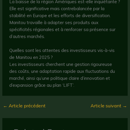
La baisse de la région Amériques est-elle inquiétante ?
Elle est significative mais contrebalancée par la
stabilité en Europe et les efforts de diversification.
Manitou travaille à adapter ses produits aux
spécificités régionales et à renforcer sa présence sur
d’autres marchés.
Quelles sont les attentes des investisseurs vis-à-vis
de Manitou en 2025 ?
Les investisseurs cherchent une gestion rigoureuse
des coûts, une adaptation rapide aux fluctuations du
marché, ainsi qu’une politique claire d’innovation et
d’expansion grâce au plan ‘LIFT’.
←
Article précédent
Article suivant
→