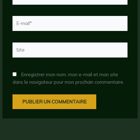
E-
mail*
Site
Enregistrer mon nom, mon e-mail et mon site
dans le navigateur pour mon prochain commentaire.