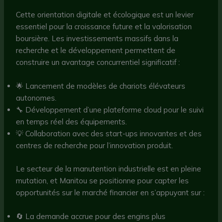
Cette orientation digitale et écologique est un levier
essentiel pour la croissance future et la valorisation
boursière. Les investissements massifs dans la
recherche et le développement permettent de
construire un avantage concurrentiel significatif :
🌟 Lancement de modèles de chariots élévateurs
autonomes.
🔧 Développement d’une plateforme cloud pour le suivi
en temps réel des équipements.
💡 Collaboration avec des start-ups innovantes et des
centres de recherche pour l’innovation produit.
Le secteur de la manutention industrielle est en pleine
mutation, et Manitou se positionne pour capter les
opportunités sur le marché financier en s’appuyant sur :
🔄 La demande accrue pour des engins plus