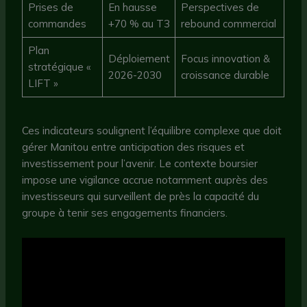
Prises de
En hausse
Perspectives de
commandes
+70 % au T3
rebound commercial
Plan
Déploiement
Focus innovation &
stratégique «
2026-2030
croissance durable
LIFT »
Ces indicateurs soulignent l’équilibre complexe que doit
gérer Manitou entre anticipation des risques et
investissement pour l’avenir. Le contexte boursier
impose une vigilance accrue notamment auprès des
investisseurs qui surveillent de près la capacité du
groupe à tenir ses engagements financiers.