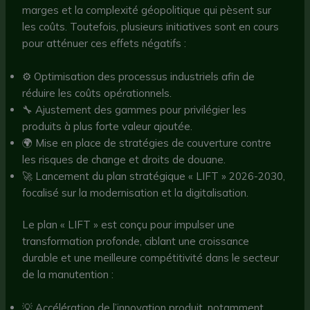
marges et la complexité géopolitique qui pèsent sur
les coûts. Toutefois, plusieurs initiatives sont en cours
pour atténuer ces effets négatifs :
⚙️ Optimisation des processus industriels afin de
réduire les coûts opérationnels.
🔧 Ajustement des gammes pour privilégier les
produits à plus forte valeur ajoutée.
🌍 Mise en place de stratégies de couverture contre
les risques de change et droits de douane.
🚀 Lancement du plan stratégique « LIFT » 2026-2030,
focalisé sur la modernisation et la digitalisation.
Le plan « LIFT » est conçu pour impulser une
transformation profonde, ciblant une croissance
durable et une meilleure compétitivité dans le secteur
de la manutention :
💡 Accélération de l’innovation produit, notamment