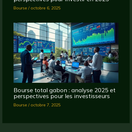
Bourse
/
octobre 6, 2025
Bourse total gabon : analyse 2025 et
perspectives pour les investisseurs
Bourse
/
octobre 7, 2025