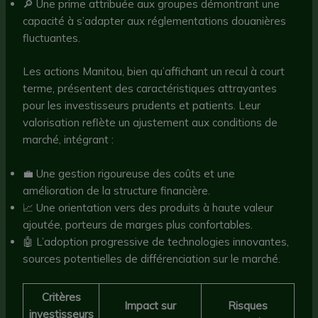
🔎 Une prime attribuée aux groupes démontrant une
capacité à s’adapter aux réglementations douanières
fluctuantes.
Les actions Manitou, bien qu’affichant un recul à court
terme, présentent des caractéristiques attrayantes
pour les investisseurs prudents et patients. Leur
valorisation reflète un ajustement aux conditions de
marché, intégrant :
💼 Une gestion rigoureuse des coûts et une
amélioration de la structure financière.
📈 Une orientation vers des produits à haute valeur
ajoutée, porteurs de marges plus confortables.
🤖 L’adoption progressive de technologies innovantes,
sources potentielles de différenciation sur le marché.
Critères
Impact sur
Risques
investisseurs