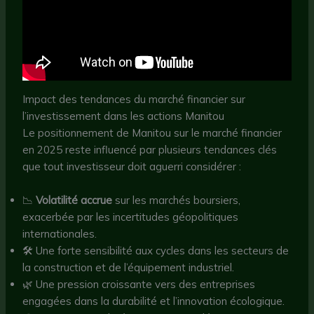
Impact des tendances du marché financier sur
l’investissement dans les actions Manitou
Le positionnement de Manitou sur le marché financier
en 2025 reste influencé par plusieurs tendances clés
que tout investisseur doit aguerri considérer :
📉
Volatilité accrue
sur les marchés boursiers,
exacerbée par les incertitudes géopolitiques
internationales.
🛠️ Une forte sensibilité aux cycles dans les secteurs de
la construction et de l’équipement industriel.
🌿 Une pression croissante vers des entreprises
engagées dans la durabilité et l’innovation écologique.