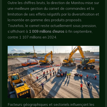
Outre les chiffres bruts, la direction de Manitou mise sur
une meilleure gestion du carnet de commandes et la
limitation de ses effets négatifs par la diversification et
la montée en gamme des produits proposés.
Toutefois, le carnet reste actuellement sous pression,
s’affichant à
1 009 millions d’euros
à fin septembre,
contre 1 107 millions en 2024.
Facteurs géographiques et sectoriels influençant les