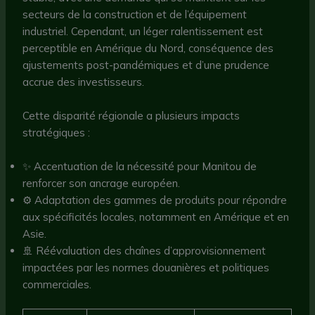
secteurs de la construction et de l’équipement
industriel. Cependant, un léger ralentissement est
perceptible en Amérique du Nord, conséquence des
ajustements post-pandémiques et d’une prudence
accrue des investisseurs.
Cette disparité régionale a plusieurs impacts
stratégiques :
✨ Accentuation de la nécessité pour Manitou de
renforcer son ancrage européen.
⚙️ Adaptation des gammes de produits pour répondre
aux spécificités locales, notamment en Amérique et en
Asie.
🚢 Réévaluation des chaînes d’approvisionnement
impactées par les normes douanières et politiques
commerciales.