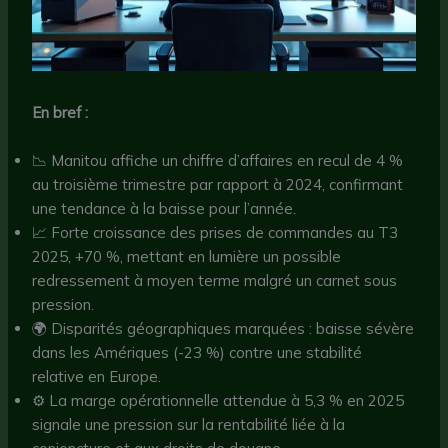
En bref :
📉 Manitou affiche un chiffre d’affaires en recul de 4 %
au troisième trimestre par rapport à 2024, confirmant
une tendance à la baisse pour l’année.
📈 Forte croissance des prises de commandes au T3
2025, +70 %, mettant en lumière un possible
redressement à moyen terme malgré un carnet sous
pression.
🌍 Disparités géographiques marquées : baisse sévère
dans les Amériques (-23 %) contre une stabilité
relative en Europe.
⚙️ La marge opérationnelle attendue à 5,3 % en 2025
signale une pression sur la rentabilité liée à la