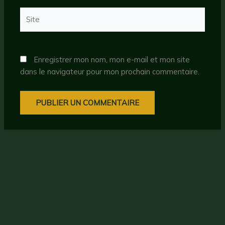
Site
Enregistrer mon nom, mon e-mail et mon site
dans le navigateur pour mon prochain commentaire.