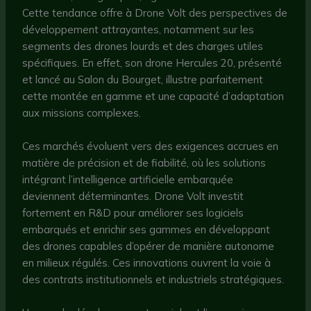
Cette tendance offre à Drone Volt des perspectives de
développement attrayantes, notamment sur les
segments des drones lourds et des charges utiles
spécifiques. En effet, son drone Hercules 20, présenté
et lancé au Salon du Bourget, illustre parfaitement
cette montée en gamme et une capacité d’adaptation
aux missions complexes.
Ces marchés évoluent vers des exigences accrues en
matière de précision et de fiabilité, où les solutions
intégrant l’intelligence artificielle embarquée
deviennent déterminantes. Drone Volt investit
fortement en R&D pour améliorer ses logiciels
embarqués et enrichir ses gammes en développant
des drones capables d’opérer de manière autonome
en milieux régulés. Ces innovations ouvrent la voie à
des contrats institutionnels et industriels stratégiques.