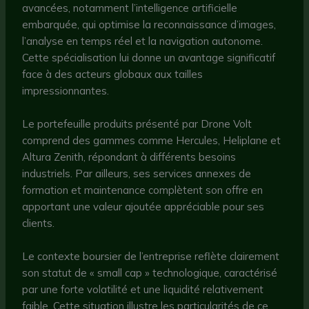
avancées, notamment l’intelligence artificielle
embarquée, qui optimise la reconnaissance d’images,
l’analyse en temps réel et la navigation autonome.
Cette spécialisation lui donne un avantage significatif
face à des acteurs globaux aux tailles
impressionnantes.
Le portefeuille produits présenté par Drone Volt
comprend des gammes comme Hercules, Heliplane et
Altura Zenith, répondant à différents besoins
industriels. Par ailleurs, ses services annexes de
formation et maintenance complètent son offre en
apportant une valeur ajoutée appréciable pour ses
clients.
Le contexte boursier de l’entreprise reflète clairement
son statut de « small cap » technologique, caractérisé
par une forte volatilité et une liquidité relativement
faible. Cette situation illustre les particularités de ce