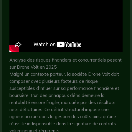
Analyse des risques financiers et concurrentiels pesant
sur Drone Volt en 2025
Malgré un contexte porteur, la société Drone Volt doit
composer avec plusieurs facteurs de risque
susceptibles d’influer sur sa performance financière et
boursière. L’un des principaux défis demeure la
rentabilité encore fragile, marquée par des résultats
nets déficitaires. Ce déficit structurel impose une
rigueur accrue dans la gestion des coûts ainsi qu’une
réussite indispensable dans la signature de contrats
volumineux et récurrents.