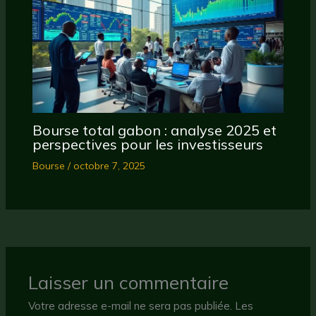
Bourse total gabon : analyse 2025 et
perspectives pour les investisseurs
Bourse
/
octobre 7, 2025
Laisser un commentaire
Votre adresse e-mail ne sera pas publiée.
Les