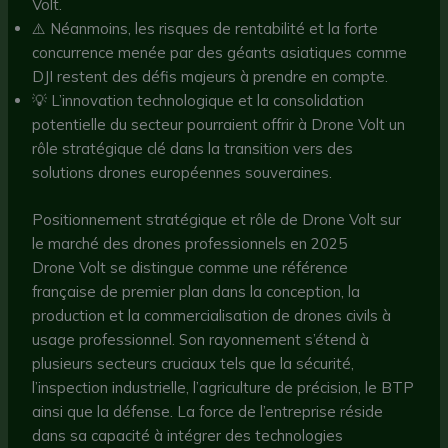
Volt.
⚠️ Néanmoins, les risques de rentabilité et la forte
concurrence menée par des géants asiatiques comme
DJI restent des défis majeurs à prendre en compte.
💡 L’innovation technologique et la consolidation
potentielle du secteur pourraient offrir à Drone Volt un
rôle stratégique clé dans la transition vers des
solutions drones européennes souveraines.
Positionnement stratégique et rôle de Drone Volt sur
le marché des drones professionnels en 2025
Drone Volt se distingue comme une référence
française de premier plan dans la conception, la
production et la commercialisation de drones civils à
usage professionnel. Son rayonnement s’étend à
plusieurs secteurs cruciaux tels que la sécurité,
l’inspection industrielle, l’agriculture de précision, le BTP
ainsi que la défense. La force de l’entreprise réside
dans sa capacité à intégrer des technologies