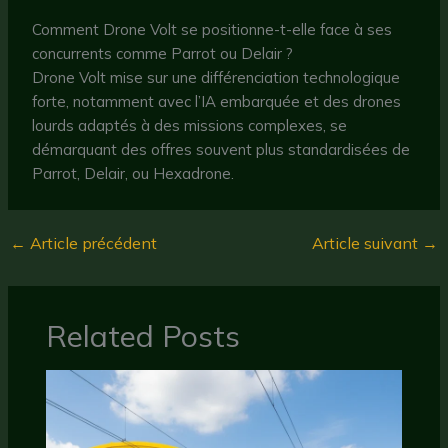
Comment Drone Volt se positionne-t-elle face à ses
concurrents comme Parrot ou Delair ?
Drone Volt mise sur une différenciation technologique
forte, notamment avec l’IA embarquée et des drones
lourds adaptés à des missions complexes, se
démarquant des offres souvent plus standardisées de
Parrot, Delair, ou Hexadrone.
←
Article précédent
Article suivant
→
Related Posts