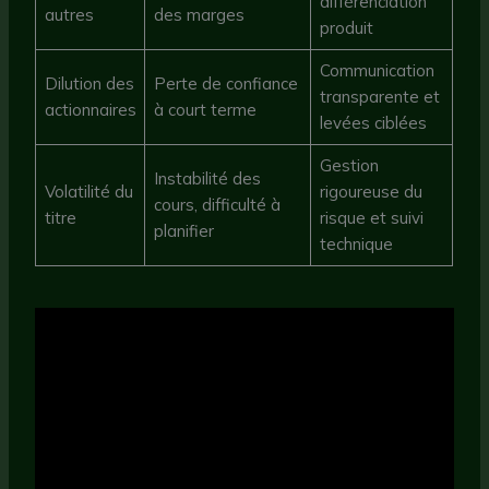
différenciation
autres
des marges
produit
Communication
Dilution des
Perte de confiance
transparente et
actionnaires
à court terme
levées ciblées
Gestion
Instabilité des
Volatilité du
rigoureuse du
cours, difficulté à
titre
risque et suivi
planifier
technique