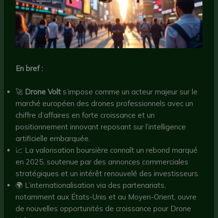
En bref :
🚀
Drone Volt
s’impose comme un acteur majeur sur le
marché européen des drones professionnels avec un
chiffre d’affaires en forte croissance et un
positionnement innovant reposant sur l’intelligence
artificielle embarquée.
📈 La valorisation boursière connaît un rebond marqué
en 2025, soutenue par des annonces commerciales
stratégiques et un intérêt renouvelé des investisseurs.
🌍 L’internationalisation via des partenariats,
notamment aux États-Unis et au Moyen-Orient, ouvre
de nouvelles opportunités de croissance pour Drone