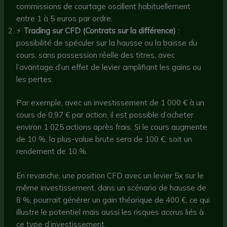
commissions de courtage oscillent habituellement
entre 1 à 5 euros par ordre.
⚡
Trading sur CFD (Contrats sur la différence)
:
possibilité de spéculer sur la hausse ou la baisse du
cours, sans possession réelle des titres, avec
l’avantage d’un effet de levier amplifiant les gains ou
les pertes.
Par exemple, avec un investissement de 1 000 € à un
cours de 0,97 € par action, il est possible d’acheter
environ 1 025 actions après frais. Si le cours augmente
de 10 %, la plus-value brute sera de 100 €, soit un
rendement de 10 %.
En revanche, une position CFD avec un levier 5x sur le
même investissement, dans un scénario de hausse de
8 %, pourrait générer un gain théorique de 400 €, ce qui
illustre le potentiel mais aussi les risques accrus liés à
ce type d’investissement.