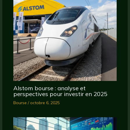
Alstom bourse : analyse et
perspectives pour investir en 2025
Bourse
/
octobre 6, 2025