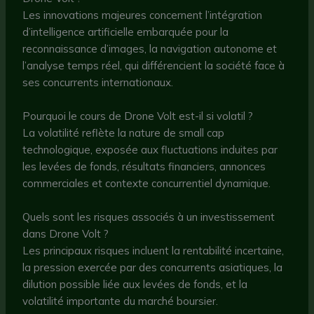
Les innovations majeures concernent l’intégration
d’intelligence artificielle embarquée pour la
reconnaissance d’images, la navigation autonome et
l’analyse temps réel, qui différencient la société face à
ses concurrents internationaux.
Pourquoi le cours de Drone Volt est-il si volatil ?
La volatilité reflète la nature de small cap
technologique, exposée aux fluctuations induites par
les levées de fonds, résultats financiers, annonces
commerciales et contexte concurrentiel dynamique.
Quels sont les risques associés à un investissement
dans Drone Volt ?
Les principaux risques incluent la rentabilité incertaine,
la pression exercée par des concurrents asiatiques, la
dilution possible liée aux levées de fonds, et la
volatilité importante du marché boursier.