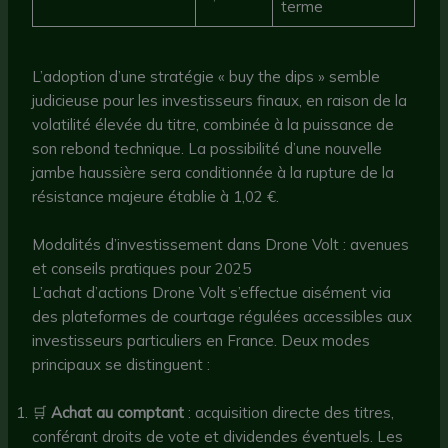
terme
L’adoption d’une stratégie « buy the dips » semble
judicieuse pour les investisseurs finaux, en raison de la
volatilité élevée du titre, combinée à la puissance de
son rebond technique. La possibilité d’une nouvelle
jambe haussière sera conditionnée à la rupture de la
résistance majeure établie à 1,02 €.
Modalités d’investissement dans Drone Volt : avenues
et conseils pratiques pour 2025
L’achat d’actions Drone Volt s’effectue aisément via
des plateformes de courtage régulées accessibles aux
investisseurs particuliers en France. Deux modes
principaux se distinguent :
🛒
Achat au comptant
: acquisition directe des titres,
conférant droits de vote et dividendes éventuels. Les