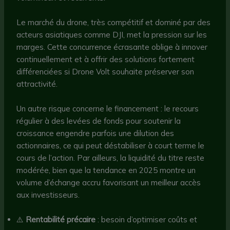
Le marché du drone, très compétitif et dominé par des
acteurs asiatiques comme DJI, met la pression sur les
marges. Cette concurrence écrasante oblige à innover
continuellement et à offrir des solutions fortement
différenciées si Drone Volt souhaite préserver son
attractivité.
Un autre risque concerne le financement : le recours
régulier à des levées de fonds pour soutenir la
croissance engendre parfois une dilution des
actionnaires, ce qui peut déstabiliser à court terme le
cours de l’action. Par ailleurs, la liquidité du titre reste
modérée, bien que la tendance en 2025 montre un
volume d’échange accru favorisant un meilleur accès
aux investisseurs.
⚠️
Rentabilité précaire
: besoin d’optimiser coûts et