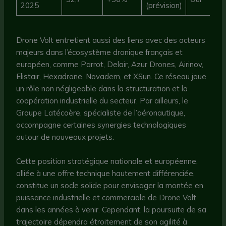
2025
(prévision)
Drone Volt entretient aussi des liens avec des acteurs
majeurs dans l’écosystème dronique français et
européen, comme Parrot, Delair, Azur Drones, Airinov,
Elistair, Hexadrone, Novadem, et XSun. Ce réseau joue
un rôle non négligeable dans la structuration et la
coopération industrielle du secteur. Par ailleurs, le
Groupe Latécoère, spécialiste de l’aéronautique,
accompagne certaines synergies technologiques
autour de nouveaux projets.
Cette position stratégique nationale et européenne,
alliée à une offre technique hautement différenciée,
constitue un socle solide pour envisager la montée en
puissance industrielle et commerciale de Drone Volt
dans les années à venir. Cependant, la poursuite de sa
trajectoire dépendra étroitement de son agilité à