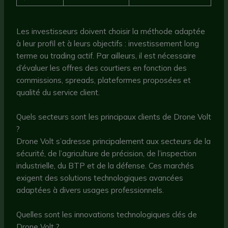
Les investisseurs doivent choisir la méthode adaptée
à leur profil et à leurs objectifs : investissement long
terme ou trading actif. Par ailleurs, il est nécessaire
d’évaluer les offres des courtiers en fonction des
commissions, spreads, plateformes proposées et
qualité du service client.
Quels secteurs sont les principaux clients de Drone Volt
?
Drone Volt s’adresse principalement aux secteurs de la
sécurité, de l’agriculture de précision, de l’inspection
industrielle, du BTP et de la défense. Ces marchés
exigent des solutions technologiques avancées
adaptées à divers usages professionnels.
Quelles sont les innovations technologiques clés de
Drone Volt ?