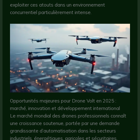
exploiter ces atouts dans un environnement
concurrentiel particulièrement intense.
Opportunités majeures pour Drone Volt en 2025 :
marché, innovation et développement international
Le marché mondial des drones professionnels connaît
une croissance soutenue, portée par une demande
grandissante d’automatisation dans les secteurs
industriels, énergétiques, agricoles et sécuritaires.