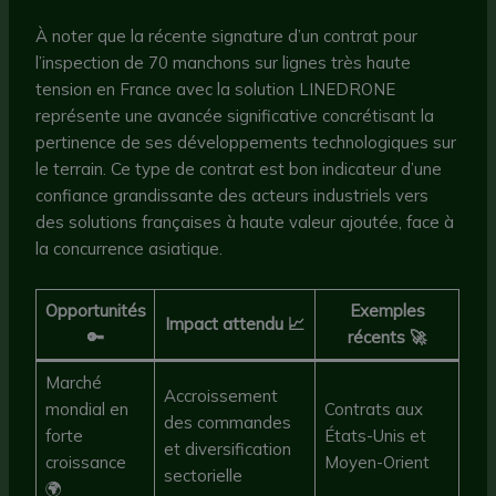
À noter que la récente signature d’un contrat pour
l’inspection de 70 manchons sur lignes très haute
tension en France avec la solution LINEDRONE
représente une avancée significative concrétisant la
pertinence de ses développements technologiques sur
le terrain. Ce type de contrat est bon indicateur d’une
confiance grandissante des acteurs industriels vers
des solutions françaises à haute valeur ajoutée, face à
la concurrence asiatique.
Opportunités
Exemples
Impact attendu 📈
🔑
récents 🚀
Marché
Accroissement
mondial en
Contrats aux
des commandes
forte
États-Unis et
et diversification
croissance
Moyen-Orient
sectorielle
🌍