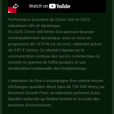
Performance boursière de Drone Volt en 2025 :
indicateurs clés et dynamique
En 2025, Drone Volt hérite d’un parcours boursier
remarquablement dynamique, avec un cours en
progression de +174 % sur six mois, culminant autour
de 0,97 € l’action. Ce rebond s’appuie sur la
communication continue des succès commerciaux, la
montée en gamme de l’offre produits et une
amélioration tendancielle des fondamentaux.
L’animation du titre s’accompagne d’un volume moyen
d’échanges quotidien élevé (plus de 740 000 titres) sur
Euronext Growth Paris, un indicateur pertinent d’une
liquidité renforcée qui facilite l’entrée et la sortie des
positions d’investisseurs.