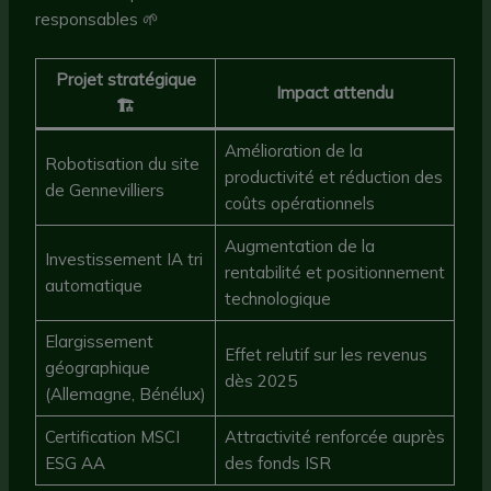
responsables 🌱
Projet stratégique
Impact attendu
🏗️
Amélioration de la
Robotisation du site
productivité et réduction des
de Gennevilliers
coûts opérationnels
Augmentation de la
Investissement IA tri
rentabilité et positionnement
automatique
technologique
Elargissement
Effet relutif sur les revenus
géographique
dès 2025
(Allemagne, Bénélux)
Certification MSCI
Attractivité renforcée auprès
ESG AA
des fonds ISR