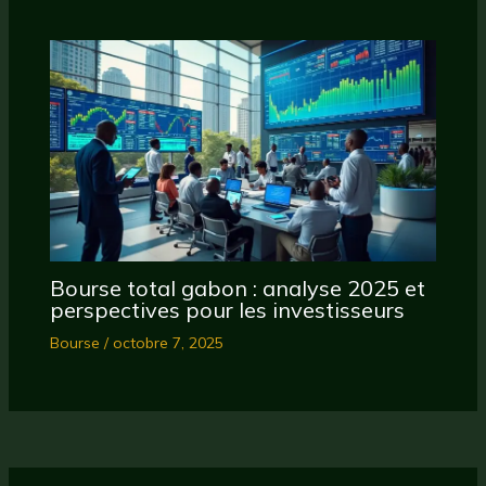
Bourse total gabon : analyse 2025 et
perspectives pour les investisseurs
Bourse
/
octobre 7, 2025