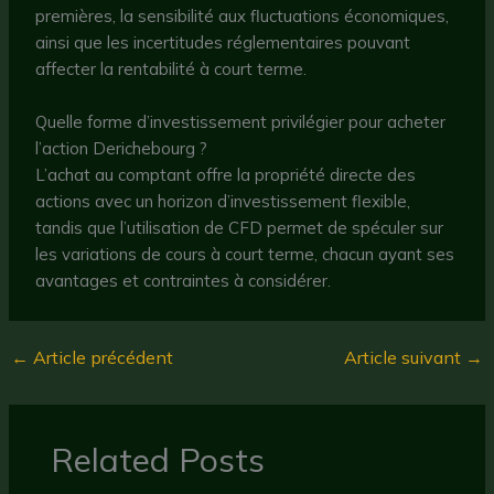
premières, la sensibilité aux fluctuations économiques,
ainsi que les incertitudes réglementaires pouvant
affecter la rentabilité à court terme.
Quelle forme d’investissement privilégier pour acheter
l’action Derichebourg ?
L’achat au comptant offre la propriété directe des
actions avec un horizon d’investissement flexible,
tandis que l’utilisation de CFD permet de spéculer sur
les variations de cours à court terme, chacun ayant ses
avantages et contraintes à considérer.
←
Article précédent
Article suivant
→
Related Posts