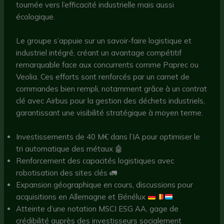
tournée vers l’efficacité industrielle mais aussi
écologique.
Le groupe s’appuie sur un savoir-faire logistique et
industriel intégré, créant un avantage compétitif
remarquable face aux concurrents comme Paprec ou
Veolia. Ces efforts sont renforcés par un carnet de
commandes bien rempli, notamment grâce à un contrat
clé avec Airbus pour la gestion des déchets industriels,
garantissant une visibilité stratégique à moyen terme.
Investissements de 40 M€ dans l’IA pour optimiser le
tri automatique des métaux 🤖
Renforcement des capacités logistiques avec
robotisation des sites clés 🚛
Expansion géographique en cours, discussions pour
acquisitions en Allemagne et Bénélux
Atteinte d’une notation MSCI ESG AA, gage de
crédibilité auprès des investisseurs socialement