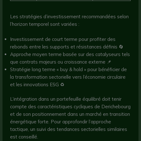
Les stratégies d’investissement recommandées selon
l’horizon temporel sont variées :
Investissement de court terme pour profiter des
rebonds entre les supports et résistances définis 🔄
Approche moyen terme basée sur des catalyseurs tels
que contrats majeurs ou croissance externe 📌
Stratégie long terme « buy & hold » pour bénéficier de
la transformation sectorielle vers l’économie circulaire
et les innovations ESG ♻️
L’intégration dans un portefeuille équilibré doit tenir
compte des caractéristiques cycliques de Derichebourg
et de son positionnement dans un marché en transition
énergétique forte. Pour approfondir l’approche
tactique, un suivi des tendances sectorielles similaires
est conseillé.