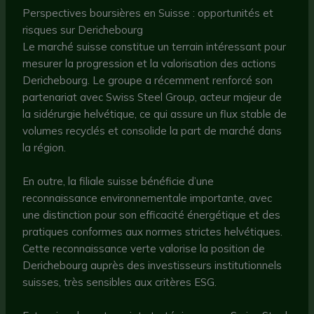
Perspectives boursières en Suisse : opportunités et
risques sur Derichebourg
Le marché suisse constitue un terrain intéressant pour
mesurer la progression et la valorisation des actions
Derichebourg. Le groupe a récemment renforcé son
partenariat avec Swiss Steel Group, acteur majeur de
la sidérurgie helvétique, ce qui assure un flux stable de
volumes recyclés et consolide la part de marché dans
la région.
En outre, la filiale suisse bénéficie d’une
reconnaissance environnementale importante, avec
une distinction pour son efficacité énergétique et des
pratiques conformes aux normes strictes helvétiques.
Cette reconnaissance verte valorise la position de
Derichebourg auprès des investisseurs institutionnels
suisses, très sensibles aux critères ESG.