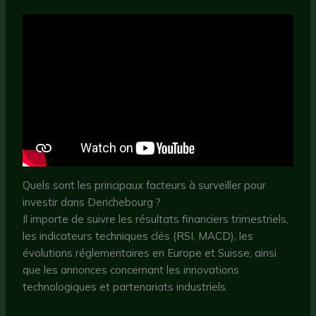
Quels sont les principaux facteurs à surveiller pour
investir dans Derichebourg ?
Il importe de suivre les résultats financiers trimestriels,
les indicateurs techniques clés (RSI, MACD), les
évolutions réglementaires en Europe et Suisse, ainsi
que les annonces concernant les innovations
technologiques et partenariats industriels.