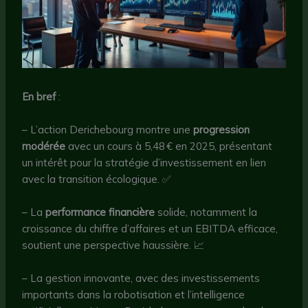
En bref
:
– L’action Derichebourg montre une
progression
modérée
avec un cours à 5,48 € en 2025, présentant
un intérêt pour la stratégie d’investissement en lien
avec la transition écologique. ✅
– La
performance financière
solide, notamment la
croissance du chiffre d’affaires et un EBITDA efficace,
soutient une perspective haussière. 📈
– La gestion innovante, avec des investissements
importants dans la robotisation et l’intelligence