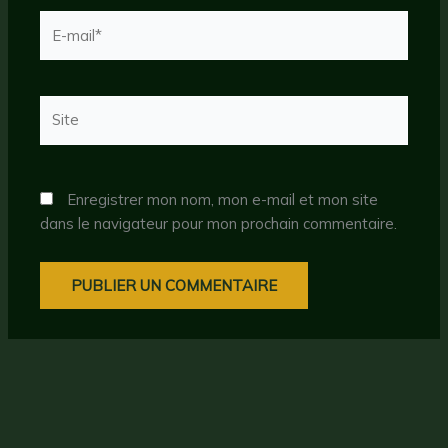
E-
mail*
Site
Enregistrer mon nom, mon e-mail et mon site
dans le navigateur pour mon prochain commentaire.