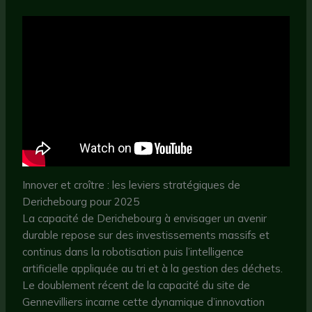
Innover et croître : les leviers stratégiques de
Derichebourg pour 2025
La capacité de Derichebourg à envisager un avenir
durable repose sur des investissements massifs et
continus dans la robotisation puis l’intelligence
artificielle appliquée au tri et à la gestion des déchets.
Le doublement récent de la capacité du site de
Gennevilliers incarne cette dynamique d’innovation