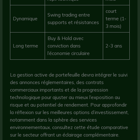
court
Swing trading entre
Dynamique
terme (1-
supports et résistances
3 mois)
Buy & Hold avec
Long terme
conviction dans
2-3 ans
l’économie circulaire
La gestion active de portefeuille devra intégrer le suivi
des annonces réglementaires, des contrats
commerciaux importants et de la progression
technologique pour ajuster au mieux l’exposition au
risque et au potentiel de rendement. Pour approfondir
la réflexion sur les meilleures options d’investissement,
notamment dans la sphère des services
environnementaux, consultez cette étude comparative
sur le secteur offrant un éclairage complémentaire.