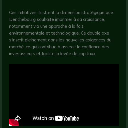
Ces initiatives illustrent la dimension stratégique que
Derichebourg souhaite imprimer à sa croissance,
notamment via une approche à la fois
environnementale et technologique. Ce double axe
s’inscrit pleinement dans les nouvelles exigences du
marché, ce qui contribue à asseoir la confiance des
investisseurs et facilite la levée de capitaux.