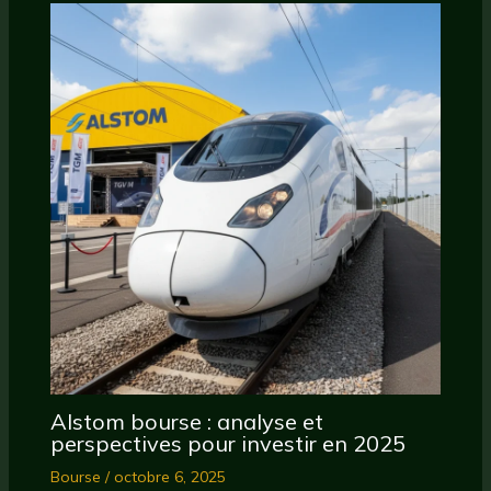
Alstom bourse : analyse et
perspectives pour investir en 2025
Bourse
/
octobre 6, 2025