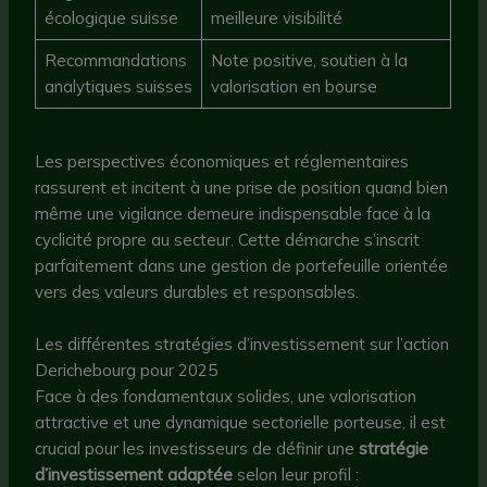
écologique suisse
meilleure visibilité
Recommandations
Note positive, soutien à la
analytiques suisses
valorisation en bourse
Les perspectives économiques et réglementaires
rassurent et incitent à une prise de position quand bien
même une vigilance demeure indispensable face à la
cyclicité propre au secteur. Cette démarche s’inscrit
parfaitement dans une gestion de portefeuille orientée
vers des valeurs durables et responsables.
Les différentes stratégies d’investissement sur l’action
Derichebourg pour 2025
Face à des fondamentaux solides, une valorisation
attractive et une dynamique sectorielle porteuse, il est
crucial pour les investisseurs de définir une
stratégie
d’investissement adaptée
selon leur profil :