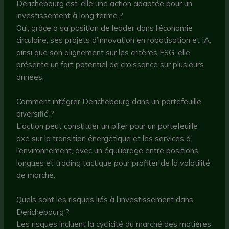
Derichebourg est-elle une action adaptée pour un
investissement à long terme ?
Oui, grâce à sa position de leader dans l’économie
circulaire, ses projets d’innovation en robotisation et IA,
ainsi que son alignement sur les critères ESG, elle
présente un fort potentiel de croissance sur plusieurs
années.
Comment intégrer Derichebourg dans un portefeuille
diversifié ?
L’action peut constituer un pilier pour un portefeuille
axé sur la transition énergétique et les services à
l’environnement, avec un équilibrage entre positions
longues et trading tactique pour profiter de la volatilité
de marché.
Quels sont les risques liés à l’investissement dans
Derichebourg ?
Les risques incluent la cyclicité du marché des matières