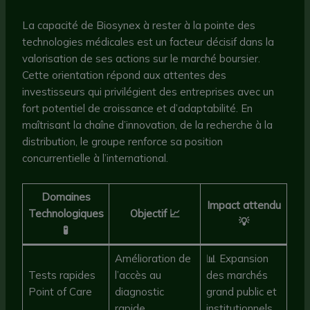
La capacité de Biosynex à rester à la pointe des
technologies médicales est un facteur décisif dans la
valorisation de ses actions sur le marché boursier.
Cette orientation répond aux attentes des
investisseurs qui privilégient des entreprises avec un
fort potentiel de croissance et d’adaptabilité. En
maîtrisant la chaîne d’innovation, de la recherche à la
distribution, le groupe renforce sa position
concurrentielle à l’international.
Domaines
Impact attendu
Technologiques
Objectif 📈
💡
🧪
Amélioration de
📊 Expansion
Tests rapides
l’accès au
des marchés
Point of Care
diagnostic
grand public et
rapide
institutionnels