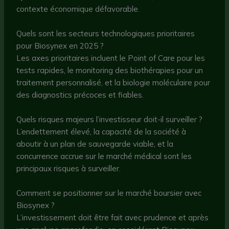
contexte économique défavorable.
Quels sont les secteurs technologiques prioritaires
pour Biosynex en 2025 ?
Les axes prioritaires incluent le Point of Care pour les
tests rapides, le monitoring des biothérapies pour un
traitement personnalisé, et la biologie moléculaire pour
des diagnostics précoces et fiables.
Quels risques majeurs l’investisseur doit-il surveiller ?
L’endettement élevé, la capacité de la société à
aboutir à un plan de sauvegarde viable, et la
concurrence accrue sur le marché médical sont les
principaux risques à surveiller.
Comment se positionner sur le marché boursier avec
Biosynex ?
L’investissement doit être fait avec prudence et après