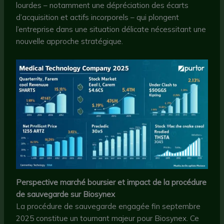
lourdes – notamment une dépréciation des écarts
d’acquisition et actifs incorporels – qui plongent
l’entreprise dans une situation délicate nécessitant une
nouvelle approche stratégique.
Perspective marché boursier et impact de la procédure
de sauvegarde sur Biosynex
La procédure de sauvegarde engagée fin septembre
2025 constitue un tournant majeur pour Biosynex. Ce