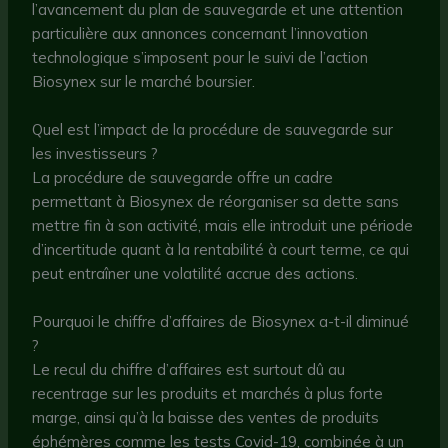
l’avancement du plan de sauvegarde et une attention
particulière aux annonces concernant l’innovation
technologique s’imposent pour le suivi de l’action
Biosynex sur le marché boursier.
Quel est l’impact de la procédure de sauvegarde sur
les investisseurs ?
La procédure de sauvegarde offre un cadre
permettant à Biosynex de réorganiser sa dette sans
mettre fin à son activité, mais elle introduit une période
d’incertitude quant à la rentabilité à court terme, ce qui
peut entraîner une volatilité accrue des actions.
Pourquoi le chiffre d’affaires de Biosynex a-t-il diminué
?
Le recul du chiffre d’affaires est surtout dû au
recentrage sur les produits et marchés à plus forte
marge, ainsi qu’à la baisse des ventes de produits
éphémères comme les tests Covid-19, combinée à un