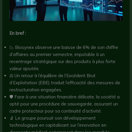
En bref :
📉 Biosynex observe une baisse de 6% de son chiffre
d’affaires au premier semestre, imputable à un
recentrage stratégique sur des produits à plus forte
valeur ajoutée.
⚖️ Un retour à l’équilibre de l’Excédent Brut
d’Exploitation (EBE) traduit l’efficacité des mesures de
restructuration engagées.
🛡️ Face à une situation financière délicate, la société a
opté pour une procédure de sauvegarde, assurant un
cadre protecteur pour sa continuité d’activité.
🔬 Le groupe poursuit son développement
technologique en capitalisant sur l’innovation en