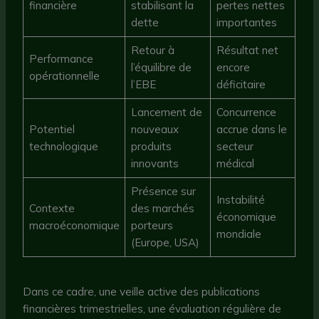
financière
stabilisant la
pertes nettes
dette
importantes
Retour à
Résultat net
Performance
l’équilibre de
encore
opérationnelle
l’EBE
déficitaire
Lancement de
Concurrence
Potentiel
nouveaux
accrue dans le
technologique
produits
secteur
innovants
médical
Présence sur
Instabilité
Contexte
des marchés
économique
macroéconomique
porteurs
mondiale
(Europe, USA)
Dans ce cadre, une veille active des publications
financières trimestrielles, une évaluation régulière de