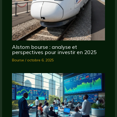
Alstom bourse : analyse et
perspectives pour investir en 2025
Bourse
/
octobre 6, 2025