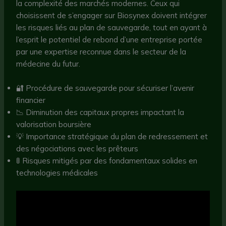
la complexité des marchés modernes. Ceux qui
choisissent de s’engager sur Biosynex doivent intégrer
les risques liés au plan de sauvegarde, tout en ayant à
l’esprit le potentiel de rebond d’une entreprise portée
par une expertise reconnue dans le secteur de la
médecine du futur.
🔐 Procédure de sauvegarde pour sécuriser l’avenir
financier
📉 Diminution des capitaux propres impactant la
valorisation boursière
💡 Importance stratégique du plan de redressement et
des négociations avec les prêteurs
🚦 Risques mitigés par des fondamentaux solides en
technologies médicales