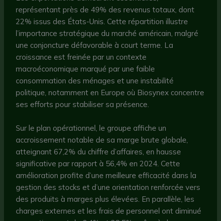
représentant près de 49% des revenus totaux, dont
22% issus des États-Unis. Cette répartition illustre
l’importance stratégique du marché américain, malgré
une conjoncture défavorable à court terme. La
croissance est freinée par un contexte
macroéconomique marqué par une faible
consommation des ménages et une instabilité
politique, notamment en Europe où Biosynex concentre
ses efforts pour stabiliser sa présence.
Sur le plan opérationnel, le groupe affiche un
accroissement notable de sa marge brute globale,
atteignant 67,2% du chiffre d’affaires, en hausse
significative par rapport à 56,4% en 2024. Cette
amélioration profite d’une meilleure efficacité dans la
gestion des stocks et d’une orientation renforcée vers
des produits à marges plus élevées. En parallèle, les
charges externes et les frais de personnel ont diminué