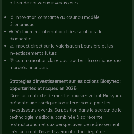
attirer de nouveaux investisseurs.
🔬 Innovation constante au cœur du modèle
économique
🌐 Déploiement international des solutions de
diagnostic
📈 Impact direct sur la valorisation boursière et les
investissements futurs
💬 Communication claire pour soutenir la confiance des
marchés financiers
Stratégies d’investissement sur les actions Biosynex :
opportunités et risques en 2025
Dans un contexte de marché boursier volatil, Biosynex
présente une configuration intéressante pour les
investisseurs avertis. Sa position dans le secteur de la
technologie médicale, combinée à sa récente
restructuration et aux perspectives de redressement,
crée un profil d’investissement à fort degré de