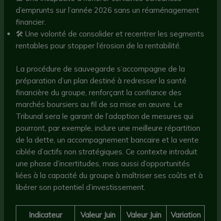
d’emprunts sur l’année 2026 sans un réaménagement
financier.
🛠️ Une volonté de consolider et recentrer les segments
rentables pour stopper l’érosion de la rentabilité.
La procédure de sauvegarde s’accompagne de la
préparation d’un plan destiné à redresser la santé
financière du groupe, renforçant la confiance des
marchés boursiers au fil de sa mise en œuvre. Le
Tribunal sera le garant de l’adoption de mesures qui
pourront, par exemple, inclure une meilleure répartition
de la dette, un accompagnement bancaire et la vente
ciblée d’actifs non stratégiques. Ce contexte introduit
une phase d’incertitudes, mais aussi d’opportunités
liées à la capacité du groupe à maîtriser ses coûts et à
libérer son potentiel d’investissement.
Indicateur
Valeur Juin
Valeur Juin
Variation