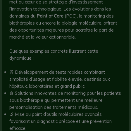
met au cœur de sa stratégie d’investissement
l’innovation technologique. Les évolutions dans les
domaines du
Point of Care
(POC), le monitoring des
biothérapies ou encore la biologie moléculaire, offrent
des opportunités majeures pour accroître la part de
marché et la valeur actionnariale.
Quelques exemples concrets illustrent cette
dynamique :
🧬 Développement de tests rapides combinant
simplicité d’usage et fiabilité élevée, destinés aux
hôpitaux, laboratoires et grand public.
🩸 Solutions innovantes de monitoring pour les patients
sous biothérapie qui permettent une meilleure
personnalisation des traitements médicaux.
🔬 Mise au point d’outils moléculaires avancés
favorisant un diagnostic précoce et une prévention
efficace.