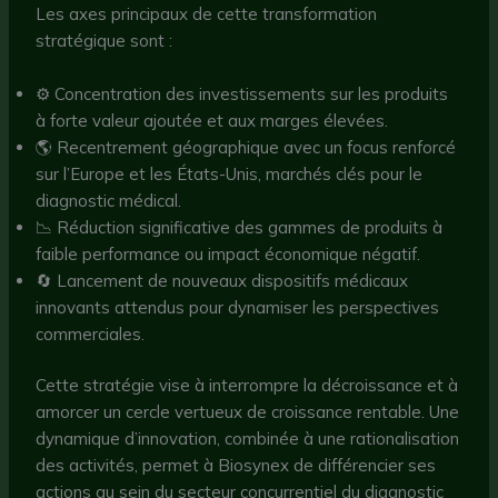
Les axes principaux de cette transformation
stratégique sont :
⚙️ Concentration des investissements sur les produits
à forte valeur ajoutée et aux marges élevées.
🌎 Recentrement géographique avec un focus renforcé
sur l’Europe et les États-Unis, marchés clés pour le
diagnostic médical.
📉 Réduction significative des gammes de produits à
faible performance ou impact économique négatif.
🔄 Lancement de nouveaux dispositifs médicaux
innovants attendus pour dynamiser les perspectives
commerciales.
Cette stratégie vise à interrompre la décroissance et à
amorcer un cercle vertueux de croissance rentable. Une
dynamique d’innovation, combinée à une rationalisation
des activités, permet à Biosynex de différencier ses
actions au sein du secteur concurrentiel du diagnostic