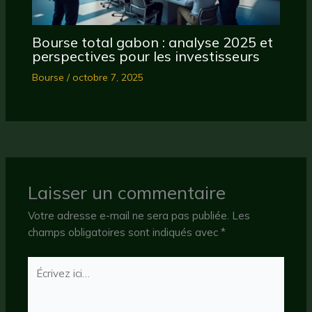
Bourse total gabon : analyse 2025 et
perspectives pour les investisseurs
Bourse
/
octobre 7, 2025
Laisser un commentaire
Votre adresse e-mail ne sera pas publiée.
Les
champs obligatoires sont indiqués avec
*
Écrivez
ici…