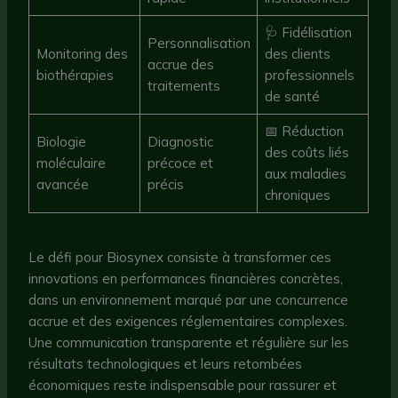
🩺 Fidélisation
Personnalisation
Monitoring des
des clients
accrue des
biothérapies
professionnels
traitements
de santé
📅 Réduction
Biologie
Diagnostic
des coûts liés
moléculaire
précoce et
aux maladies
avancée
précis
chroniques
Le défi pour Biosynex consiste à transformer ces
innovations en performances financières concrètes,
dans un environnement marqué par une concurrence
accrue et des exigences réglementaires complexes.
Une communication transparente et régulière sur les
résultats technologiques et leurs retombées
économiques reste indispensable pour rassurer et