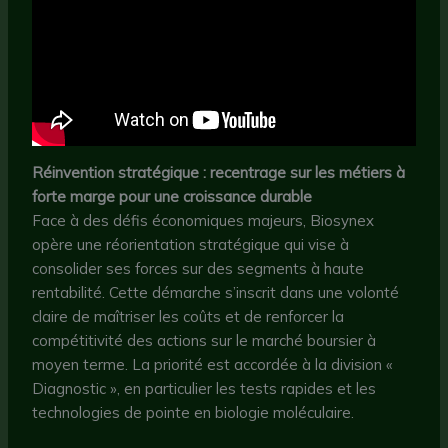
Réinvention stratégique : recentrage sur les métiers à
forte marge pour une croissance durable
Face à des défis économiques majeurs, Biosynex
opère une réorientation stratégique qui vise à
consolider ses forces sur des segments à haute
rentabilité. Cette démarche s’inscrit dans une volonté
claire de maîtriser les coûts et de renforcer la
compétitivité des actions sur le marché boursier à
moyen terme. La priorité est accordée à la division «
Diagnostic », en particulier les tests rapides et les
technologies de pointe en biologie moléculaire.