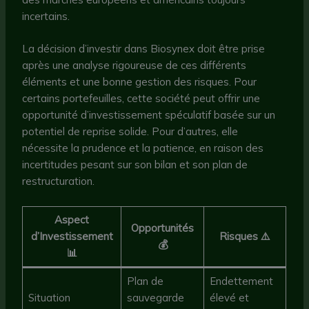
incertains.
La décision d’investir dans Biosynex doit être prise
après une analyse rigoureuse de ces différents
éléments et une bonne gestion des risques. Pour
certains portefeuilles, cette société peut offrir une
opportunité d’investissement spéculatif basée sur un
potentiel de reprise solide. Pour d’autres, elle
nécessite la prudence et la patience, en raison des
incertitudes pesant sur son bilan et son plan de
restructuration.
Aspect
Opportunités
d’Investissement
Risques ⚠️
💰
📊
Plan de
Endettement
Situation
sauvegarde
élevé et