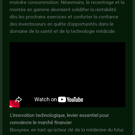
moindre consommation. Néanmoins, le recentrage et la
montée en gamme devraient solidifier la rentabilité
dès les prochains exercices et conforter la confiance
des investisseurs en quête d’opportunités dans le
domaine de la santé et de la technologie médicale.
L’innovation technologique, levier essentiel pour
convaincre le marché financier
Biosynex, en tant qu’acteur clé de la médecine du futur,