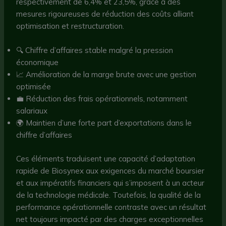
respectivement de 6,4% et 23,5%, grâce à des
mesures rigoureuses de réduction des coûts alliant
optimisation et restructuration.
🔍 Chiffre d’affaires stable malgré la pression
économique
📈 Amélioration de la marge brute avec une gestion
optimisée
💼 Réduction des frais opérationnels, notamment
salariaux
🌍 Maintien d’une forte part d’exportations dans le
chiffre d’affaires
Ces éléments traduisent une capacité d’adaptation
rapide de Biosynex aux exigences du marché boursier
et aux impératifs financiers qui s’imposent à un acteur
de la technologie médicale. Toutefois, la qualité de la
performance opérationnelle contraste avec un résultat
net toujours impacté par des charges exceptionnelles