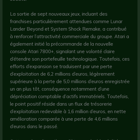
La sortie de sept nouveaux jeux, incluant des
franchises particulièrement attendues comme Lunar
Lander Beyond et System Shock Remake, a contribué
à renforcer l’attractivité commerciale du groupe. Atari a
également initié la précommande de la nouvelle
console Atari 7800+, signalant une volonté claire
d’étendre son portefeuille technologique. Toutefois, ces
efforts d’expansion se traduisent par une perte
d’exploitation de 6,2 millions d’euros, légèrement
supérieure à la perte de 5,0 millions d’euros enregistrée
un an plus tôt, conséquence notamment d’une
dépréciation comptable d’actifs immatériels. Toutefois,
le point positif réside dans un flux de trésorerie
d’exploitation redevable à 1,6 million d’euros, en nette
amélioration comparée à une perte de 4,6 millions
d’euros dans le passé.