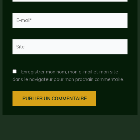
E-
mail*
Site
Enregistrer mon nom, mon e-mail et mon site
dans le navigateur pour mon prochain commentaire.