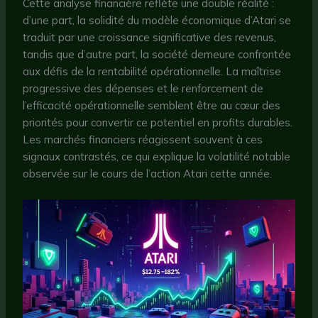
Cette analyse financière reflète une double réalité :
d’une part, la solidité du modèle économique d’Atari se
traduit par une croissance significative des revenus,
tandis que d’autre part, la société demeure confrontée
aux défis de la rentabilité opérationnelle. La maîtrise
progressive des dépenses et le renforcement de
l’efficacité opérationnelle semblent être au cœur des
priorités pour convertir ce potentiel en profits durables.
Les marchés financiers réagissent souvent à ces
signaux contrastés, ce qui explique la volatilité notable
observée sur le cours de l’action Atari cette année.