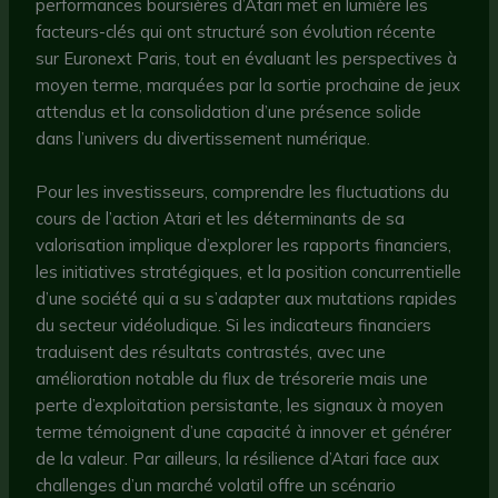
performances boursières d’Atari met en lumière les
facteurs-clés qui ont structuré son évolution récente
sur Euronext Paris, tout en évaluant les perspectives à
moyen terme, marquées par la sortie prochaine de jeux
attendus et la consolidation d’une présence solide
dans l’univers du divertissement numérique.
Pour les investisseurs, comprendre les fluctuations du
cours de l’action Atari et les déterminants de sa
valorisation implique d’explorer les rapports financiers,
les initiatives stratégiques, et la position concurrentielle
d’une société qui a su s’adapter aux mutations rapides
du secteur vidéoludique. Si les indicateurs financiers
traduisent des résultats contrastés, avec une
amélioration notable du flux de trésorerie mais une
perte d’exploitation persistante, les signaux à moyen
terme témoignent d’une capacité à innover et générer
de la valeur. Par ailleurs, la résilience d’Atari face aux
challenges d’un marché volatil offre un scénario