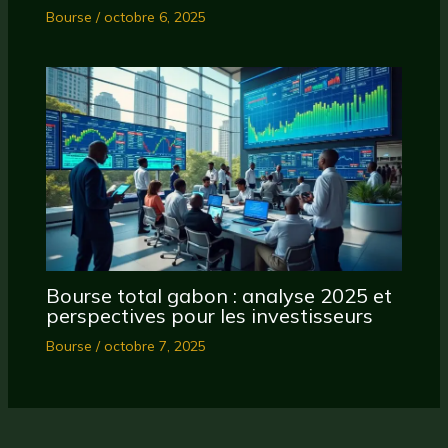
Bourse
/
octobre 6, 2025
Bourse total gabon : analyse 2025 et
perspectives pour les investisseurs
Bourse
/
octobre 7, 2025