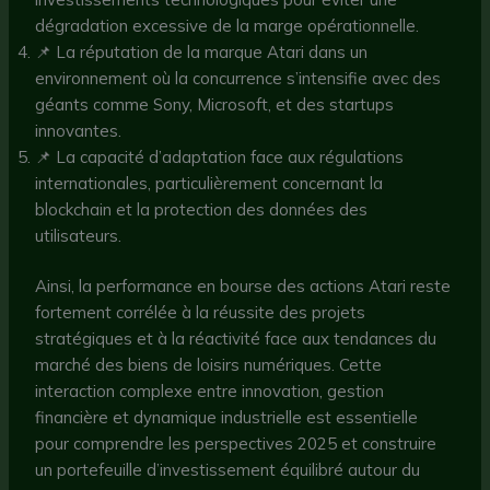
dégradation excessive de la marge opérationnelle.
📌 La réputation de la marque Atari dans un
environnement où la concurrence s’intensifie avec des
géants comme Sony, Microsoft, et des startups
innovantes.
📌 La capacité d’adaptation face aux régulations
internationales, particulièrement concernant la
blockchain et la protection des données des
utilisateurs.
Ainsi, la performance en bourse des actions Atari reste
fortement corrélée à la réussite des projets
stratégiques et à la réactivité face aux tendances du
marché des biens de loisirs numériques. Cette
interaction complexe entre innovation, gestion
financière et dynamique industrielle est essentielle
pour comprendre les perspectives 2025 et construire
un portefeuille d’investissement équilibré autour du