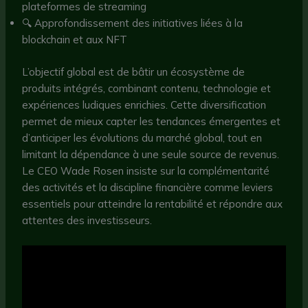
plateformes de streaming
🔍 Approfondissement des initiatives liées à la
blockchain et aux NFT
L’objectif global est de bâtir un écosystème de
produits intégrés, combinant contenu, technologie et
expériences ludiques enrichies. Cette diversification
permet de mieux capter les tendances émergentes et
d’anticiper les évolutions du marché global, tout en
limitant la dépendance à une seule source de revenus.
Le CEO Wade Rosen insiste sur la complémentarité
des activités et la discipline financière comme leviers
essentiels pour atteindre la rentabilité et répondre aux
attentes des investisseurs.