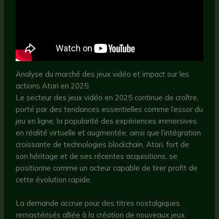
Analyse du marché des jeux vidéo et impact sur les
actions Atari en 2025
Le secteur des jeux vidéo en 2025 continue de croître,
porté par des tendances essentielles comme l’essor du
jeu en ligne, la popularité des expériences immersives
en réalité virtuelle et augmentée, ainsi que l’intégration
croissante de technologies blockchain. Atari, fort de
son héritage et de ses récentes acquisitions, se
positionne comme un acteur capable de tirer profit de
cette évolution rapide.
La demande accrue pour des titres nostalgiques
remastérisés alliée à la création de nouveaux jeux