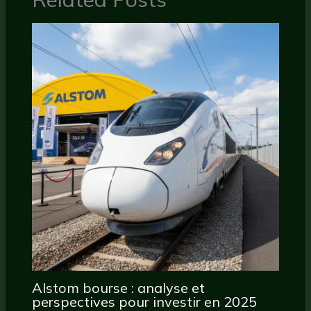
Alstom bourse : analyse et
perspectives pour investir en 2025