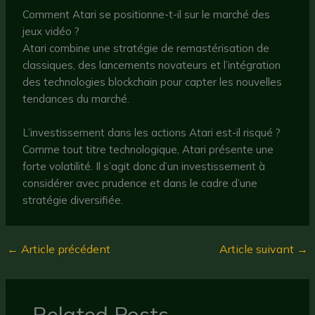
Comment Atari se positionne-t-il sur le marché des
jeux vidéo ?
Atari combine une stratégie de remastérisation de
classiques, des lancements novateurs et l’intégration
des technologies blockchain pour capter les nouvelles
tendances du marché.
L’investissement dans les actions Atari est-il risqué ?
Comme tout titre technologique, Atari présente une
forte volatilité. Il s’agit donc d’un investissement à
considérer avec prudence et dans le cadre d’une
stratégie diversifiée.
←
Article précédent
Article suivant
→
Related Posts