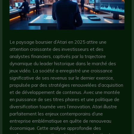
Le paysage boursier d’Atari en 2025 attire une
attention croissante des investisseurs et des
analystes financiers, captivés par la trajectoire
dynamique du leader historique dans le marché des
jeux vidéo. La société a enregistré une croissance
significative de ses revenus sur le dernier exercice,
propulsée par des stratégies renouvelées d’acquisition
et de développement de contenus. Avec une montée
en puissance de ses titres phares et une politique de
diversification tournée vers l’innovation, Atari illustre
parfaitement les enjeux contemporains d’une
entreprise emblématique en quête de renouveau
économique. Cette analyse approfondie des