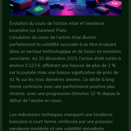
Évolution du cours de l’action Atari et tendance
boursière sur Euronext Paris
L’évolution du cours de l’action Atari illustre
parfaitement la volatilité associée à un titre évoluant
dans un secteur technologique et de loisirs en mutation
constante. Au 10 décembre 2025, l’action était cotée à
environ 0,123 €, affichant une hausse de plus de 1 %
sur la journée mais une baisse significative de près de
41 % sur les trois dernières années. Ce déclin à long
terme contraste avec une performance positive plus
récente, avec une progression d’environ 12 % depuis le
début de l’année en cours.
Les indicateurs techniques marquent une tendance
baissière à court terme, renforcée par une pression
vendeuse modérée et une volatilité annualisée