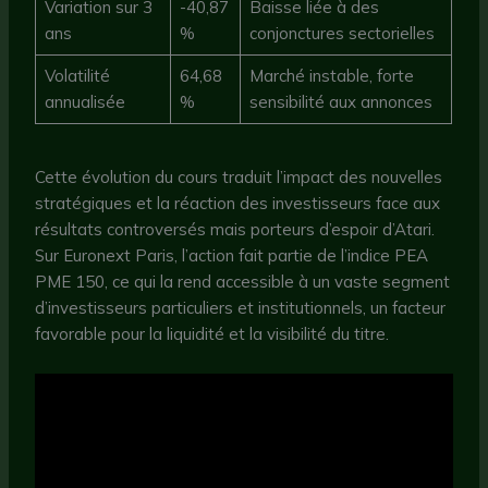
Variation sur 3
-40,87
Baisse liée à des
ans
%
conjonctures sectorielles
Volatilité
64,68
Marché instable, forte
annualisée
%
sensibilité aux annonces
Cette évolution du cours traduit l’impact des nouvelles
stratégiques et la réaction des investisseurs face aux
résultats controversés mais porteurs d’espoir d’Atari.
Sur Euronext Paris, l’action fait partie de l’indice PEA
PME 150, ce qui la rend accessible à un vaste segment
d’investisseurs particuliers et institutionnels, un facteur
favorable pour la liquidité et la visibilité du titre.