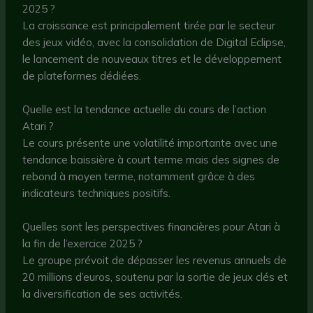
2025 ?
La croissance est principalement tirée par le secteur
des jeux vidéo, avec la consolidation de Digital Eclipse,
le lancement de nouveaux titres et le développement
de plateformes dédiées.
Quelle est la tendance actuelle du cours de l’action
Atari ?
Le cours présente une volatilité importante avec une
tendance baissière à court terme mais des signes de
rebond à moyen terme, notamment grâce à des
indicateurs techniques positifs.
Quelles sont les perspectives financières pour Atari à
la fin de l’exercice 2025 ?
Le groupe prévoit de dépasser les revenus annuels de
20 millions d’euros, soutenu par la sortie de jeux clés et
la diversification de ses activités.