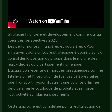
Stratégie financière et développement commercial au
cœur des perspectives 2025
Les performances financières et boursières d’Atari
s’inscrivent dans un cadre stratégique élaboré visant à
consolider la position du groupe dans le marché des
jeux vidéo et du divertissement numérique.
L’acquisition récente de marques prestigieuses comme
Intellivision et l’intégration de licences célèbres telles
que Transport Tycoon illustrent une volonté affirmée
de diversifier le catalogue de produits et renforcer
l’attractivité sur plusieurs segments.
Cette approche est complétée par la revitalisation de