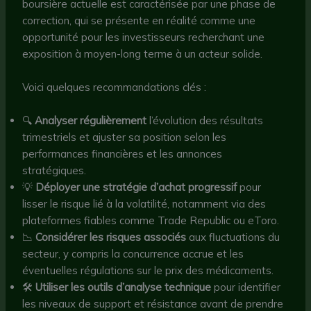
boursière actuelle est caractérisée par une phase de
correction, qui se présente en réalité comme une
opportunité pour les investisseurs recherchant une
exposition à moyen-long terme à un acteur solide.
Voici quelques recommandations clés :
🔍
Analyser régulièrement
l’évolution des résultats
trimestriels et ajuster sa position selon les
performances financières et les annonces
stratégiques.
💡
Déployer une stratégie d’achat progressif
pour
lisser le risque lié à la volatilité, notamment via des
plateformes fiables comme Trade Republic ou eToro.
📉
Considérer les risques associés
aux fluctuations du
secteur, y compris la concurrence accrue et les
éventuelles régulations sur le prix des médicaments.
🛠️
Utiliser les outils d’analyse technique
pour identifier
les niveaux de support et résistance avant de prendre