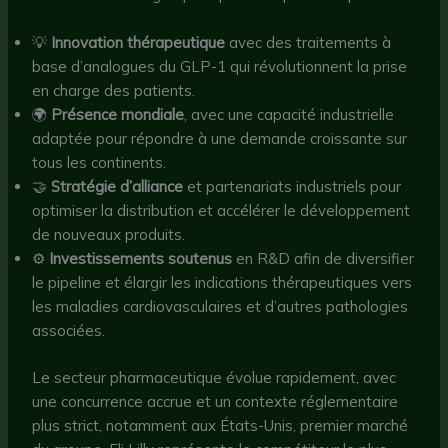
💡
Innovation thérapeutique
avec des traitements à
base d’analogues du GLP-1 qui révolutionnent la prise
en charge des patients.
🌍
Présence mondiale
, avec une capacité industrielle
adaptée pour répondre à une demande croissante sur
tous les continents.
🤝
Stratégie d’alliance
et partenariats industriels pour
optimiser la distribution et accélérer le développement
de nouveaux produits.
⚙️
Investissements soutenus
en R&D afin de diversifier
le pipeline et élargir les indications thérapeutiques vers
les maladies cardiovasculaires et d’autres pathologies
associées.
Le secteur pharmaceutique évolue rapidement, avec
une concurrence accrue et un contexte réglementaire
plus strict, notamment aux États-Unis, premier marché