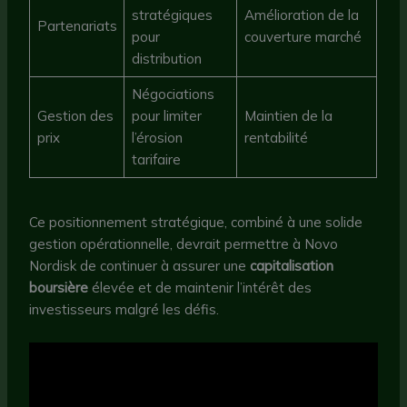
stratégiques
Amélioration de la
Partenariats
pour
couverture marché
distribution
Négociations
Gestion des
pour limiter
Maintien de la
prix
l’érosion
rentabilité
tarifaire
Ce positionnement stratégique, combiné à une solide
gestion opérationnelle, devrait permettre à Novo
Nordisk de continuer à assurer une
capitalisation
boursière
élevée et de maintenir l’intérêt des
investisseurs malgré les défis.