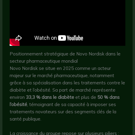
Positionnement stratégique de Novo Nordisk dans le
secteur pharmaceutique mondial
Novo Nordisk se situe en 2025 comme un acteur
majeur sur le marché pharmaceutique, notamment
grâce à sa spécialisation dans les traitements contre le
diabète et l’obésité. Sa part de marché représente
environ
33,3 % dans le diabète
et plus de
50 % dans
l’obésité
, témoignant de sa capacité à imposer ses
traitements novateurs sur des segments clés de la
santé publique.
La croissance du groupe repose sur plusieurs piliers :