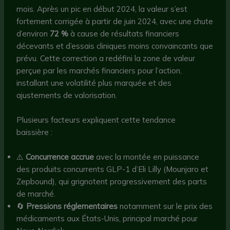
mois. Après un pic en début 2024, la valeur s’est
fortement corrigée à partir de juin 2024, avec une chute
d’environ
72 %
à cause de résultats financiers
décevants et d’essais cliniques moins convaincants que
prévu. Cette correction a redéfini la zone de valeur
perçue par les marchés financiers pour l’action,
installant une volatilité plus marquée et des
ajustements de valorisation.
Plusieurs facteurs expliquent cette tendance
baissière :
⚠️
Concurrence accrue
avec la montée en puissance
des produits concurrents GLP-1 d’Eli Lilly (Mounjaro et
Zepbound), qui grignotent progressivement des parts
de marché.
🔄
Pressions réglementaires
notamment sur le prix des
médicaments aux États-Unis, principal marché pour