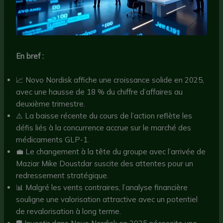
En bref :
📈 Novo Nordisk affiche une croissance solide en 2025,
avec une hausse de 18 % du chiffre d’affaires au
deuxième trimestre.
⚠️ La baisse récente du cours de l’action reflète les
défis liés à la concurrence accrue sur le marché des
médicaments GLP-1.
💼 Le changement à la tête du groupe avec l’arrivée de
Maziar Mike Doustdar suscite des attentes pour un
redressement stratégique.
📊 Malgré les vents contraires, l’analyse financière
souligne une valorisation attractive avec un potentiel
de revalorisation à long terme.