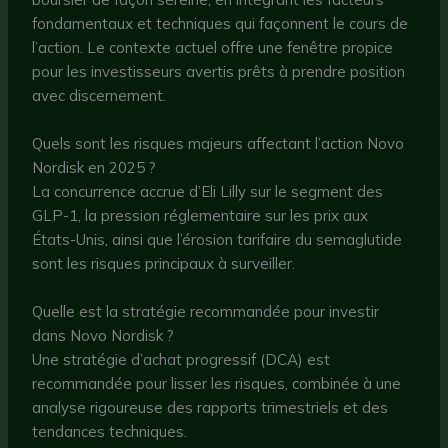
fondamentaux et techniques qui façonnent le cours de
l’action. Le contexte actuel offre une fenêtre propice
pour les investisseurs avertis prêts à prendre position
avec discernement.
Quels sont les risques majeurs affectant l’action Novo
Nordisk en 2025 ?
La concurrence accrue d’Eli Lilly sur le segment des
GLP-1, la pression réglementaire sur les prix aux
États-Unis, ainsi que l’érosion tarifaire du semaglutide
sont les risques principaux à surveiller.
Quelle est la stratégie recommandée pour investir
dans Novo Nordisk ?
Une stratégie d’achat progressif (DCA) est
recommandée pour lisser les risques, combinée à une
analyse rigoureuse des rapports trimestriels et des
tendances techniques.