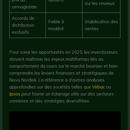
sur les revenus
semaglutide
Accords de
Faible à
Stabilisation des
distribution
modéré
ventes
exclusifs
Pour saisir les opportunités en 2025, les investisseurs
doivent maîtriser les enjeux multiformes liés au
comportement du cours sur le marché boursier et bien
comprendre les leviers financiers et stratégiques de
Novo Nordisk. La référence à d’autres analyses
approfondies sur des sociétés telles que
Virbac
ou
Ipsos
peut fournir un éclairage utile sur des secteurs
connexes et des stratégies diversifiées.