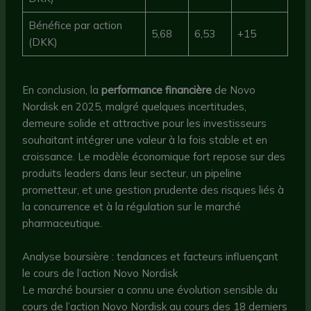
Bénéfice par action
5,68
6,53
+15
(DKK)
En conclusion, la
performance financière
de Novo
Nordisk en 2025, malgré quelques incertitudes,
demeure solide et attractive pour les investisseurs
souhaitant intégrer une valeur à la fois stable et en
croissance. Le modèle économique fort repose sur des
produits leaders dans leur secteur, un pipeline
prometteur, et une gestion prudente des risques liés à
la concurrence et à la régulation sur le marché
pharmaceutique.
Analyse boursière : tendances et facteurs influençant
le cours de l’action Novo Nordisk
Le marché boursier a connu une évolution sensible du
cours de l’action Novo Nordisk au cours des 18 derniers