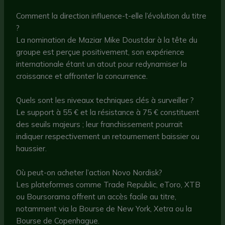
Comment la direction influence-t-elle l’évolution du titre
?
La nomination de Maziar Mike Doustdar à la tête du
groupe est perçue positivement, son expérience
internationale étant un atout pour redynamiser la
croissance et affronter la concurrence.
Quels sont les niveaux techniques clés à surveiller ?
Le support à 55 € et la résistance à 75 € constituent
des seuils majeurs ; leur franchissement pourrait
indiquer respectivement un retournement baissier ou
haussier.
Où peut-on acheter l’action Novo Nordisk?
Les plateformes comme Trade Republic, eToro, XTB
ou Boursorama offrent un accès facile au titre,
notamment via la Bourse de New York, Xetra ou la
Bourse de Copenhague.