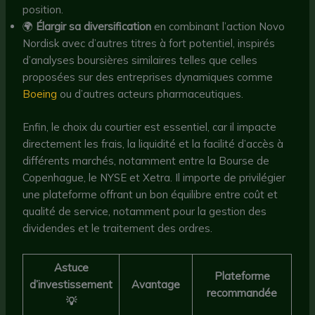
position.
🌍
Élargir sa diversification
en combinant l’action Novo
Nordisk avec d’autres titres à fort potentiel, inspirés
d’analyses boursières similaires telles que celles
proposées sur des entreprises dynamiques comme
Boeing
ou d’autres acteurs pharmaceutiques.
Enfin, le choix du courtier est essentiel, car il impacte
directement les frais, la liquidité et la facilité d’accès à
différents marchés, notamment entre la Bourse de
Copenhague, le NYSE et Xetra. Il importe de privilégier
une plateforme offrant un bon équilibre entre coût et
qualité de service, notamment pour la gestion des
dividendes et le traitement des ordres.
Astuce
Plateforme
d’investissement
Avantage
recommandée
💡