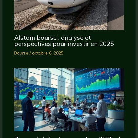
Alstom bourse : analyse et
perspectives pour investir en 2025
Bourse
/
octobre 6, 2025