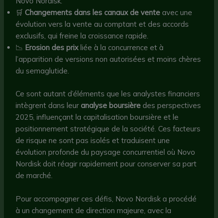
Novo Nordisk.
🛒
Changements dans les canaux de vente
avec une
évolution vers la vente au comptant et des accords
exclusifs, qui freine la croissance rapide.
📉
Erosion des prix
liée à la concurrence et à
l’apparition de versions non autorisées et moins chères
du semaglutide.
Ce sont autant d’éléments que les analystes financiers
intègrent dans leur
analyse boursière
des perspectives
2025, influençant la capitalisation boursière et le
positionnement stratégique de la société. Ces facteurs
de risque ne sont pas isolés et traduisent une
évolution profonde du paysage concurrentiel où Novo
Nordisk doit réagir rapidement pour conserver sa part
de marché.
Pour accompagner ces défis, Novo Nordisk a procédé
à un changement de direction majeure, avec la