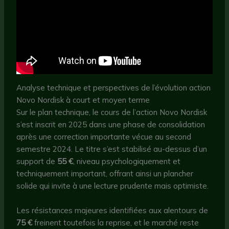
Analyse technique et perspectives de l’évolution action
Novo Nordisk à court et moyen terme
Sur le plan technique, le cours de l’action Novo Nordisk
s’est inscrit en 2025 dans une phase de consolidation
après une correction importante vécue au second
semestre 2024. Le titre s’est stabilisé au-dessus d’un
support de
55 €
, niveau psychologiquement et
techniquement important, offrant ainsi un plancher
solide qui invite à une lecture prudente mais optimiste.
Les résistances majeures identifiées aux alentours de
75 €
freinent toutefois la reprise, et le marché reste