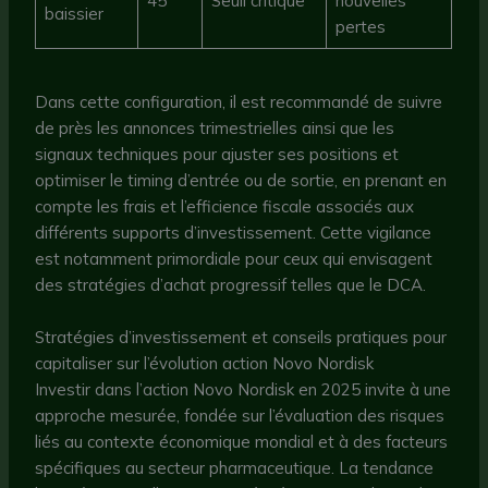
45
Seuil critique
nouvelles
baissier
pertes
Dans cette configuration, il est recommandé de suivre
de près les annonces trimestrielles ainsi que les
signaux techniques pour ajuster ses positions et
optimiser le timing d’entrée ou de sortie, en prenant en
compte les frais et l’efficience fiscale associés aux
différents supports d’investissement. Cette vigilance
est notamment primordiale pour ceux qui envisagent
des stratégies d’achat progressif telles que le DCA.
Stratégies d’investissement et conseils pratiques pour
capitaliser sur l’évolution action Novo Nordisk
Investir dans l’action Novo Nordisk en 2025 invite à une
approche mesurée, fondée sur l’évaluation des risques
liés au contexte économique mondial et à des facteurs
spécifiques au secteur pharmaceutique. La tendance