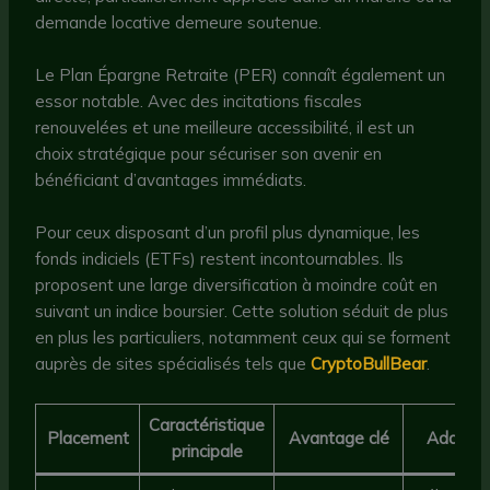
demande locative demeure soutenue.
Le Plan Épargne Retraite (PER) connaît également un
essor notable. Avec des incitations fiscales
renouvelées et une meilleure accessibilité, il est un
choix stratégique pour sécuriser son avenir en
bénéficiant d’avantages immédiats.
Pour ceux disposant d’un profil plus dynamique, les
fonds indiciels (ETFs) restent incontournables. Ils
proposent une large diversification à moindre coût en
suivant un indice boursier. Cette solution séduit de plus
en plus les particuliers, notamment ceux qui se forment
auprès de sites spécialisés tels que
CryptoBullBear
.
Caractéristique
Placement
Avantage clé
Adapté 
principale