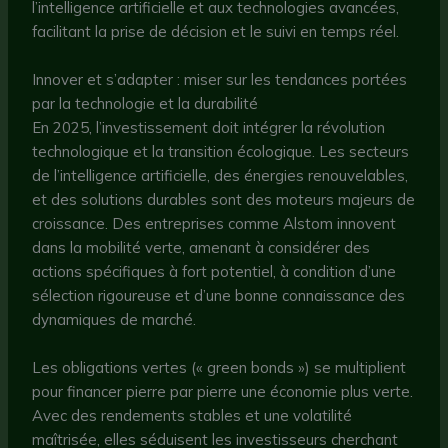
l’intelligence artificielle et aux technologies avancées,
facilitant la prise de décision et le suivi en temps réel.
Innover et s’adapter : miser sur les tendances portées
par la technologie et la durabilité
En 2025, l’investissement doit intégrer la révolution
technologique et la transition écologique. Les secteurs
de l’intelligence artificielle, des énergies renouvelables,
et des solutions durables sont des moteurs majeurs de
croissance. Des entreprises comme Alstom innovent
dans la mobilité verte, amenant à considérer des
actions spécifiques à fort potentiel, à condition d’une
sélection rigoureuse et d’une bonne connaissance des
dynamiques de marché.
Les obligations vertes (« green bonds ») se multiplient
pour financer pierre par pierre une économie plus verte.
Avec des rendements stables et une volatilité
maîtrisée, elles séduisent les investisseurs cherchant