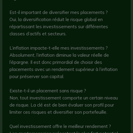
Est-il important de diversifier mes placements ?
Oui, la diversification réduit le risque global en
répartissant les investissements sur différentes
classes d’actifs et secteurs.
L’inflation impacte-t-elle mes investissements ?
Absolument, l’inflation diminue la valeur réelle de
l’épargne. Il est donc primordial de choisir des
placements avec un rendement supérieur à l’inflation
pour préserver son capital.
Existe-t-il un placement sans risque ?
Non, tout investissement comporte un certain niveau
de risque. La clé est de bien évaluer son profil pour
limiter ces risques et diversifier son portefeuille.
Quel investissement offre le meilleur rendement ?