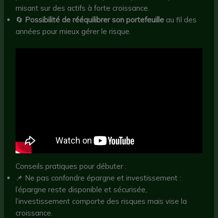
misant sur des actifs à forte croissance.
🔄
Possibilité de rééquilibrer son portefeuille
au fil des
années pour mieux gérer le risque.
Conseils pratiques pour débuter :
📌 Ne pas confondre épargne et investissement :
l’épargne reste disponible et sécurisée,
l’investissement comporte des risques mais vise la
croissance.