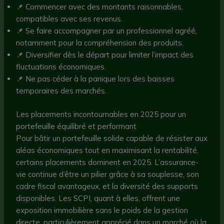
📌 Commencer avec des montants raisonnables,
compatibles avec ses revenus.
📌 Se faire accompagner par un professionnel agréé,
notamment pour la compréhension des produits.
📌 Diversifier dès le départ pour limiter l’impact des
fluctuations économiques.
📌 Ne pas céder à la panique lors des baisses
temporaires des marchés.
Les placements incontournables en 2025 pour un
portefeuille équilibré et performant
Pour bâtir un portefeuille solide capable de résister aux
aléas économiques tout en maximisant la rentabilité,
certains placements dominent en 2025. L’assurance-
vie continue d’être un pilier grâce à sa souplesse, son
cadre fiscal avantageux, et la diversité des supports
disponibles. Les SCPI, quant à elles, offrent une
exposition immobilière sans le poids de la gestion
directe, particulièrement apprécié dans un marché où la