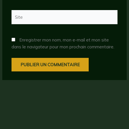
Site
Enregistrer mon nom, mon e-mail et mon site
dans le navigateur pour mon prochain commentaire.