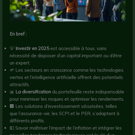
En bref :
💡
Investir en 2025
est accessible à tous, sans
nécessité de disposer d’un capital important ou d’être
un expert.
🌱 Les secteurs en croissance comme les technologies
vertes et l’intelligence artificielle offrent des potentiels
attractifs.
📊
La diversification
du portefeuille reste indispensable
pour minimiser les risques et optimiser les rendements.
🏢 Les solutions d’investissement sécurisées, telles
que l’assurance-vie, les SCPI et le PER, s’adaptent à
différents profils.
💵 Savoir maîtriser l’impact de l’inflation et intégrer les