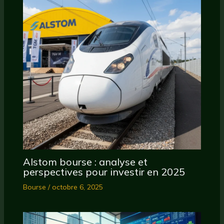
Alstom bourse : analyse et
perspectives pour investir en 2025
Bourse
/
octobre 6, 2025