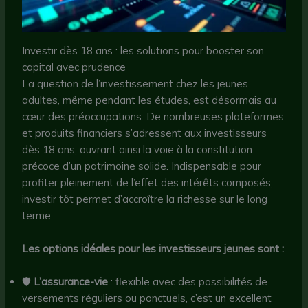
Investir dès 18 ans : les solutions pour booster son
capital avec prudence
La question de l’investissement chez les jeunes
adultes, même pendant les études, est désormais au
cœur des préoccupations. De nombreuses plateformes
et produits financiers s’adressent aux investisseurs
dès 18 ans, ouvrant ainsi la voie à la constitution
précoce d’un patrimoine solide. Indispensable pour
profiter pleinement de l’effet des intérêts composés,
investir tôt permet d’accroître la richesse sur le long
terme.
Les options idéales pour les investisseurs jeunes sont :
🛡️
L’assurance-vie
: flexible avec des possibilités de
versements réguliers ou ponctuels, c’est un excellent