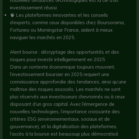
nouvelles tendances technologiques est la clé d’un
investissement réussi.
🧠 Les plateformes innovantes et les conseils
d’experts, comme ceux disponibles chez Boursorama,
Fortuneo ou Morningstar France, aident à mieux
naviguer les marchés en 2025.
Alent bourse : décryptage des opportunités et des
risques pour investir intelligemment en 2025
Dans un contexte économique toujours mouvant,
l’investissement boursier en 2025 requiert une
connaissance approfondie des tendances, ainsi qu’une
maîtrise des risques associés. Les marchés ne sont
plus réservés aux investisseurs chevronnés ou à ceux
disposant d’un gros capital. Avec l’émergence de
nouvelles technologies, l’importance croissante des
critères ESG (environnementaux, sociaux et de
gouvernance), et la digitalisation des plateformes,
l’accès à la bourse est beaucoup plus démocratisé.