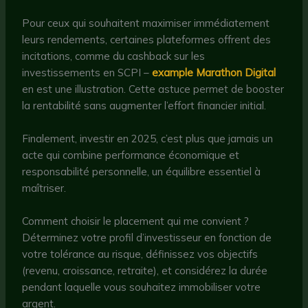
Pour ceux qui souhaitent maximiser immédiatement
leurs rendements, certaines plateformes offrent des
incitations, comme du cashback sur les
investissements en SCPI –
example Marathon Digital
en est une illustration. Cette astuce permet de booster
la rentabilité sans augmenter l’effort financier initial.
Finalement, investir en 2025, c’est plus que jamais un
acte qui combine performance économique et
responsabilité personnelle, un équilibre essentiel à
maîtriser.
Comment choisir le placement qui me convient ?
Déterminez votre profil d’investisseur en fonction de
votre tolérance au risque, définissez vos objectifs
(revenu, croissance, retraite), et considérez la durée
pendant laquelle vous souhaitez immobiliser votre
argent.