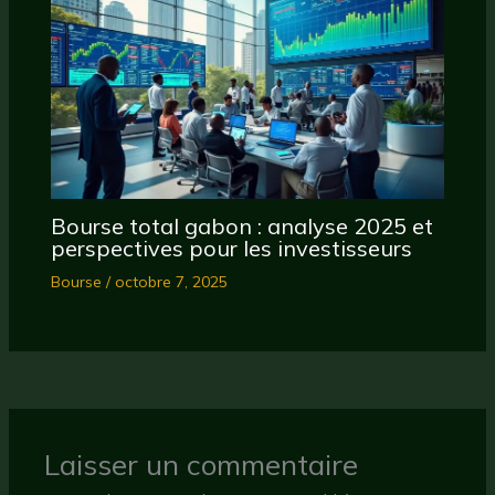
Bourse total gabon : analyse 2025 et
perspectives pour les investisseurs
Bourse
/
octobre 7, 2025
Laisser un commentaire