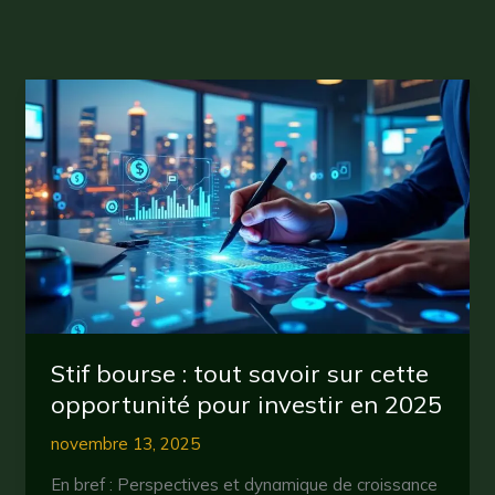
Stif bourse : tout savoir sur cette
opportunité pour investir en 2025
novembre 13, 2025
En bref : Perspectives et dynamique de croissance