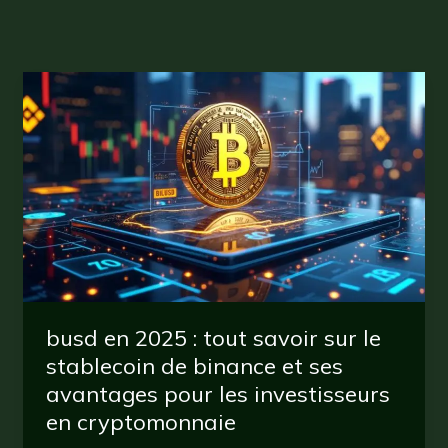
busd en 2025 : tout savoir sur le
stablecoin de binance et ses
avantages pour les investisseurs
en cryptomonnaie