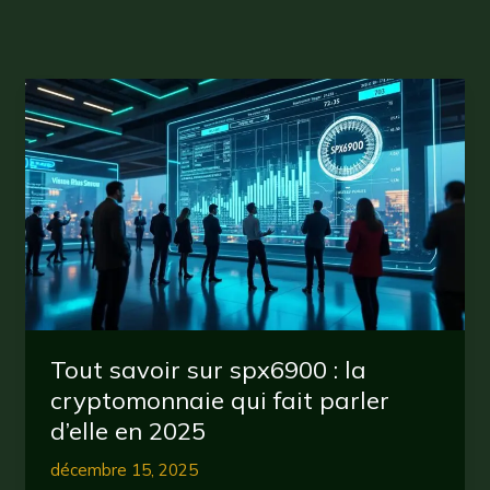
Tout savoir sur spx6900 : la
cryptomonnaie qui fait parler
d’elle en 2025
décembre 15, 2025