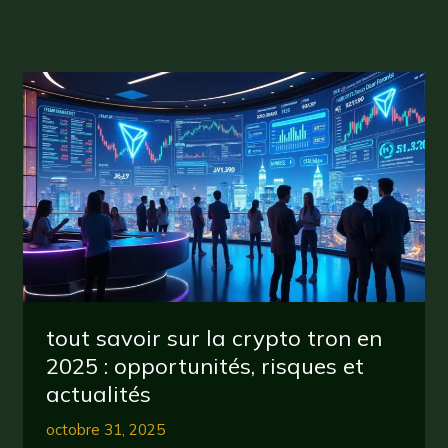
tout savoir sur la crypto tron en
2025 : opportunités, risques et
actualités
octobre 31, 2025