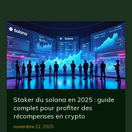
Staker du solana en 2025 : guide
complet pour profiter des
récompenses en crypto
novembre 22, 2025