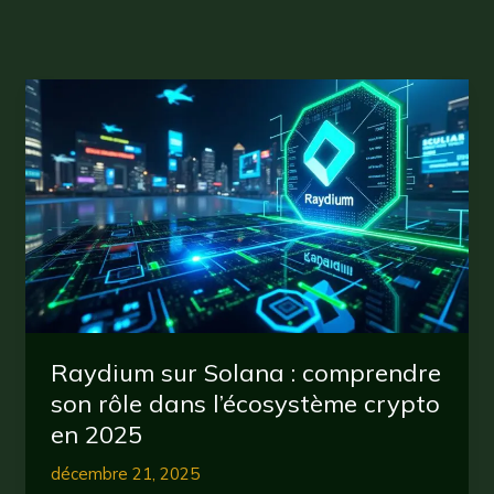
Raydium sur Solana : comprendre
son rôle dans l’écosystème crypto
en 2025
décembre 21, 2025