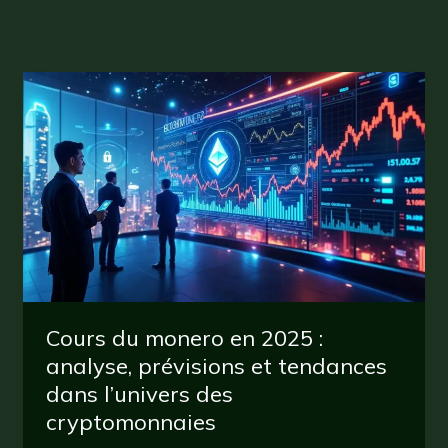
Cours du monero en 2025 :
analyse, prévisions et tendances
dans l’univers des
cryptomonnaies