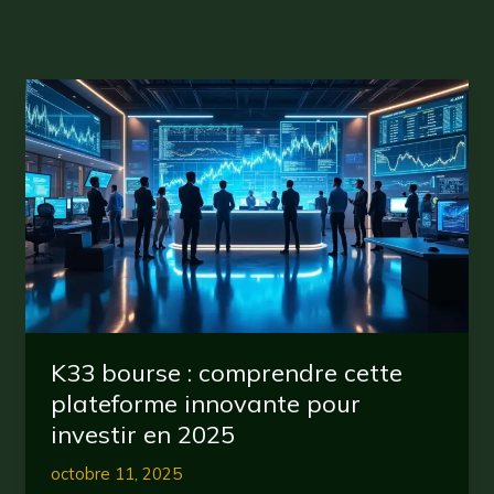
K33 bourse : comprendre cette
plateforme innovante pour
investir en 2025
octobre 11, 2025