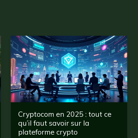
Cryptocom en 2025 : tout ce
qu’il faut savoir sur la
plateforme crypto