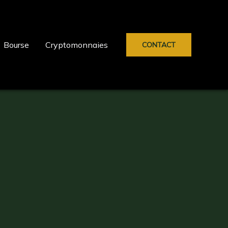
Bourse
Cryptomonnaies
CONTACT