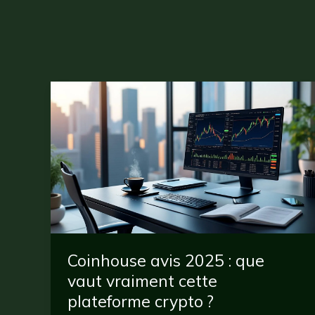
Coinhouse avis 2025 : que
vaut vraiment cette
plateforme crypto ?