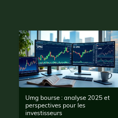
Umg bourse : analyse 2025 et
perspectives pour les
investisseurs