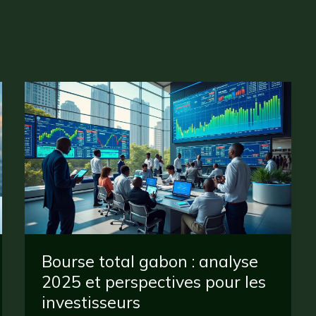
Bourse total gabon : analyse
2025 et perspectives pour les
investisseurs