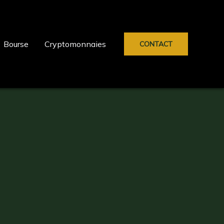
Bourse
Cryptomonnaies
CONTACT