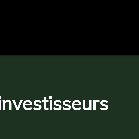
investisseurs