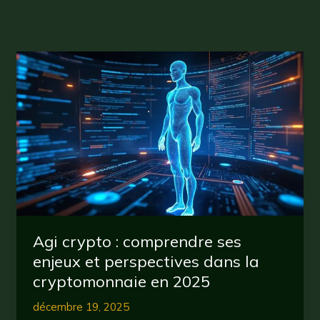
Agi crypto : comprendre ses
enjeux et perspectives dans la
cryptomonnaie en 2025
décembre 19, 2025