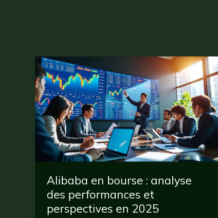
Alibaba en bourse : analyse
des performances et
perspectives en 2025