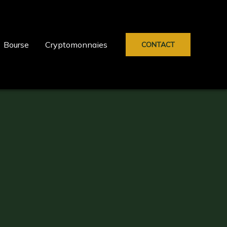
Bourse
Cryptomonnaies
CONTACT