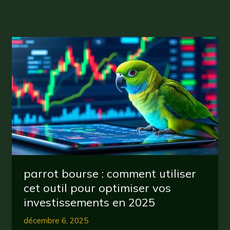
parrot bourse : comment utiliser
cet outil pour optimiser vos
investissements en 2025
décembre 6, 2025