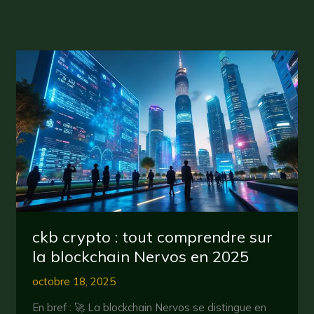
ckb crypto : tout comprendre sur
la blockchain Nervos en 2025
octobre 18, 2025
En bref : 🚀 La blockchain Nervos se distingue en